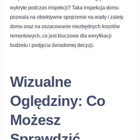
wykryte podczas inspekcji? Taka inspekcja domu
pozwala na obiektywne spojrzenie na wady i zalety
domu oraz na oszacowanie niezbędnych kosztów
remontowych, co jest kluczowe dla weryfikacji
budżetu i podjęcia świadomej decyzji.
Wizualne
Oględziny: Co
Możesz
Sprawdzić