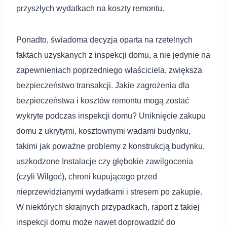
przyszłych wydatkach na koszty remontu.
Ponadto, świadoma decyzja oparta na rzetelnych
faktach uzyskanych z inspekcji domu, a nie jedynie na
zapewnieniach poprzedniego właściciela, zwiększa
bezpieczeństwo transakcji. Jakie zagrożenia dla
bezpieczeństwa i kosztów remontu mogą zostać
wykryte podczas inspekcji domu? Uniknięcie zakupu
domu z ukrytymi, kosztownymi wadami budynku,
takimi jak poważne problemy z konstrukcją budynku,
uszkodzone Instalacje czy głębokie zawilgocenia
(czyli Wilgoć), chroni kupującego przed
nieprzewidzianymi wydatkami i stresem po zakupie.
W niektórych skrajnych przypadkach, raport z takiej
inspekcji domu może nawet doprowadzić do