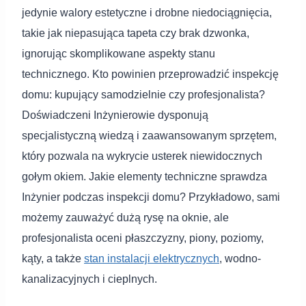
jedynie walory estetyczne i drobne niedociągnięcia,
takie jak niepasująca tapeta czy brak dzwonka,
ignorując skomplikowane aspekty stanu
technicznego. Kto powinien przeprowadzić inspekcję
domu: kupujący samodzielnie czy profesjonalista?
Doświadczeni Inżynierowie dysponują
specjalistyczną wiedzą i zaawansowanym sprzętem,
który pozwala na wykrycie usterek niewidocznych
gołym okiem. Jakie elementy techniczne sprawdza
Inżynier podczas inspekcji domu? Przykładowo, sami
możemy zauważyć dużą rysę na oknie, ale
profesjonalista oceni płaszczyzny, piony, poziomy,
kąty, a także
stan instalacji elektrycznych
, wodno-
kanalizacyjnych i cieplnych.