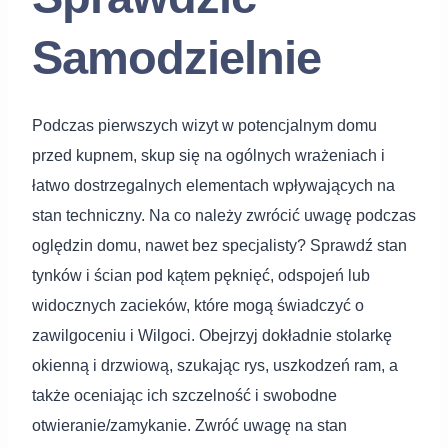
Samodzielnie
Podczas pierwszych wizyt w potencjalnym domu
przed kupnem, skup się na ogólnych wrażeniach i
łatwo dostrzegalnych elementach wpływających na
stan techniczny. Na co należy zwrócić uwagę podczas
oględzin domu, nawet bez specjalisty? Sprawdź stan
tynków i ścian pod kątem pęknięć, odspojeń lub
widocznych zacieków, które mogą świadczyć o
zawilgoceniu i Wilgoci. Obejrzyj dokładnie stolarkę
okienną i drzwiową, szukając rys, uszkodzeń ram, a
także oceniając ich szczelność i swobodne
otwieranie/zamykanie. Zwróć uwagę na stan