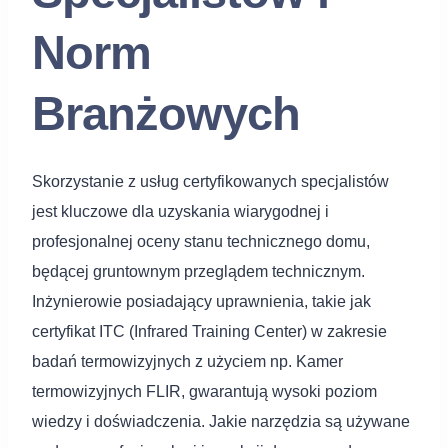
Norm
Branżowych
Skorzystanie z usług certyfikowanych specjalistów
jest kluczowe dla uzyskania wiarygodnej i
profesjonalnej oceny stanu technicznego domu,
będącej gruntownym przeglądem technicznym.
Inżynierowie posiadający uprawnienia, takie jak
certyfikat ITC (Infrared Training Center) w zakresie
badań termowizyjnych z użyciem np. Kamer
termowizyjnych FLIR, gwarantują wysoki poziom
wiedzy i doświadczenia. Jakie narzędzia są używane