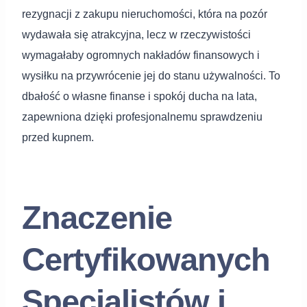
rezygnacji z zakupu nieruchomości, która na pozór
wydawała się atrakcyjna, lecz w rzeczywistości
wymagałaby ogromnych nakładów finansowych i
wysiłku na przywrócenie jej do stanu używalności. To
dbałość o własne finanse i spokój ducha na lata,
zapewniona dzięki profesjonalnemu sprawdzeniu
przed kupnem.
Znaczenie
Certyfikowanych
Specjalistów i