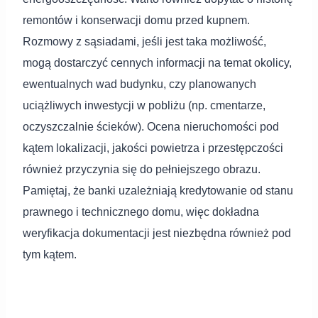
remontów i konserwacji domu przed kupnem.
Rozmowy z sąsiadami, jeśli jest taka możliwość,
mogą dostarczyć cennych informacji na temat okolicy,
ewentualnych wad budynku, czy planowanych
uciążliwych inwestycji w pobliżu (np. cmentarze,
oczyszczalnie ścieków). Ocena nieruchomości pod
kątem lokalizacji, jakości powietrza i przestępczości
również przyczynia się do pełniejszego obrazu.
Pamiętaj, że banki uzależniają kredytowanie od stanu
prawnego i technicznego domu, więc dokładna
weryfikacja dokumentacji jest niezbędna również pod
tym kątem.