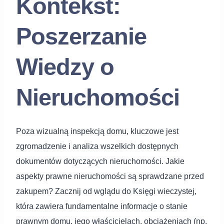
Kontekst:
Poszerzanie
Wiedzy o
Nieruchomości
Poza wizualną inspekcją domu, kluczowe jest
zgromadzenie i analiza wszelkich dostępnych
dokumentów dotyczących nieruchomości. Jakie
aspekty prawne nieruchomości są sprawdzane przed
zakupem? Zacznij od wglądu do Księgi wieczystej,
która zawiera fundamentalne informacje o stanie
prawnym domu, jego właścicielach, obciążeniach (np.