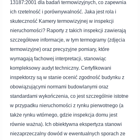
13187:2001 dla badań termowizyjnych, co zapewnia
ich rzetelność i porównywalność. Jaka jest rola i
skuteczność Kamery termowizyjnej w inspekcji
nieruchomości? Raporty z takich inspekcji zawierają
szczegółowe informacje, w tym termogramy (zdjęcia
termowizyjne) oraz precyzyjne pomiary, które
wymagają fachowej interpretacji, stanowiąc
kompleksowy audyt techniczny. Certyfikowani
inspektorzy są w stanie ocenić zgodność budynku z
obowiązującymi normami budowlanymi oraz
standardami wykończenia, co jest szczególnie istotne
w przypadku nieruchomości z rynku pierwotnego (a
także rynku wtórnego, gdzie inspekcja domu jest
równie ważna). Ich obiektywna ekspertyza stanowi
niezaprzeczalny dowód w ewentualnych sporach ze