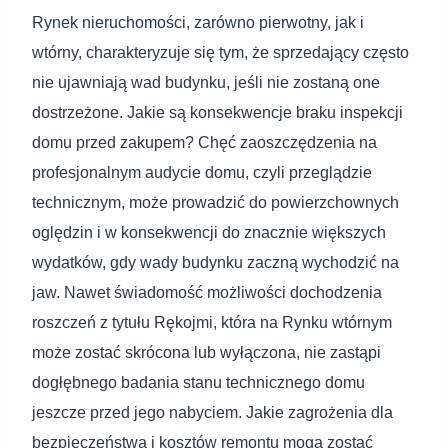
Rynek nieruchomości, zarówno pierwotny, jak i
wtórny, charakteryzuje się tym, że sprzedający często
nie ujawniają wad budynku, jeśli nie zostaną one
dostrzeżone. Jakie są konsekwencje braku inspekcji
domu przed zakupem? Chęć zaoszczędzenia na
profesjonalnym audycie domu, czyli przeglądzie
technicznym, może prowadzić do powierzchownych
oględzin i w konsekwencji do znacznie większych
wydatków, gdy wady budynku zaczną wychodzić na
jaw. Nawet świadomość możliwości dochodzenia
roszczeń z tytułu Rękojmi, która na Rynku wtórnym
może zostać skrócona lub wyłączona, nie zastąpi
dogłębnego badania stanu technicznego domu
jeszcze przed jego nabyciem. Jakie zagrożenia dla
bezpieczeństwa i kosztów remontu mogą zostać