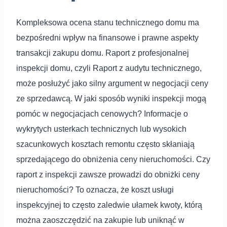
Kompleksowa ocena stanu technicznego domu ma
bezpośredni wpływ na finansowe i prawne aspekty
transakcji zakupu domu. Raport z profesjonalnej
inspekcji domu, czyli Raport z audytu technicznego,
może posłużyć jako silny argument w negocjacji ceny
ze sprzedawcą. W jaki sposób wyniki inspekcji mogą
pomóc w negocjacjach cenowych? Informacje o
wykrytych usterkach technicznych lub wysokich
szacunkowych kosztach remontu często skłaniają
sprzedającego do obniżenia ceny nieruchomości. Czy
raport z inspekcji zawsze prowadzi do obniżki ceny
nieruchomości? To oznacza, że koszt usługi
inspekcyjnej to często zaledwie ułamek kwoty, którą
można zaoszczędzić na zakupie lub uniknąć w