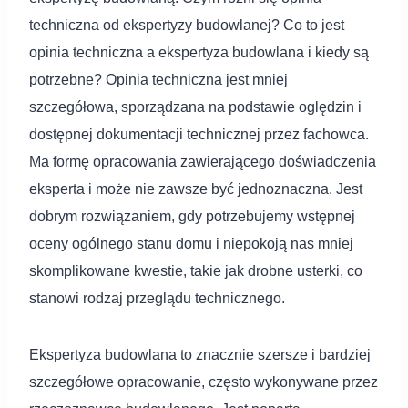
techniczna od ekspertyzy budowlanej? Co to jest
opinia techniczna a ekspertyza budowlana i kiedy są
potrzebne? Opinia techniczna jest mniej
szczegółowa, sporządzana na podstawie oględzin i
dostępnej dokumentacji technicznej przez fachowca.
Ma formę opracowania zawierającego doświadczenia
eksperta i może nie zawsze być jednoznaczna. Jest
dobrym rozwiązaniem, gdy potrzebujemy wstępnej
oceny ogólnego stanu domu i niepokoją nas mniej
skomplikowane kwestie, takie jak drobne usterki, co
stanowi rodzaj przeglądu technicznego.
Ekspertyza budowlana to znacznie szersze i bardziej
szczegółowe opracowanie, często wykonywane przez