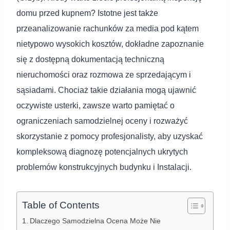
domu przed kupnem? Istotne jest także
przeanalizowanie rachunków za media pod kątem
nietypowo wysokich kosztów, dokładne zapoznanie
się z dostępną dokumentacją techniczną
nieruchomości oraz rozmowa ze sprzedającym i
sąsiadami. Chociaż takie działania mogą ujawnić
oczywiste usterki, zawsze warto pamiętać o
ograniczeniach samodzielnej oceny i rozważyć
skorzystanie z pomocy profesjonalisty, aby uzyskać
kompleksową diagnozę potencjalnych ukrytych
problemów konstrukcyjnych budynku i Instalacji.
Table of Contents
Dlaczego Samodzielna Ocena Może Nie