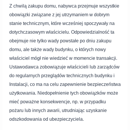
Z chwilą zakupu domu, nabywca przejmuje wszystkie
obowiązki związane z jej utrzymaniem w dobrym
stanie technicznym, które wcześniej spoczywały na
dotychczasowym właścicielu. Odpowiedzialność ta
obejmuje nie tylko wady powstałe po dniu zakupu
domu, ale także wady budynku, o których nowy
właściciel mógł nie wiedzieć w momencie transakcji.
Ustawodawca zobowiązuje właścicieli lub zarządców
do regularnych przeglądów technicznych budynku i
Instalacji, co ma na celu zapewnienie bezpieczeństwa
użytkowania. Niedopełnienie tych obowiązków może
mieć poważne konsekwencje, np. w przypadku
pożaru lub innych awarii, utrudniając uzyskanie
odszkodowania od ubezpieczyciela.