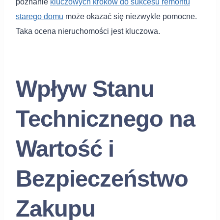
poznanie
kluczowych kroków do sukcesu remontu
starego domu
może okazać się niezwykle pomocne.
Taka ocena nieruchomości jest kluczowa.
Wpływ Stanu
Technicznego na
Wartość i
Bezpieczeństwo
Zakupu