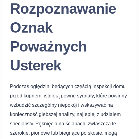
Rozpoznawanie
Oznak
Poważnych
Usterek
Podczas oględzin, będących częścią inspekcji domu
przed kupnem, istnieją pewne sygnały, które powinny
wzbudzić szczególny niepokój i wskazywać na
konieczność głębszej analizy, najlepiej z udziałem
specjalisty. Pęknięcia na ścianach, zwłaszcza te
szerokie, pionowe lub biegnące po skosie, mogą