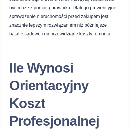
być może z pomocą prawnika. Dlatego prewencyjne
sprawdzenie nieruchomości przed zakupem jest
znacznie lepszym rozwiązaniem niż późniejsze
batalie sądowe i nieprzewidziane koszty remontu.
Ile Wynosi
Orientacyjny
Koszt
Profesjonalnej