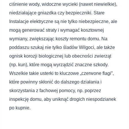
ciśnienie wody, widoczne wycieki (nawet niewielkie),
niedziałające gniazdka czy bezpieczniki. Stare
Instalacje elektryczne są nie tylko niebezpieczne, ale
mogą generować straty i wymagać kosztownej
wymiany, zwiększając koszty remontu domu. Na
poddaszu szukaj nie tylko śladów Wilgoci, ale także
ognisk korozji biologicznej lub obecności zwierząt
(np. kun), które mogą wyrządzić znaczne szkody.
Wszelkie takie usterki to kluczowe „czerwone flagi”,
które powinny skłonić do dalszego działania i
skorzystania z fachowej pomocy, np. poprzez
inspekcję domu, aby uniknąć drogich niespodzianek
po kupnie.