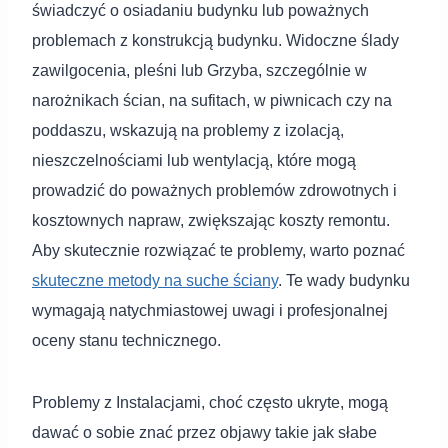
świadczyć o osiadaniu budynku lub poważnych
problemach z konstrukcją budynku. Widoczne ślady
zawilgocenia, pleśni lub Grzyba, szczególnie w
narożnikach ścian, na sufitach, w piwnicach czy na
poddaszu, wskazują na problemy z izolacją,
nieszczelnościami lub wentylacją, które mogą
prowadzić do poważnych problemów zdrowotnych i
kosztownych napraw, zwiększając koszty remontu.
Aby skutecznie rozwiązać te problemy, warto poznać
skuteczne metody na suche ściany
. Te wady budynku
wymagają natychmiastowej uwagi i profesjonalnej
oceny stanu technicznego.
Problemy z Instalacjami, choć często ukryte, mogą
dawać o sobie znać przez objawy takie jak słabe