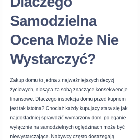
Dlaczego
Samodzielna
Ocena Może Nie
Wystarczyć?
Zakup domu to jedna z najważniejszych decyzji
życiowych, niosąca za sobą znaczące konsekwencje
finansowe. Dlaczego inspekcja domu przed kupnem
jest tak istotna? Chociaż każdy kupujący stara się jak
najdokładniej sprawdzić wymarzony dom, poleganie
wyłącznie na samodzielnych oględzinach może być
niewystarczające. Nabywcy często dostrzegają