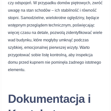
czy odspojeń. W przypadku domów piętrowych, zwróć
uwagę na stan schodów – ich stabilność i równość
stopni. Samodzielne, wielokrotne oględziny, będące
wstępnym przeglądem technicznym, poświęcając
więcej czasu na detale, pozwolą zidentyfikować wiele
wad budynku, które mogłyby umknąć podczas
szybkiej, emocjonalnej pierwszej wizyty. Warto
przygotować sobie listę kontrolną, aby inspekcja
domu przed kupnem nie pominęła żadnego istotnego
elementu.
Dokumentacja i