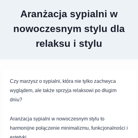
Aranżacja sypialni w
nowoczesnym stylu dla
relaksu i stylu
Czy marzysz o sypialni, która nie tylko zachwyca
wyglądem, ale także sprzyja relaksowi po długim
dniu?
Aranżacja sypialni w nowoczesnym stylu to
harmonijne połączenie minimalizmu, funkcjonalności i
estetyki.