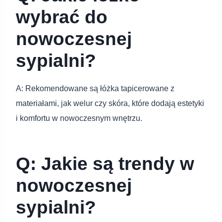
wybrać do
nowoczesnej
sypialni?
A: Rekomendowane są łóżka tapicerowane z
materiałami, jak welur czy skóra, które dodają estetyki
i komfortu w nowoczesnym wnętrzu.
Q: Jakie są trendy w
nowoczesnej
sypialni?