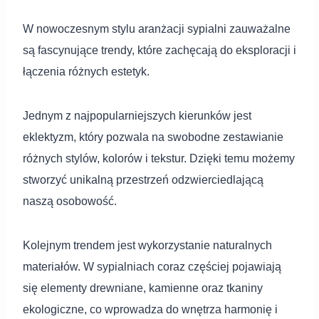
W nowoczesnym stylu aranżacji sypialni zauważalne
są fascynujące trendy, które zachęcają do eksploracji i
łączenia różnych estetyk.
Jednym z najpopularniejszych kierunków jest
eklektyzm, który pozwala na swobodne zestawianie
różnych stylów, kolorów i tekstur. Dzięki temu możemy
stworzyć unikalną przestrzeń odzwierciedlającą
naszą osobowość.
Kolejnym trendem jest wykorzystanie naturalnych
materiałów. W sypialniach coraz częściej pojawiają
się elementy drewniane, kamienne oraz tkaniny
ekologiczne, co wprowadza do wnętrza harmonię i