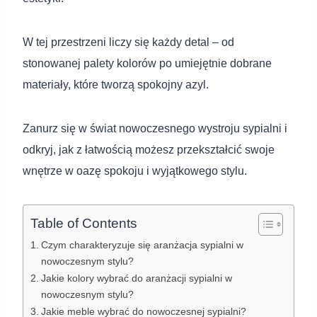
W tej przestrzeni liczy się każdy detal – od
stonowanej palety kolorów po umiejętnie dobrane
materiały, które tworzą spokojny azyl.
Zanurz się w świat nowoczesnego wystroju sypialni i
odkryj, jak z łatwością możesz przekształcić swoje
wnętrze w oazę spokoju i wyjątkowego stylu.
Table of Contents
Czym charakteryzuje się aranżacja sypialni w
nowoczesnym stylu?
Jakie kolory wybrać do aranżacji sypialni w
nowoczesnym stylu?
Jakie meble wybrać do nowoczesnej sypialni?