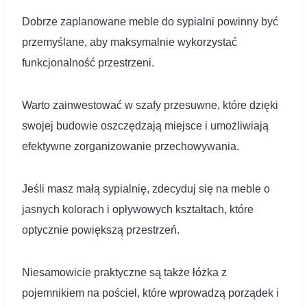
Dobrze zaplanowane meble do sypialni powinny być
przemyślane, aby maksymalnie wykorzystać
funkcjonalność przestrzeni.
Warto zainwestować w szafy przesuwne, które dzięki
swojej budowie oszczędzają miejsce i umożliwiają
efektywne zorganizowanie przechowywania.
Jeśli masz małą sypialnię, zdecyduj się na meble o
jasnych kolorach i opływowych kształtach, które
optycznie powiększą przestrzeń.
Niesamowicie praktyczne są także łóżka z
pojemnikiem na pościel, które wprowadzą porządek i