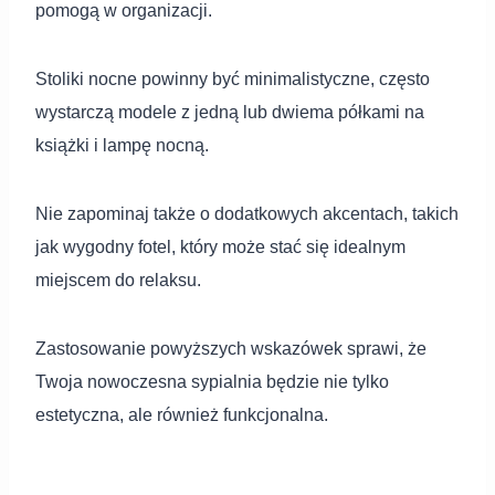
pomogą w organizacji.
Stoliki nocne powinny być minimalistyczne, często
wystarczą modele z jedną lub dwiema półkami na
książki i lampę nocną.
Nie zapominaj także o dodatkowych akcentach, takich
jak wygodny fotel, który może stać się idealnym
miejscem do relaksu.
Zastosowanie powyższych wskazówek sprawi, że
Twoja nowoczesna sypialnia będzie nie tylko
estetyczna, ale również funkcjonalna.