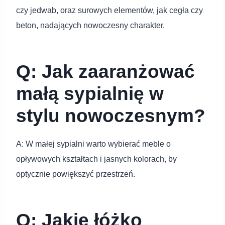
czy jedwab, oraz surowych elementów, jak cegła czy
beton, nadających nowoczesny charakter.
Q: Jak zaaranżować
małą sypialnię w
stylu nowoczesnym?
A: W małej sypialni warto wybierać meble o
opływowych kształtach i jasnych kolorach, by
optycznie powiększyć przestrzeń.
Q: Jakie łóżko