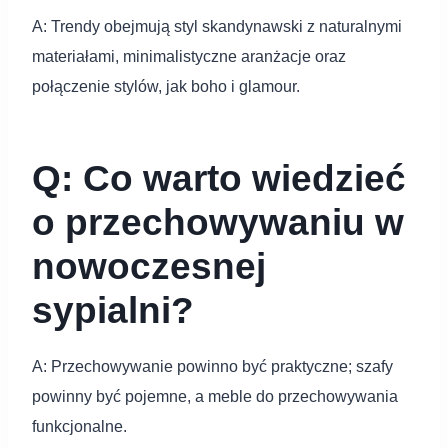
A: Trendy obejmują styl skandynawski z naturalnymi
materiałami, minimalistyczne aranżacje oraz
połączenie stylów, jak boho i glamour.
Q: Co warto wiedzieć
o przechowywaniu w
nowoczesnej
sypialni?
A: Przechowywanie powinno być praktyczne; szafy
powinny być pojemne, a meble do przechowywania
funkcjonalne.