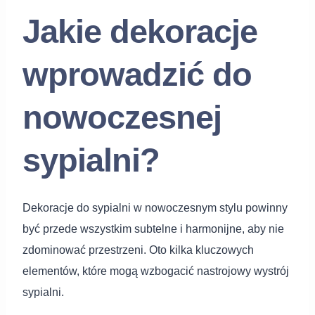
Jakie dekoracje
wprowadzić do
nowoczesnej
sypialni?
Dekoracje do sypialni w nowoczesnym stylu powinny
być przede wszystkim subtelne i harmonijne, aby nie
zdominować przestrzeni. Oto kilka kluczowych
elementów, które mogą wzbogacić nastrojowy wystrój
sypialni.