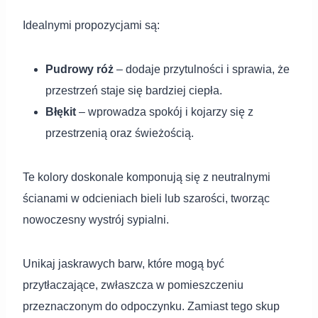
Idealnymi propozycjami są:
Pudrowy róż
– dodaje przytulności i sprawia, że
przestrzeń staje się bardziej ciepła.
Błękit
– wprowadza spokój i kojarzy się z
przestrzenią oraz świeżością.
Te kolory doskonale komponują się z neutralnymi
ścianami w odcieniach bieli lub szarości, tworząc
nowoczesny wystrój sypialni.
Unikaj jaskrawych barw, które mogą być
przytłaczające, zwłaszcza w pomieszczeniu
przeznaczonym do odpoczynku. Zamiast tego skup