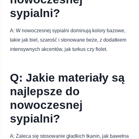
sypialni?
A: W nowoczesnej sypialni dominują kolory bazowe,
takie jak biel, szarość i stonowane beże, z dodatkiem
intensywnych akcentów, jak turkus czy fiolet.
Q: Jakie materiały są
najlepsze do
nowoczesnej
sypialni?
A: Zaleca się stosowanie gładkich tkanin, jak bawełna