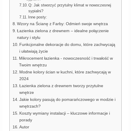
Q: Jak stworzyć przytulny klimat w nowoczesnej
sypialni?
Inne posty:
Wzory na Ścianę z Farby: Odmień swoje wnętrza
Łazienka zielona z drewnem – idealne połączenie
natury i stylu
Funkcjonalne dekoracje do domu, które zachwycają
i ułatwiają życie
Mikrocement łazienka - nowoczesność i trwałość w
Twoim wnętrzu
Modne kolory ścian w kuchni, które zachwycają w
2024
Łazienka zielona z drewnem tworzy przytulne
wnętrze
Jakie kolory pasują do pomarańczowego w modzie i
wnętrzach?
Koszty wymiany instalacji – kluczowe informacje i
porady
Autor