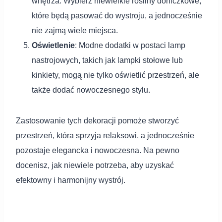
wnętrza. Wybierz niewielkie rośliny doniczkowe,
które będą pasować do wystroju, a jednocześnie
nie zajmą wiele miejsca.
Oświetlenie
: Modne dodatki w postaci lamp
nastrojowych, takich jak lampki stołowe lub
kinkiety, mogą nie tylko oświetlić przestrzeń, ale
także dodać nowoczesnego stylu.
Zastosowanie tych dekoracji pomoże stworzyć
przestrzeń, która sprzyja relaksowi, a jednocześnie
pozostaje elegancka i nowoczesna. Na pewno
docenisz, jak niewiele potrzeba, aby uzyskać
efektowny i harmonijny wystrój.