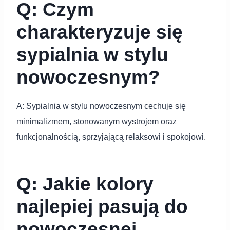
Q: Czym
charakteryzuje się
sypialnia w stylu
nowoczesnym?
A: Sypialnia w stylu nowoczesnym cechuje się
minimalizmem, stonowanym wystrojem oraz
funkcjonalnością, sprzyjającą relaksowi i spokojowi.
Q: Jakie kolory
najlepiej pasują do
nowoczesnej