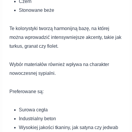
Czerń
Stonowane beże
Te kolorystyki tworzą harmonijną bazę, na której
można wprowadzić intensywniejsze akcenty, takie jak
turkus, granat czy fiolet.
Wybór materiałów również wpływa na charakter
nowoczesnej sypialni.
Preferowane są:
Surowa cegła
Industrialny beton
Wysokiej jakości tkaniny, jak satyna czy jedwab