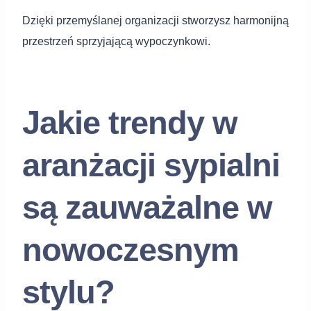
Dzięki przemyślanej organizacji stworzysz harmonijną
przestrzeń sprzyjającą wypoczynkowi.
Jakie trendy w
aranżacji sypialni
są zauważalne w
nowoczesnym
stylu?