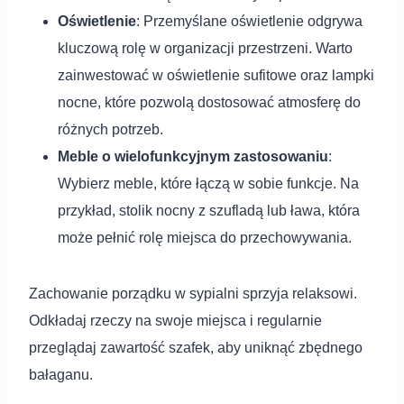
Oświetlenie
: Przemyślane oświetlenie odgrywa
kluczową rolę w organizacji przestrzeni. Warto
zainwestować w oświetlenie sufitowe oraz lampki
nocne, które pozwolą dostosować atmosferę do
różnych potrzeb.
Meble o wielofunkcyjnym zastosowaniu
:
Wybierz meble, które łączą w sobie funkcje. Na
przykład, stolik nocny z szufladą lub ława, która
może pełnić rolę miejsca do przechowywania.
Zachowanie porządku w sypialni sprzyja relaksowi.
Odkładaj rzeczy na swoje miejsca i regularnie
przeglądaj zawartość szafek, aby uniknąć zbędnego
bałaganu.