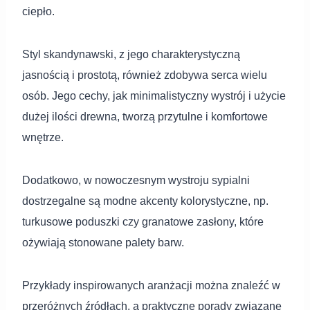
ciepło.
Styl skandynawski, z jego charakterystyczną
jasnością i prostotą, również zdobywa serca wielu
osób. Jego cechy, jak minimalistyczny wystrój i użycie
dużej ilości drewna, tworzą przytulne i komfortowe
wnętrze.
Dodatkowo, w nowoczesnym wystroju sypialni
dostrzegalne są modne akcenty kolorystyczne, np.
turkusowe poduszki czy granatowe zasłony, które
ożywiają stonowane palety barw.
Przykłady inspirowanych aranżacji można znaleźć w
przeróżnych źródłach, a praktyczne porady związane