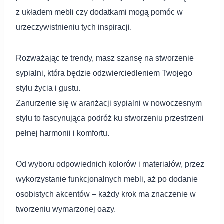
z układem mebli czy dodatkami mogą pomóc w
urzeczywistnieniu tych inspiracji.
Rozważając te trendy, masz szansę na stworzenie
sypialni, która będzie odzwierciedleniem Twojego
stylu życia i gustu.
Zanurzenie się w aranżacji sypialni w nowoczesnym
stylu to fascynująca podróż ku stworzeniu przestrzeni
pełnej harmonii i komfortu.
Od wyboru odpowiednich kolorów i materiałów, przez
wykorzystanie funkcjonalnych mebli, aż po dodanie
osobistych akcentów – każdy krok ma znaczenie w
tworzeniu wymarzonej oazy.