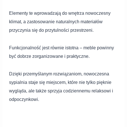
Elementy te wprowadzają do wnętrza nowoczesny
klimat, a zastosowanie naturalnych materiałów
przyczynia się do przytulności przestrzeni.
Funkcjonalność jest równie istotna – meble powinny
być dobrze zorganizowane i praktyczne.
Dzięki przemyślanym rozwiązaniom, nowoczesna
sypialnia staje się miejscem, które nie tylko pięknie
wygląda, ale także sprzyja codziennemu relaksowi i
odpoczynkowi.