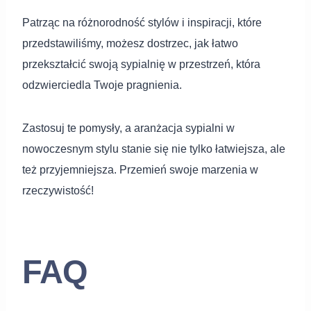
Patrząc na różnorodność stylów i inspiracji, które
przedstawiliśmy, możesz dostrzec, jak łatwo
przekształcić swoją sypialnię w przestrzeń, która
odzwierciedla Twoje pragnienia.
Zastosuj te pomysły, a aranżacja sypialni w
nowoczesnym stylu stanie się nie tylko łatwiejsza, ale
też przyjemniejsza. Przemień swoje marzenia w
rzeczywistość!
FAQ