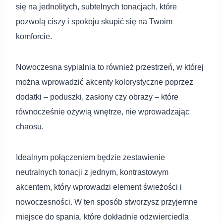
się na jednolitych, subtelnych tonacjach, które
pozwolą ciszy i spokoju skupić się na Twoim
komforcie.
Nowoczesna sypialnia to również przestrzeń, w której
można wprowadzić akcenty kolorystyczne poprzez
dodatki – poduszki, zasłony czy obrazy – które
równocześnie ożywią wnętrze, nie wprowadzając
chaosu.
Idealnym połączeniem będzie zestawienie
neutralnych tonacji z jednym, kontrastowym
akcentem, który wprowadzi element świeżości i
nowoczesności. W ten sposób stworzysz przyjemne
miejsce do spania, które dokładnie odzwierciedla