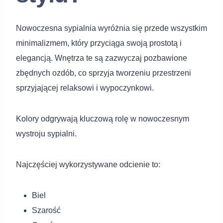
Nowoczesna sypialnia wyróżnia się przede wszystkim
minimalizmem, który przyciąga swoją prostotą i
elegancją. Wnętrza te są zazwyczaj pozbawione
zbędnych ozdób, co sprzyja tworzeniu przestrzeni
sprzyjającej relaksowi i wypoczynkowi.
Kolory odgrywają kluczową rolę w nowoczesnym
wystroju sypialni.
Najczęściej wykorzystywane odcienie to:
Biel
Szarość