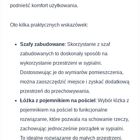
podnieść komfort użytkowania.
Oto kilka praktycznych wskazówek:
Szafy zabudowane
: Skorzystanie z szaf
zabudowanych to doskonały sposób na
wykorzystanie przestrzeni w sypialni.
Dostosowując je do wymiarów pomieszczenia,
można zaoszczędzić miejsce i zyskać dodatkową
przestrzeń do przechowywania.
Łóżka z pojemnikiem na pościel
: Wybór łóżka z
pojemnikiem na pościel to funkcjonalne
rozwiązanie, które pozwala na schowanie rzeczy,
zachowując jednocześnie porządek w sypialni.
To idealne rozwiązanie do małych przestrzeni.