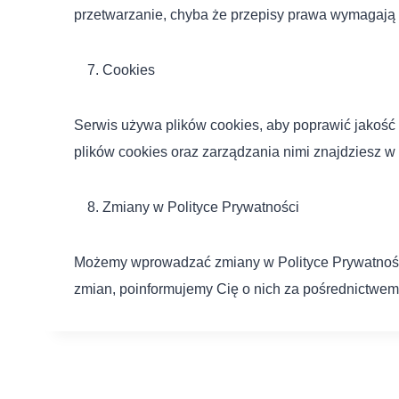
przetwarzanie, chyba że przepisy prawa wymagaj
Cookies
Serwis używa plików cookies, aby poprawić jakość 
plików cookies oraz zarządzania nimi znajdziesz w 
Zmiany w Polityce Prywatności
Możemy wprowadzać zmiany w Polityce Prywatności 
zmian, poinformujemy Cię o nich za pośrednictwem 