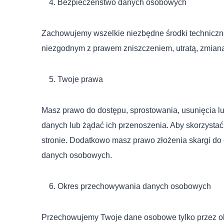
Bezpieczeństwo danych osobowych
Zachowujemy wszelkie niezbędne środki techniczn
niezgodnym z prawem zniszczeniem, utratą, zmian
Twoje prawa
Masz prawo do dostępu, sprostowania, usunięcia 
danych lub żądać ich przenoszenia. Aby skorzystać
stronie. Dodatkowo masz prawo złożenia skargi do
danych osobowych.
Okres przechowywania danych osobowych
Przechowujemy Twoje dane osobowe tylko przez okre