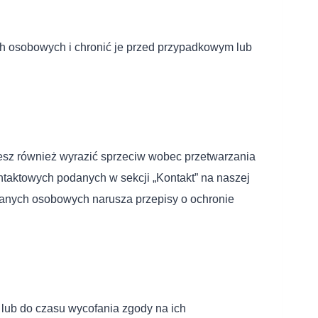
h osobowych i chronić je przed przypadkowym lub
esz również wyrazić sprzeciw wobec przetwarzania
ntaktowych podanych w sekcji „Kontakt” na naszej
danych osobowych narusza przepisy o ochronie
 lub do czasu wycofania zgody na ich