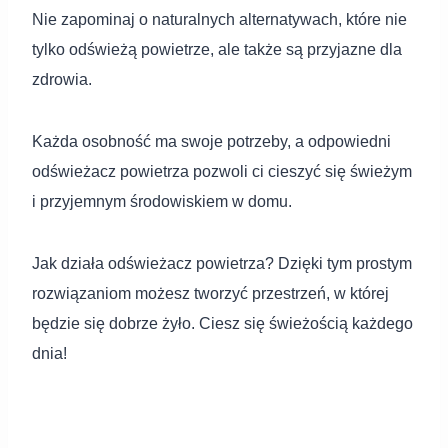
Nie zapominaj o naturalnych alternatywach, które nie
tylko odświeżą powietrze, ale także są przyjazne dla
zdrowia.
Każda osobność ma swoje potrzeby, a odpowiedni
odświeżacz powietrza pozwoli ci cieszyć się świeżym
i przyjemnym środowiskiem w domu.
Jak działa odświeżacz powietrza? Dzięki tym prostym
rozwiązaniom możesz tworzyć przestrzeń, w której
będzie się dobrze żyło. Ciesz się świeżością każdego
dnia!