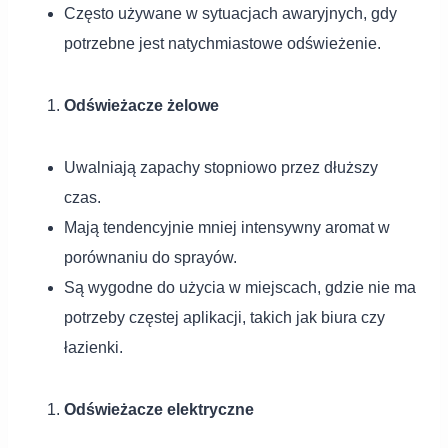
Często używane w sytuacjach awaryjnych, gdy
potrzebne jest natychmiastowe odświeżenie.
Odświeżacze żelowe
Uwalniają zapachy stopniowo przez dłuższy
czas.
Mają tendencyjnie mniej intensywny aromat w
porównaniu do sprayów.
Są wygodne do użycia w miejscach, gdzie nie ma
potrzeby częstej aplikacji, takich jak biura czy
łazienki.
Odświeżacze elektryczne