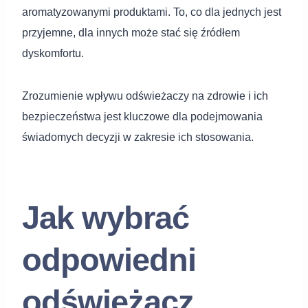
aromatyzowanymi produktami. To, co dla jednych jest
przyjemne, dla innych może stać się źródłem
dyskomfortu.
Zrozumienie wpływu odświeżaczy na zdrowie i ich
bezpieczeństwa jest kluczowe dla podejmowania
świadomych decyzji w zakresie ich stosowania.
Jak wybrać
odpowiedni
odświeżacz