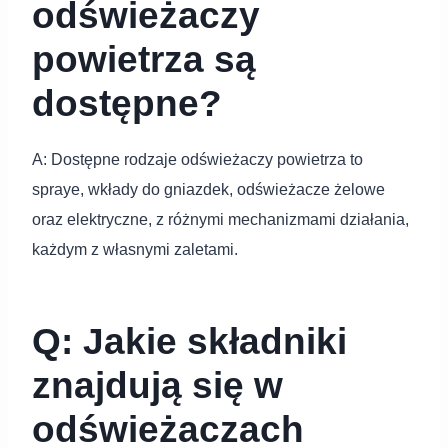
odświeżaczy
powietrza są
dostępne?
A: Dostępne rodzaje odświeżaczy powietrza to
spraye, wkłady do gniazdek, odświeżacze żelowe
oraz elektryczne, z różnymi mechanizmami działania,
każdym z własnymi zaletami.
Q: Jakie składniki
znajdują się w
odświeżaczach