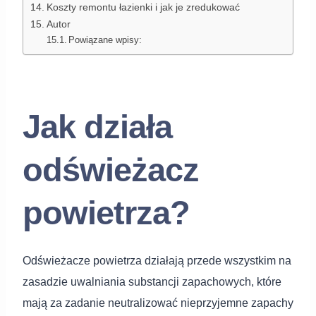
Koszty remontu łazienki i jak je zredukować
Autor
Powiązane wpisy:
Jak działa
odświeżacz
powietrza?
Odświeżacze powietrza działają przede wszystkim na
zasadzie uwalniania substancji zapachowych, które
mają za zadanie neutralizować nieprzyjemne zapachy