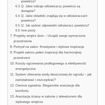
powietrza?
Q: Jakie rodzaje odświeżaczy powietrza są
dostępne?
Q: Jakie składniki znajdują się w odświeżaczach
powietrza?
Q: Jak wybrać odpowiedni odświeżacz powietrza?
Inne posty:
Projekty wnętrz dom – Urządź swoje wymarzone
przestrzenie
Pomysł na salon: Kreatywne i stylowe inspiracje
Projekt salonu pełen inspiracji dla harmonijnej
przestrzeni
Koszty ogrzewania podłogowego a efektywność
energetyczna
System zbierania wody deszczowej do ogrodu – jak
zainstalować i oszczędzać?
Ciemna sypialnia: Eleganckie aranżacje dla
komfortu
Aranżacja ściany w salonie z telewizorem dla
stylowego wnętrza