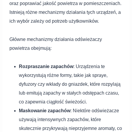
oraz poprawiać jakość powietrza w pomieszczeniach.
Istnieją różne mechanizmy działania tych urządzeń, a
ich wybór zależy od potrzeb użytkowników.
Główne mechanizmy działania odświeżaczy
powietrza obejmują:
Rozpraszanie zapachów
: Urządzenia te
wykorzystują różne formy, takie jak spraye,
dyfuzory czy wkłady do gniazdek, które rozpylają
lub emitują zapachy w stałych odstępach czasu,
co zapewnia ciągłość świeżości.
Maskowanie zapachów
: Niektóre odświeżacze
używają intensywnych zapachów, które
skutecznie przykrywają nieprzyjemne aromaty, co