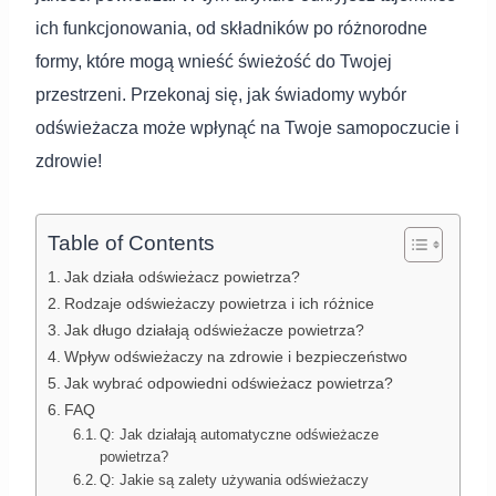
ich funkcjonowania, od składników po różnorodne
formy, które mogą wnieść świeżość do Twojej
przestrzeni. Przekonaj się, jak świadomy wybór
odświeżacza może wpłynąć na Twoje samopoczucie i
zdrowie!
Table of Contents
Jak działa odświeżacz powietrza?
Rodzaje odświeżaczy powietrza i ich różnice
Jak długo działają odświeżacze powietrza?
Wpływ odświeżaczy na zdrowie i bezpieczeństwo
Jak wybrać odpowiedni odświeżacz powietrza?
FAQ
Q: Jak działają automatyczne odświeżacze
powietrza?
Q: Jakie są zalety używania odświeżaczy