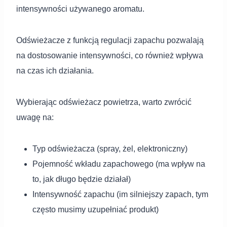
intensywności używanego aromatu.
Odświeżacze z funkcją regulacji zapachu pozwalają
na dostosowanie intensywności, co również wpływa
na czas ich działania.
Wybierając odświeżacz powietrza, warto zwrócić
uwagę na:
Typ odświeżacza (spray, żel, elektroniczny)
Pojemność wkładu zapachowego (ma wpływ na
to, jak długo będzie działał)
Intensywność zapachu (im silniejszy zapach, tym
często musimy uzupełniać produkt)