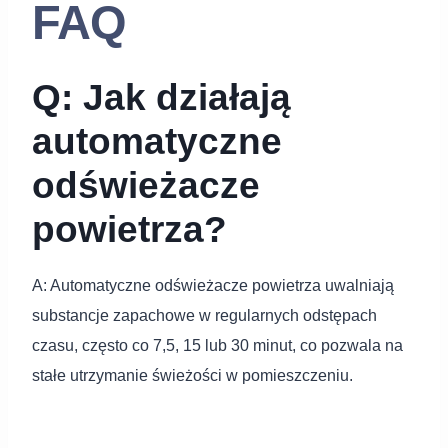
FAQ
Q: Jak działają
automatyczne
odświeżacze
powietrza?
A: Automatyczne odświeżacze powietrza uwalniają
substancje zapachowe w regularnych odstępach
czasu, często co 7,5, 15 lub 30 minut, co pozwala na
stałe utrzymanie świeżości w pomieszczeniu.