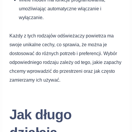
umożliwiając automatyczne włączanie i
wyłączanie.
Każdy z tych rodzajów odświeżaczy powietrza ma
swoje unikalne cechy, co sprawia, że można je
dostosować do różnych potrzeb i preferencji. Wybór
odpowiedniego rodzaju zależy od tego, jakie zapachy
chcemy wprowadzić do przestrzeni oraz jak często
zamierzamy ich używać.
Jak długo