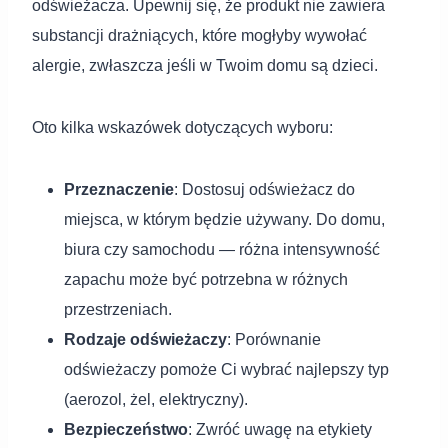
odświeżacza. Upewnij się, że produkt nie zawiera
substancji drażniących, które mogłyby wywołać
alergie, zwłaszcza jeśli w Twoim domu są dzieci.
Oto kilka wskazówek dotyczących wyboru:
Przeznaczenie
: Dostosuj odświeżacz do
miejsca, w którym będzie używany. Do domu,
biura czy samochodu — różna intensywność
zapachu może być potrzebna w różnych
przestrzeniach.
Rodzaje odświeżaczy
: Porównanie
odświeżaczy pomoże Ci wybrać najlepszy typ
(aerozol, żel, elektryczny).
Bezpieczeństwo
: Zwróć uwagę na etykiety