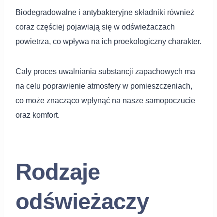
Biodegradowalne i antybakteryjne składniki również
coraz częściej pojawiają się w odświeżaczach
powietrza, co wpływa na ich proekologiczny charakter.
Cały proces uwalniania substancji zapachowych ma
na celu poprawienie atmosfery w pomieszczeniach,
co może znacząco wpłynąć na nasze samopoczucie
oraz komfort.
Rodzaje
odświeżaczy