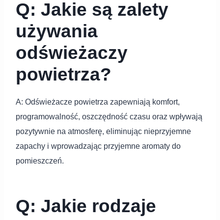
Q: Jakie są zalety
używania
odświeżaczy
powietrza?
A: Odświeżacze powietrza zapewniają komfort,
programowalność, oszczędność czasu oraz wpływają
pozytywnie na atmosferę, eliminując nieprzyjemne
zapachy i wprowadzając przyjemne aromaty do
pomieszczeń.
Q: Jakie rodzaje