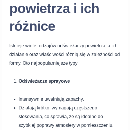
powietrza i ich
różnice
Istnieje wiele rodzajów odświeżaczy powietrza, a ich
działanie oraz właściwości różnią się w zależności od
formy. Oto najpopularniejsze typy:
Odświeżacze sprayowe
Intensywnie uwalniają zapachy.
Działają krótko, wymagają częstszego
stosowania, co sprawia, że są idealne do
szybkiej poprawy atmosfery w pomieszczeniu.