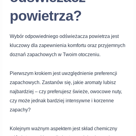
powietrza?
Wybór odpowiedniego odświeżacza powietrza jest
kluczowy dla zapewnienia komfortu oraz przyjemnych
doznań zapachowych w Twoim otoczeniu.
Pierwszym krokiem jest uwzględnienie preferencji
zapachowych. Zastanów się, jakie aromaty lubisz
najbardziej – czy preferujesz świeże, owocowe nuty,
czy może jednak bardziej intensywne i korzenne
zapachy?
Kolejnym ważnym aspektem jest skład chemiczny