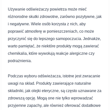
Używanie odświeżaczy powietrza może mieć
różnorodne skutki zdrowotne, zarówno pozytywne, jak
i negatywne. Wiele osób korzysta z nich, aby
poprawić atmosferę w pomieszczeniach, co może
przyczynić się do lepszego samopoczucia. Jednakże,
warto pamiętać, że niektóre produkty mogą zawierać
chemikalia, które wywołują reakcje alergiczne czy
podrażnienia.
Podczas wyboru odświeżacza, istotne jest zwracanie
uwagi na skład. Produkty zawierające naturalne
składniki, jak olejki eteryczne, są często uznawane za
zdrowszą opcję. Mogą one nie tylko wprowadzać
przyjemne zapachy, ale również oferować dodatkowe