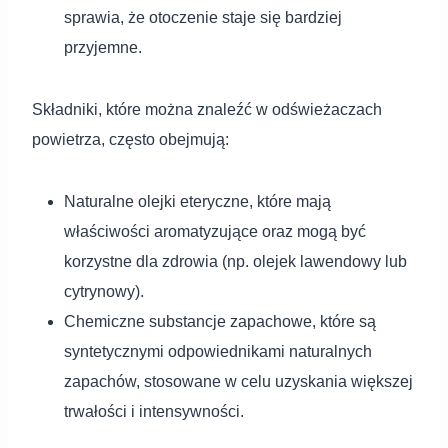
sprawia, że otoczenie staje się bardziej
przyjemne.
Składniki, które można znaleźć w odświeżaczach
powietrza, często obejmują:
Naturalne olejki eteryczne, które mają
właściwości aromatyzujące oraz mogą być
korzystne dla zdrowia (np. olejek lawendowy lub
cytrynowy).
Chemiczne substancje zapachowe, które są
syntetycznymi odpowiednikami naturalnych
zapachów, stosowane w celu uzyskania większej
trwałości i intensywności.