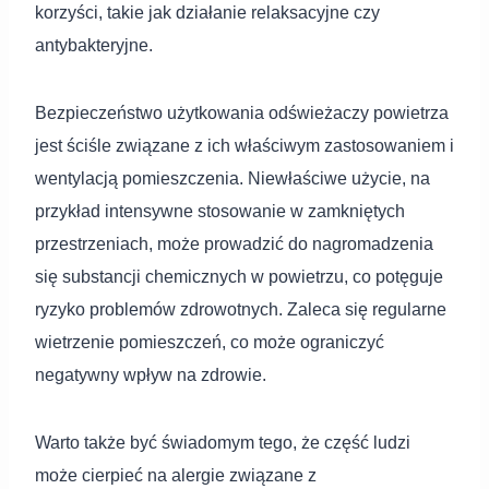
korzyści, takie jak działanie relaksacyjne czy
antybakteryjne.
Bezpieczeństwo użytkowania odświeżaczy powietrza
jest ściśle związane z ich właściwym zastosowaniem i
wentylacją pomieszczenia. Niewłaściwe użycie, na
przykład intensywne stosowanie w zamkniętych
przestrzeniach, może prowadzić do nagromadzenia
się substancji chemicznych w powietrzu, co potęguje
ryzyko problemów zdrowotnych. Zaleca się regularne
wietrzenie pomieszczeń, co może ograniczyć
negatywny wpływ na zdrowie.
Warto także być świadomym tego, że część ludzi
może cierpieć na alergie związane z