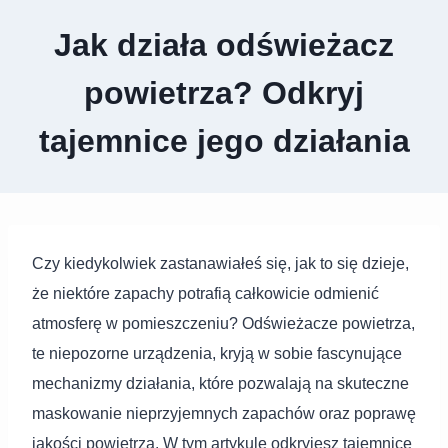
Jak działa odświeżacz
powietrza? Odkryj
tajemnice jego działania
Czy kiedykolwiek zastanawiałeś się, jak to się dzieje,
że niektóre zapachy potrafią całkowicie odmienić
atmosferę w pomieszczeniu? Odświeżacze powietrza,
te niepozorne urządzenia, kryją w sobie fascynujące
mechanizmy działania, które pozwalają na skuteczne
maskowanie nieprzyjemnych zapachów oraz poprawę
jakości powietrza. W tym artykule odkryjesz tajemnice