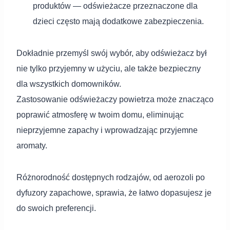
produktów — odświeżacze przeznaczone dla
dzieci często mają dodatkowe zabezpieczenia.
Dokładnie przemyśl swój wybór, aby odświeżacz był
nie tylko przyjemny w użyciu, ale także bezpieczny
dla wszystkich domowników.
Zastosowanie odświeżaczy powietrza może znacząco
poprawić atmosferę w twoim domu, eliminując
nieprzyjemne zapachy i wprowadzając przyjemne
aromaty.
Różnorodność dostępnych rodzajów, od aerozoli po
dyfuzory zapachowe, sprawia, że łatwo dopasujesz je
do swoich preferencji.