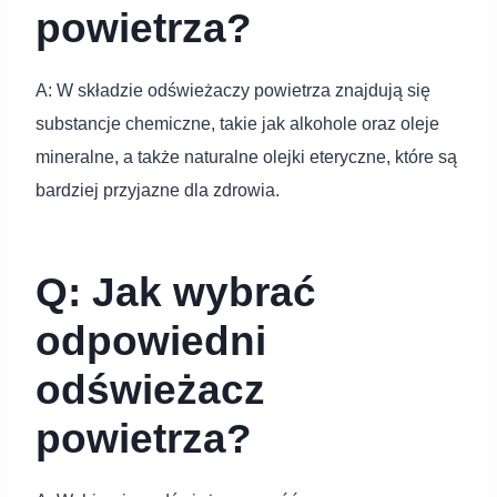
powietrza?
A: W składzie odświeżaczy powietrza znajdują się
substancje chemiczne, takie jak alkohole oraz oleje
mineralne, a także naturalne olejki eteryczne, które są
bardziej przyjazne dla zdrowia.
Q: Jak wybrać
odpowiedni
odświeżacz
powietrza?