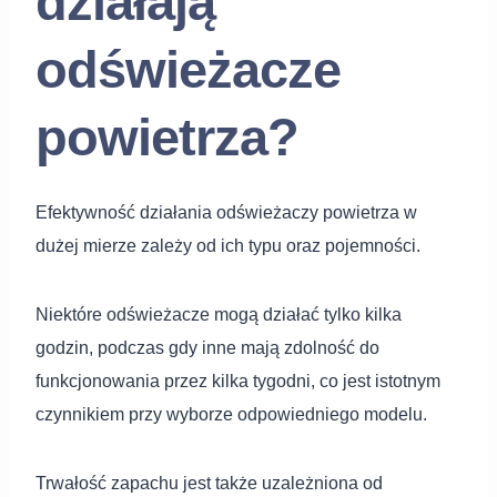
działają
odświeżacze
powietrza?
Efektywność działania odświeżaczy powietrza w
dużej mierze zależy od ich typu oraz pojemności.
Niektóre odświeżacze mogą działać tylko kilka
godzin, podczas gdy inne mają zdolność do
funkcjonowania przez kilka tygodni, co jest istotnym
czynnikiem przy wyborze odpowiedniego modelu.
Trwałość zapachu jest także uzależniona od