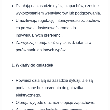
Działają na zasadzie dyfuzji zapachów, często z
wykorzystaniem wentylatorów lub podgrzewania.
Umożliwiają regulację intensywności zapachów,
co pozwala dostosować aromat do
indywidualnych preferencji.
Zazwyczaj oferują dłuższy czas działania w
porównaniu do innych typów.
Wkłady do gniazdek
Również działają na zasadzie dyfuzji, ale są
podłączane bezpośrednio do gniazdka
elektrycznego.
Oferują wygodę oraz różne opcje zapachowe.
Wiele modeli ma funkcje programowania,