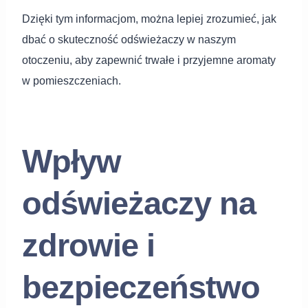
Dzięki tym informacjom, można lepiej zrozumieć, jak
dbać o skuteczność odświeżaczy w naszym
otoczeniu, aby zapewnić trwałe i przyjemne aromaty
w pomieszczeniach.
Wpływ
odświeżaczy na
zdrowie i
bezpieczeństwo