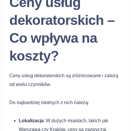
Ceny usług
dekoratorskich –
Co wpływa na
koszty?
Ceny usług dekoratorskich są zróżnicowane i zależą
od wielu czynników.
Do najbardziej istotnych z nich należą:
Lokalizacja
: W dużych miastach, takich jak
Warszawa czy Kraków, ceny są zazwyczaj