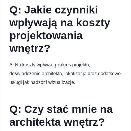
Q: Jakie czynniki
wpływają na koszty
projektowania
wnętrz?
A: Na koszty wpływają zakres projektu,
doświadczenie architekta, lokalizacja oraz dodatkowe
usługi jak nadzór i wizualizacje.
Q: Czy stać mnie na
architekta wnętrz?