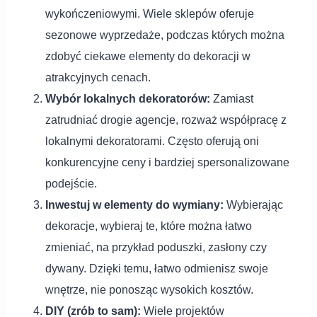
wykończeniowymi. Wiele sklepów oferuje
sezonowe wyprzedaże, podczas których można
zdobyć ciekawe elementy do dekoracji w
atrakcyjnych cenach.
Wybór lokalnych dekoratorów:
Zamiast
zatrudniać drogie agencje, rozważ współpracę z
lokalnymi dekoratorami. Często oferują oni
konkurencyjne ceny i bardziej spersonalizowane
podejście.
Inwestuj w elementy do wymiany:
Wybierając
dekoracje, wybieraj te, które można łatwo
zmieniać, na przykład poduszki, zasłony czy
dywany. Dzięki temu, łatwo odmienisz swoje
wnętrze, nie ponosząc wysokich kosztów.
DIY (zrób to sam):
Wiele projektów