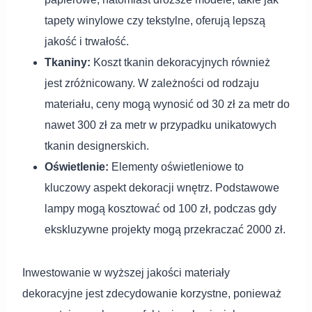
tapety winylowe czy tekstylne, oferują lepszą
jakość i trwałość.
Tkaniny:
Koszt tkanin dekoracyjnych również
jest zróżnicowany. W zależności od rodzaju
materiału, ceny mogą wynosić od 30 zł za metr do
nawet 300 zł za metr w przypadku unikatowych
tkanin designerskich.
Oświetlenie:
Elementy oświetleniowe to
kluczowy aspekt dekoracji wnętrz. Podstawowe
lampy mogą kosztować od 100 zł, podczas gdy
ekskluzywne projekty mogą przekraczać 2000 zł.
Inwestowanie w wyższej jakości materiały
dekoracyjne jest zdecydowanie korzystne, ponieważ