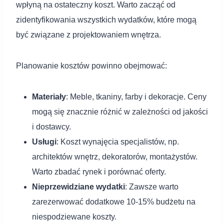
wpłyną na ostateczny koszt. Warto zacząć od
zidentyfikowania wszystkich wydatków, które mogą
być związane z projektowaniem wnętrza.
Planowanie kosztów powinno obejmować:
Materiały
: Meble, tkaniny, farby i dekoracje. Ceny
mogą się znacznie różnić w zależności od jakości
i dostawcy.
Usługi
: Koszt wynajęcia specjalistów, np.
architektów wnętrz, dekoratorów, montażystów.
Warto zbadać rynek i porównać oferty.
Nieprzewidziane wydatki
: Zawsze warto
zarezerwować dodatkowe 10-15% budżetu na
niespodziewane koszty.