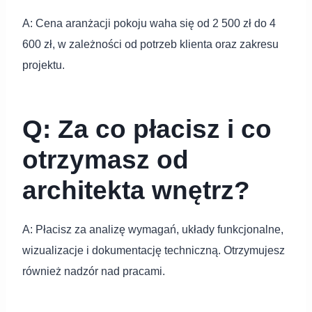
A: Cena aranżacji pokoju waha się od 2 500 zł do 4
600 zł, w zależności od potrzeb klienta oraz zakresu
projektu.
Q: Za co płacisz i co
otrzymasz od
architekta wnętrz?
A: Płacisz za analizę wymagań, układy funkcjonalne,
wizualizacje i dokumentację techniczną. Otrzymujesz
również nadzór nad pracami.