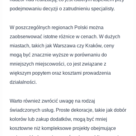
podejmowaniu decyzji o zatrudnieniu specjalisty.
W poszczególnych regionach Polski można
zaobserwować istotne różnice w cenach. W dużych
miastach, takich jak Warszawa czy Kraków, ceny
mogą być znacznie wyższe w porównaniu do
mniejszych miejscowości, co jest związane z
większym popytem oraz kosztami prowadzenia
działalności.
Warto również zwrócić uwagę na rodzaj
świadczonych usług. Proste dekoracje, takie jak dobór
kolorów lub zakup dodatków, mogą być mniej
kosztowne niż kompleksowe projekty obejmujące