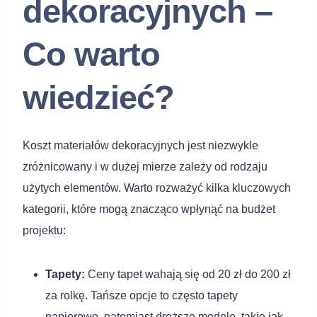
dekoracyjnych –
Co warto
wiedzieć?
Koszt materiałów dekoracyjnych jest niezwykle
zróżnicowany i w dużej mierze zależy od rodzaju
użytych elementów. Warto rozważyć kilka kluczowych
kategorii, które mogą znacząco wpłynąć na budżet
projektu:
Tapety:
Ceny tapet wahają się od 20 zł do 200 zł
za rolkę. Tańsze opcje to często tapety
papierowe, natomiast droższe modele, takie jak