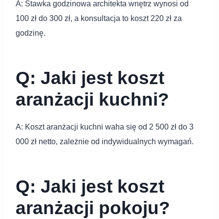
A: Stawka godzinowa architekta wnętrz wynosi od
100 zł do 300 zł, a konsultacja to koszt 220 zł za
godzinę.
Q: Jaki jest koszt
aranżacji kuchni?
A: Koszt aranżacji kuchni waha się od 2 500 zł do 3
000 zł netto, zależnie od indywidualnych wymagań.
Q: Jaki jest koszt
aranżacji pokoju?