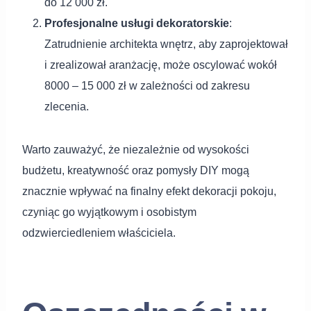
do 12 000 zł.
Profesjonalne usługi dekoratorskie
:
Zatrudnienie architekta wnętrz, aby zaprojektował
i zrealizował aranżację, może oscylować wokół
8000 – 15 000 zł w zależności od zakresu
zlecenia.
Warto zauważyć, że niezależnie od wysokości
budżetu, kreatywność oraz pomysły DIY mogą
znacznie wpływać na finalny efekt dekoracji pokoju,
czyniąc go wyjątkowym i osobistym
odzwierciedleniem właściciela.