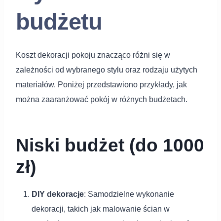
budżetu
Koszt dekoracji pokoju znacząco różni się w
zależności od wybranego stylu oraz rodzaju użytych
materiałów. Poniżej przedstawiono przykłady, jak
można zaaranżować pokój w różnych budżetach.
Niski budżet (do 1000
zł)
DIY dekoracje
: Samodzielne wykonanie
dekoracji, takich jak malowanie ścian w