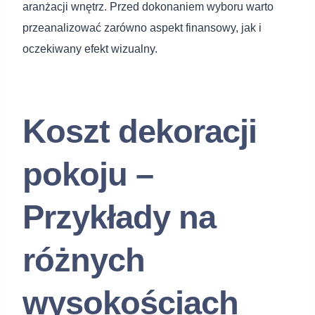
aranżacji wnętrz. Przed dokonaniem wyboru warto
przeanalizować zarówno aspekt finansowy, jak i
oczekiwany efekt wizualny.
Koszt dekoracji
pokoju –
Przykłady na
różnych
wysokościach