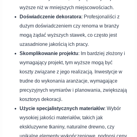
wyższe niż w mniejszych miejscowościach.
Doświadczenie dekoratora
: Profesjonaliści z
dużym doświadczeniem czy renoma w branży
mogą żądać wyższych stawek, co często jest
uzasadnione jakością ich pracy.
Skomplikowanie projektu
: Im bardziej złożony i
wymagający projekt, tym wyższe mogą być
koszty związane z jego realizacją. Inwestycje w
trudne do wykonania aranżacje, wymagające
precyzyjnych wymiarów i planowania, zwiększają
kosztorys dekoracji.
Użycie specjalistycznych materiałów
: Wybór
wysokiej jakości materiałów, takich jak
ekskluzywne tkaniny, naturalne drewno, czy
unikalne elementy wykończeniowe, podnosi ceny