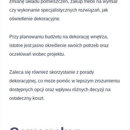
zmianę układu pomieszczeń, zakup mebli na wymiar
czy wykonanie specjalistycznych rozwiązań, jak
oświetlenie dekoracyjne.
Przy planowaniu budżetu na dekorację wnętrza,
istotne jest jasno określenie swoich potrzeb oraz
oczekiwań wobec projektu.
Zaleca się również skorzystanie z porady
dekoracyjnej, co może pomóc w lepszym zrozumieniu
dostępnych opcji oraz wpływu różnych decyzji na
ostateczny koszt.