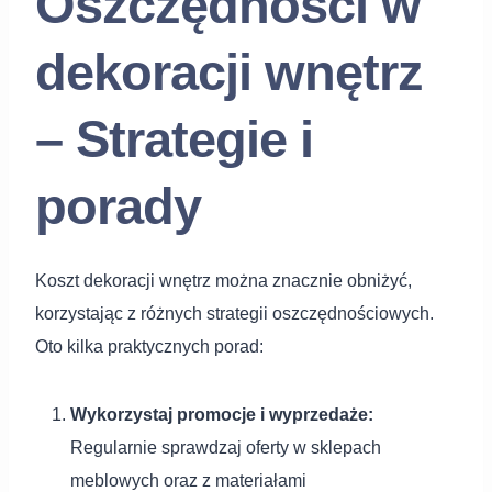
Oszczędności w
dekoracji wnętrz
– Strategie i
porady
Koszt dekoracji wnętrz można znacznie obniżyć,
korzystając z różnych strategii oszczędnościowych.
Oto kilka praktycznych porad:
Wykorzystaj promocje i wyprzedaże:
Regularnie sprawdzaj oferty w sklepach
meblowych oraz z materiałami