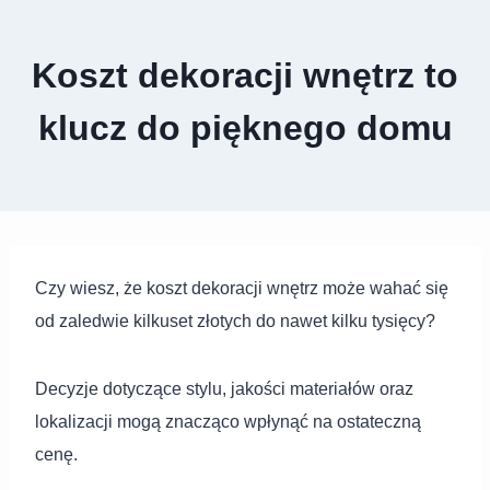
Koszt dekoracji wnętrz to
klucz do pięknego domu
Czy wiesz, że koszt dekoracji wnętrz może wahać się
od zaledwie kilkuset złotych do nawet kilku tysięcy?
Decyzje dotyczące stylu, jakości materiałów oraz
lokalizacji mogą znacząco wpłynąć na ostateczną
cenę.