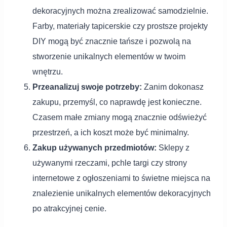
dekoracyjnych można zrealizować samodzielnie.
Farby, materiały tapicerskie czy prostsze projekty
DIY mogą być znacznie tańsze i pozwolą na
stworzenie unikalnych elementów w twoim
wnętrzu.
Przeanalizuj swoje potrzeby:
Zanim dokonasz
zakupu, przemyśl, co naprawdę jest konieczne.
Czasem małe zmiany mogą znacznie odświeżyć
przestrzeń, a ich koszt może być minimalny.
Zakup używanych przedmiotów:
Sklepy z
używanymi rzeczami, pchle targi czy strony
internetowe z ogłoszeniami to świetne miejsca na
znalezienie unikalnych elementów dekoracyjnych
po atrakcyjnej cenie.