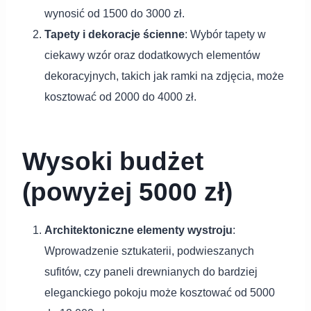
wynosić od 1500 do 3000 zł.
Tapety i dekoracje ścienne
: Wybór tapety w
ciekawy wzór oraz dodatkowych elementów
dekoracyjnych, takich jak ramki na zdjęcia, może
kosztować od 2000 do 4000 zł.
Wysoki budżet
(powyżej 5000 zł)
Architektoniczne elementy wystroju
:
Wprowadzenie sztukaterii, podwieszanych
sufitów, czy paneli drewnianych do bardziej
eleganckiego pokoju może kosztować od 5000