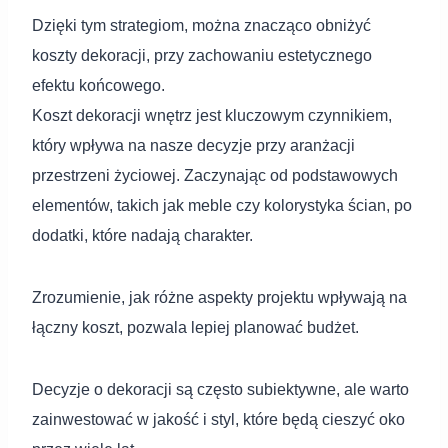
Dzięki tym strategiom, można znacząco obniżyć
koszty dekoracji, przy zachowaniu estetycznego
efektu końcowego.
Koszt dekoracji wnętrz jest kluczowym czynnikiem,
który wpływa na nasze decyzje przy aranżacji
przestrzeni życiowej. Zaczynając od podstawowych
elementów, takich jak meble czy kolorystyka ścian, po
dodatki, które nadają charakter.
Zrozumienie, jak różne aspekty projektu wpływają na
łączny koszt, pozwala lepiej planować budżet.
Decyzje o dekoracji są często subiektywne, ale warto
zainwestować w jakość i styl, które będą cieszyć oko