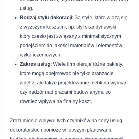
usług.
Rodzaj stylu dekoracji
: Są style, które wiążą się
z wyższymi kosztami, np. styl skandynawski,
który często jest związany z minimalistycznym
podejściem do jakości materiałów i elementów
wykończeniowych.
Zakres usług
: Wiele firm oferuje różne pakiety,
które mogą obejmować nie tylko aranżację
wnętrz, ale także projektowanie mebli na wymiar
czy nadzór nad pracami budowlanymi, co
również wpływa na finalny koszt.
Zrozumienie wpływu tych czynników na ceny usług
dekoratorskich pomoże w lepszym planowaniu