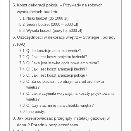
Koszt dekoracji pokoju – Przykłady na różnych
wysokościach budżetu
Niski budżet (do 1000 zł)
Średni budżet (1000 – 5000 zł)
Wysoki budżet (powyżej 5000 zł)
Oszczędności w dekoracji wnętrz – Strategie i porady
FAQ
Q: Ile kosztuje architekt wnętrz?
Q: Jaki jest koszt projektu łazienki?
Q: Jaka jest stawka godzinowa architekta?
Q: Jaki jest koszt aranżacji kuchni?
Q: Jaki jest koszt aranżacji pokoju?
Q: Za co płacisz i co otrzymasz od architekta
wnętrz?
Q: Jakie czynniki wpływają na koszty projektowania
wnętrz?
Q: Czy stać mnie na architekta wnętrz?
Inne posty:
Jak przeprowadzać przeglądy instalacji gazowej w
domu? Poradnik bezpieczeństwa