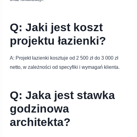
Q: Jaki jest koszt
projektu łazienki?
A: Projekt łazienki kosztuje od 2 500 zł do 3 000 zł
netto, w zależności od specyfiki i wymagań klienta.
Q: Jaka jest stawka
godzinowa
architekta?