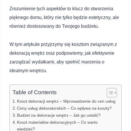
Zrozumienie tych aspektów to klucz do stworzenia
pięknego domu, który nie tylko będzie estetyczny, ale
również dostosowany do Twojego budżetu.
W tym artykule przyjrzymy się kosztom związanym z
dekoracją wnętrz oraz podpowiemy, jak efektywnie
zarządzać wydatkami, aby spełnić marzenia o
idealnym wnętrzu.
Table of Contents
Koszt dekoracji wnętrz – Wprowadzenie do cen usług
Ceny usług dekoratorskich – Co wpływa na koszty?
Budżet na dekoracje wnętrz – Jak go ustalić?
Koszt materiałów dekoracyjnych – Co warto
wiedzieć?