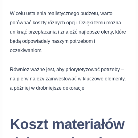
W celu ustalenia realistycznego budżetu, warto
porównać koszty różnych opcji. Dzięki temu można
uniknąć przepłacania i znaleźć najlepsze oferty, które
będą odpowiadały naszym potrzebom i
oczekiwaniom.
Również ważne jest, aby priorytetyzować potrzeby –
najpierw należy zainwestować w kluczowe elementy,
a później w drobniejsze dekoracje.
Koszt materiałów