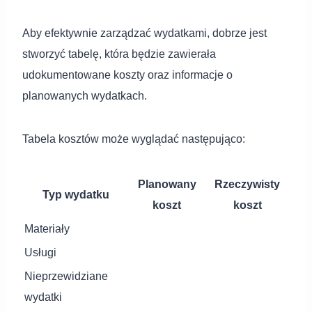
Aby efektywnie zarządzać wydatkami, dobrze jest
stworzyć tabelę, która będzie zawierała
udokumentowane koszty oraz informacje o
planowanych wydatkach.
Tabela kosztów może wyglądać następująco:
Planowany
Rzeczywisty
Typ wydatku
koszt
koszt
Materiały
Usługi
Nieprzewidziane
wydatki