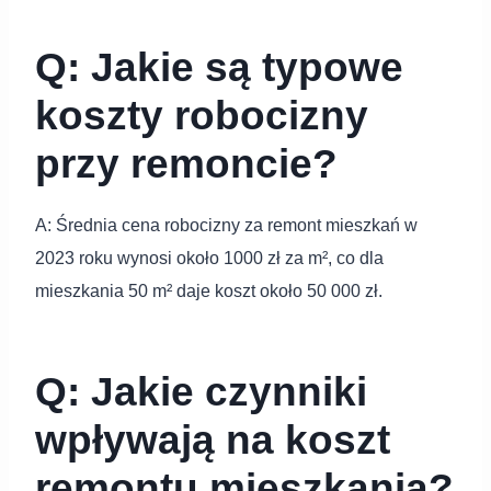
Q: Jakie są typowe
koszty robocizny
przy remoncie?
A: Średnia cena robocizny za remont mieszkań w
2023 roku wynosi około 1000 zł za m², co dla
mieszkania 50 m² daje koszt około 50 000 zł.
Q: Jakie czynniki
wpływają na koszt
remontu mieszkania?