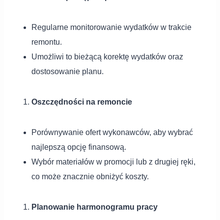
Regularne monitorowanie wydatków w trakcie
remontu.
Umożliwi to bieżącą korektę wydatków oraz
dostosowanie planu.
Oszczędności na remoncie
Porównywanie ofert wykonawców, aby wybrać
najlepszą opcję finansową.
Wybór materiałów w promocji lub z drugiej ręki,
co może znacznie obniżyć koszty.
Planowanie harmonogramu pracy