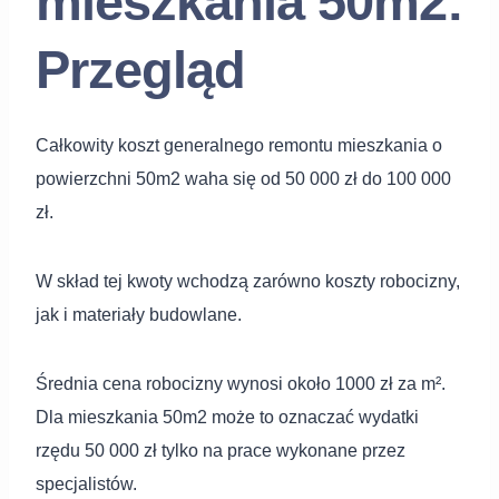
mieszkania 50m2:
Przegląd
Całkowity koszt generalnego remontu mieszkania o
powierzchni 50m2 waha się od 50 000 zł do 100 000
zł.
W skład tej kwoty wchodzą zarówno koszty robocizny,
jak i materiały budowlane.
Średnia cena robocizny wynosi około 1000 zł za m².
Dla mieszkania 50m2 może to oznaczać wydatki
rzędu 50 000 zł tylko na prace wykonane przez
specjalistów.