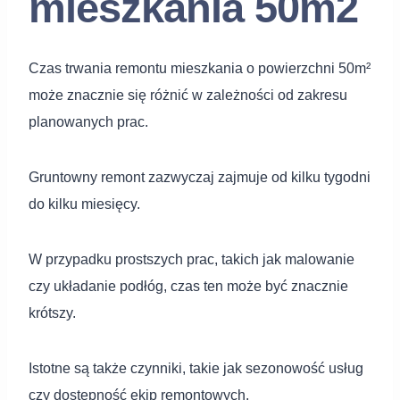
mieszkania 50m2
Czas trwania remontu mieszkania o powierzchni 50m²
może znacznie się różnić w zależności od zakresu
planowanych prac.
Gruntowny remont zazwyczaj zajmuje od kilku tygodni
do kilku miesięcy.
W przypadku prostszych prac, takich jak malowanie
czy układanie podłóg, czas ten może być znacznie
krótszy.
Istotne są także czynniki, takie jak sezonowość usług
czy dostępność ekip remontowych.