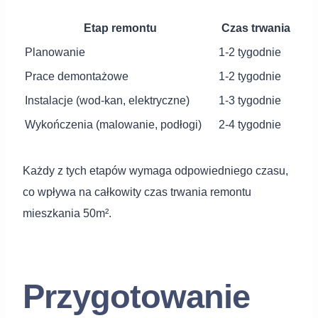
Etap remontu
Czas trwania
Planowanie
1-2 tygodnie
Prace demontażowe
1-2 tygodnie
Instalacje (wod-kan, elektryczne)
1-3 tygodnie
Wykończenia (malowanie, podłogi)
2-4 tygodnie
Każdy z tych etapów wymaga odpowiedniego czasu,
co wpływa na całkowity czas trwania remontu
mieszkania 50m².
Przygotowanie