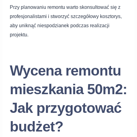
Przy planowaniu remontu warto skonsultować się z
profesjonalistami i stworzyć szczegółowy kosztorys,
aby uniknąć niespodzianek podczas realizacji
projektu.
Wycena remontu
mieszkania 50m2:
Jak przygotować
budżet?