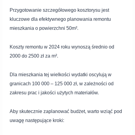
Przygotowanie szczegółowego kosztorysu jest
kluczowe dla efektywnego planowania remontu
mieszkania o powierzchni 50m².
Koszty remontu w 2024 roku wynoszą średnio od
2000 do 2500 zł za m².
Dla mieszkania tej wielkości wydatki oscylują w
granicach 100 000 – 125 000 zł, w zależności od
zakresu prac i jakości użytych materiałów.
Aby skutecznie zaplanować budżet, warto wziąć pod
uwagę następujące kroki: