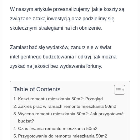
W naszym artykule przeanalizujemy, jakie koszty są
związane z taką inwestycją oraz podzielimy się
skutecznymi strategiami na ich obniżenie.
Zamiast bać się wydatków, zanurz się w świat
inteligentnego budżetowania i odkryj, jak można
zyskać na jakości bez wydawania fortuny.
Table of Contents
Koszt remontu mieszkania 50m2: Przegląd
Zakres prac w ramach remontu mieszkania 50m2
Wycena remontu mieszkania 50m2: Jak przygotować
budżet?
Czas trwania remontu mieszkania 50m2
Przygotowanie do remontu mieszkania 50m2