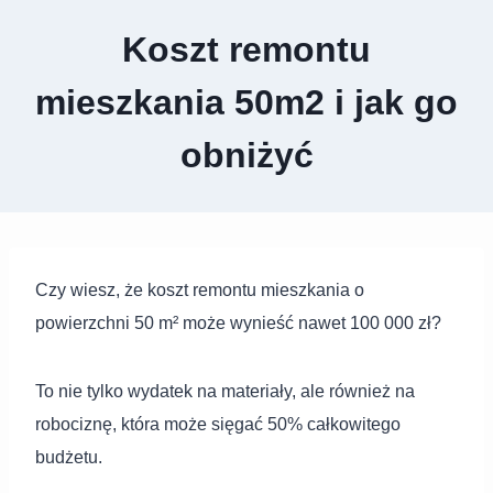
Koszt remontu
mieszkania 50m2 i jak go
obniżyć
Czy wiesz, że koszt remontu mieszkania o
powierzchni 50 m² może wynieść nawet 100 000 zł?
To nie tylko wydatek na materiały, ale również na
robociznę, która może sięgać 50% całkowitego
budżetu.