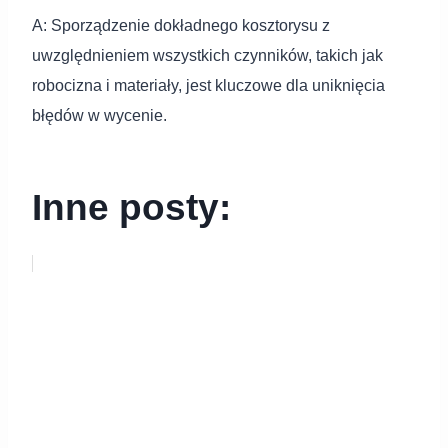
A: Sporządzenie dokładnego kosztorysu z
uwzględnieniem wszystkich czynników, takich jak
robocizna i materiały, jest kluczowe dla uniknięcia
błędów w wycenie.
Inne posty: