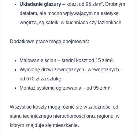
Układanie glazury
– koszt od 95 zł/m². Drobnym
detalem, ale mocno wpływającym na estetykę
wnętrza, są kafelki w kuchniach czy łazienkach.
Dodatkowe prace mogą obejmować:
Malowanie ścian – średni koszt od 15 zł/m².
Wymianę drzwi zewnętrznych i wewnętrznych –
od 670 zł za sztukę.
Montaż systemu ogrzewania – od 95 zł/m².
Wszystkie koszty mogą różnić się w zależności od
stanu technicznego nieruchomości oraz regionu, w
którym znajduje się mieszkanie.