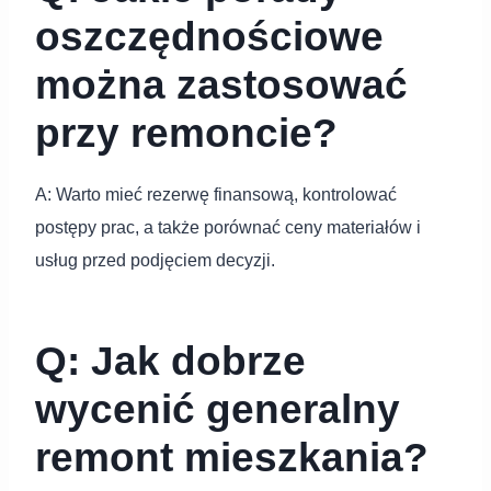
oszczędnościowe
można zastosować
przy remoncie?
A: Warto mieć rezerwę finansową, kontrolować
postępy prac, a także porównać ceny materiałów i
usług przed podjęciem decyzji.
Q: Jak dobrze
wycenić generalny
remont mieszkania?