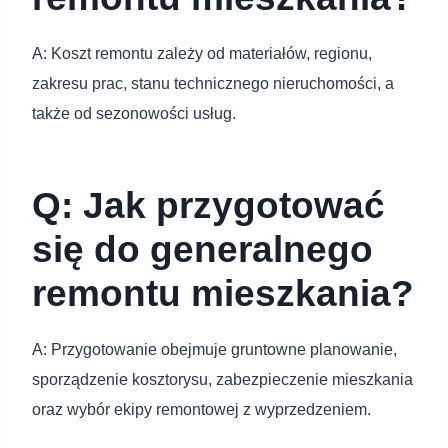
A: Koszt remontu zależy od materiałów, regionu,
zakresu prac, stanu technicznego nieruchomości, a
także od sezonowości usług.
Q: Jak przygotować
się do generalnego
remontu mieszkania?
A: Przygotowanie obejmuje gruntowne planowanie,
sporządzenie kosztorysu, zabezpieczenie mieszkania
oraz wybór ekipy remontowej z wyprzedzeniem.