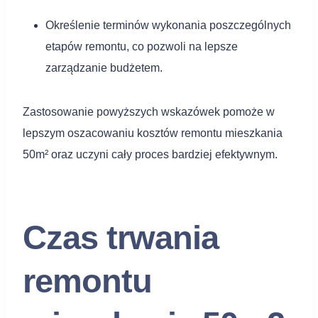
Określenie terminów wykonania poszczególnych
etapów remontu, co pozwoli na lepsze
zarządzanie budżetem.
Zastosowanie powyższych wskazówek pomoże w
lepszym oszacowaniu kosztów remontu mieszkania
50m² oraz uczyni cały proces bardziej efektywnym.
Czas trwania
remontu