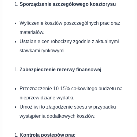
Sporządzenie szczegółowego kosztorysu
Wyliczenie kosztów poszczególnych prac oraz
materiałów.
Ustalanie cen robocizny zgodnie z aktualnymi
stawkami rynkowymi.
Zabezpieczenie rezerwy finansowej
Przeznaczenie 10-15% całkowitego budżetu na
nieprzewidziane wydatki.
Umożliwi to złagodzenie stresu w przypadku
wystąpienia dodatkowych kosztów.
Kontrola postępów prac