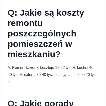
Q: Jakie są koszty
remontu
poszczególnych
pomieszczeń w
mieszkaniu?
A: Remont łazienki kosztuje 17-22 tys. zł, kuchni 40-
50 tys. zł, salonu 30-40 tys. zł, a sypialni około 20 tys.
zł.
Q: Jakie porady