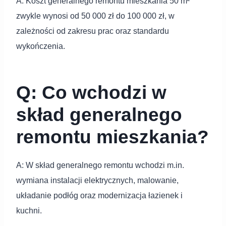
A: Koszt generalnego remontu mieszkania 50 m²
zwykle wynosi od 50 000 zł do 100 000 zł, w
zależności od zakresu prac oraz standardu
wykończenia.
Q: Co wchodzi w
skład generalnego
remontu mieszkania?
A: W skład generalnego remontu wchodzi m.in.
wymiana instalacji elektrycznych, malowanie,
układanie podłóg oraz modernizacja łazienek i
kuchni.