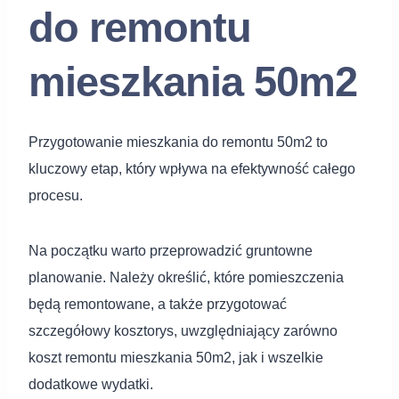
do remontu
mieszkania 50m2
Przygotowanie mieszkania do remontu 50m2 to
kluczowy etap, który wpływa na efektywność całego
procesu.
Na początku warto przeprowadzić gruntowne
planowanie. Należy określić, które pomieszczenia
będą remontowane, a także przygotować
szczegółowy kosztorys, uwzględniający zarówno
koszt remontu mieszkania 50m2, jak i wszelkie
dodatkowe wydatki.