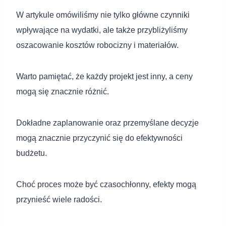
W artykule omówiliśmy nie tylko główne czynniki
wpływające na wydatki, ale także przybliżyliśmy
oszacowanie kosztów robocizny i materiałów.
Warto pamiętać, że każdy projekt jest inny, a ceny
mogą się znacznie różnić.
Dokładne zaplanowanie oraz przemyślane decyzje
mogą znacznie przyczynić się do efektywności
budżetu.
Choć proces może być czasochłonny, efekty mogą
przynieść wiele radości.