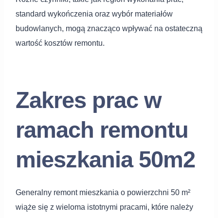
standard wykończenia oraz wybór materiałów
budowlanych, mogą znacząco wpływać na ostateczną
wartość kosztów remontu.
Zakres prac w
ramach remontu
mieszkania 50m2
Generalny remont mieszkania o powierzchni 50 m²
wiąże się z wieloma istotnymi pracami, które należy