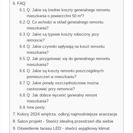
FAQ
Q: Jakie są średnie koszty generalnego remontu
mieszkania o powierzchni 50 m²?
Q: Co wchodzi w skład generalnego remontu
mieszkania?
Q: Jakie są typowe koszty robocizny przy
remoncie?
Q: Jakie czynniki wpływają na koszt remontu
mieszkania?
Q: Jak przygotować się do generalnego remontu
mieszkania?
Q: Jakie są koszty remontu poszczególnych
pomieszczeń w mieszkaniu?
Q: Jakie porady oszczędnościowe można
zastosować przy remoncie?
Q: Jak dobrze wycenić generalny remont
mieszkania?
Inne posty:
Kolory 2024 wnętrza: odkryj najmodniejsze aranżacje
Salon projekt - Stwórz idealną przestrzeń dla siebie
Oświetlenie tarasu LED - stwórz wyjątkowy klimat