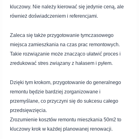
kluczowy. Nie należy kierować się jedynie ceną, ale
również doświadczeniem i referencjami.
Zaleca się także przygotowanie tymczasowego
miejsca zamieszkania na czas prac remontowych.
Takie rozwiązanie może znacząco ułatwić proces i
zredukować stres związany z hałasem i pyłem.
Dzięki tym krokom, przygotowanie do generalnego
remontu będzie bardziej zorganizowane i
przemyślane, co przyczyni się do sukcesu całego
przedsięwzięcia.
Zrozumienie kosztów remontu mieszkania 50m2 to
kluczowy krok w każdej planowanej renowacji.