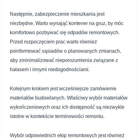
Następnie, zabezpieczenie mieszkania jest
niezbędne. Warto wynająć kontener na gruz, by móc
komfortowo pozbywać się odpadów remontowych.
Przed rozpoczęciem prac warto również
poinformować sąsiadów o planowanych zmianach,
aby zminimalizować nieporozumienia związane z
hałasem i innymi niedogodnościami.
Kolejnym krokiem jest wcześniejsze zamówienie
materiałów budowlanych. Właściwy wybór materiałów
wykończeniowych oraz ich dostępność są niezwykle
istotne w kontekście terminowości remontu.
Wybór odpowiednich ekip remontowych jest również