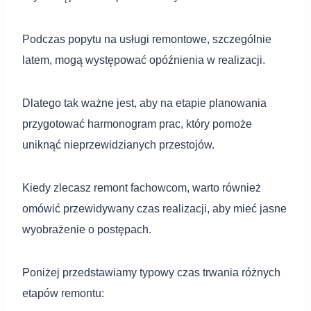
Podczas popytu na usługi remontowe, szczególnie
latem, mogą występować opóźnienia w realizacji.
Dlatego tak ważne jest, aby na etapie planowania
przygotować harmonogram prac, który pomoże
uniknąć nieprzewidzianych przestojów.
Kiedy zlecasz remont fachowcom, warto również
omówić przewidywany czas realizacji, aby mieć jasne
wyobrażenie o postępach.
Poniżej przedstawiamy typowy czas trwania różnych
etapów remontu: