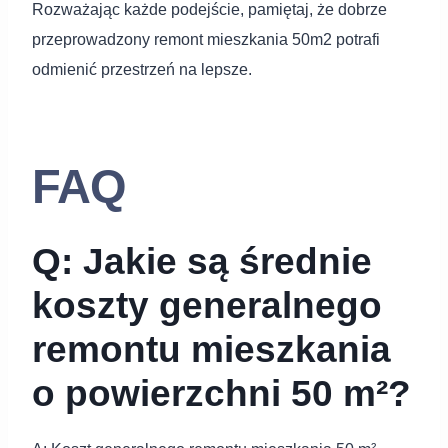
Rozważając każde podejście, pamiętaj, że dobrze
przeprowadzony remont mieszkania 50m2 potrafi
odmienić przestrzeń na lepsze.
FAQ
Q: Jakie są średnie
koszty generalnego
remontu mieszkania
o powierzchni 50 m²?