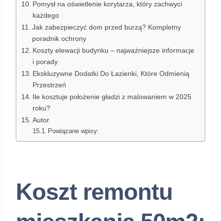
Pomysł na oświetlenie korytarza, który zachwyci
każdego
Jak zabezpieczyć dom przed burzą? Kompletny
poradnik ochrony
Koszty elewacji budynku – najważniejsze informacje
i porady
Ekskluzywne Dodatki Do Łazienki, Które Odmienią
Przestrzeń
Ile kosztuje położenie gładzi z malowaniem w 2025
roku?
Autor
Powiązane wpisy:
Koszt remontu