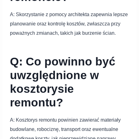
A: Skorzystanie z pomocy architekta zapewnia lepsze
planowanie oraz kontrolę kosztów, zwłaszcza przy
poważnych zmianach, takich jak burzenie ścian.
Q: Co powinno być
uwzględnione w
kosztorysie
remontu?
A: Kosztorys remontu powinien zawierać materiały
budowlane, robociznę, transport oraz ewentualne
dodatkowe koszty, jak nieprzewidziane naprawy.