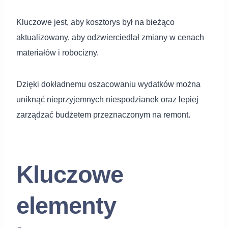
Kluczowe jest, aby kosztorys był na bieżąco
aktualizowany, aby odzwierciedlał zmiany w cenach
materiałów i robocizny.
Dzięki dokładnemu oszacowaniu wydatków można
uniknąć nieprzyjemnych niespodzianek oraz lepiej
zarządzać budżetem przeznaczonym na remont.
Kluczowe
elementy