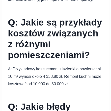
Q: Jakie są przykłady
kosztów związanych
z różnymi
pomieszczeniami?
A: Przykładowy koszt remontu łazienki o powierzchni
10 m² wynosi około 4 353,80 zł. Remont kuchni może
kosztować od 10 000 do 30 000 zł.
Q: Jakie błędy