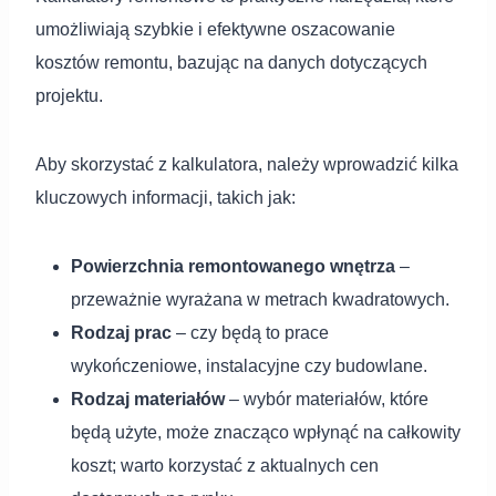
umożliwiają szybkie i efektywne oszacowanie
kosztów remontu, bazując na danych dotyczących
projektu.
Aby skorzystać z kalkulatora, należy wprowadzić kilka
kluczowych informacji, takich jak:
Powierzchnia remontowanego wnętrza
–
przeważnie wyrażana w metrach kwadratowych.
Rodzaj prac
– czy będą to prace
wykończeniowe, instalacyjne czy budowlane.
Rodzaj materiałów
– wybór materiałów, które
będą użyte, może znacząco wpłynąć na całkowity
koszt; warto korzystać z aktualnych cen