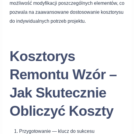
możliwość modyfikacji poszczególnych elementów, co
pozwala na zaawansowane dostosowanie kosztorysu
do indywidualnych potrzeb projektu.
Kosztorys
Remontu Wzór –
Jak Skutecznie
Obliczyć Koszty
Przygotowanie — klucz do sukcesu