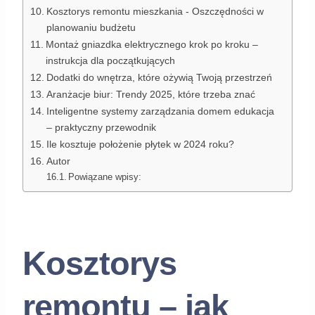
Kosztorys remontu mieszkania - Oszczędności w
planowaniu budżetu
Montaż gniazdka elektrycznego krok po kroku –
instrukcja dla początkujących
Dodatki do wnętrza, które ożywią Twoją przestrzeń
Aranżacje biur: Trendy 2025, które trzeba znać
Inteligentne systemy zarządzania domem edukacja
– praktyczny przewodnik
Ile kosztuje położenie płytek w 2024 roku?
Autor
Powiązane wpisy:
Kosztorys
remontu – jak