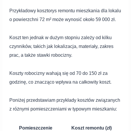
Przykładowy kosztorys remontu mieszkania dla lokalu
o powierzchni 72 m² może wynosić około 59 000 zł.
Koszt ten jednak w dużym stopniu zależy od kilku
czynników, takich jak lokalizacja, materiały, zakres
prac, a także stawki robocizny.
Koszty robocizny wahają się od 70 do 150 zł za
godzinę, co znacząco wpływa na całkowity koszt.
Poniżej przedstawiam przykłady kosztów związanych
z różnymi pomieszczeniami w typowym mieszkaniu:
Pomieszczenie
Koszt remontu (zł)