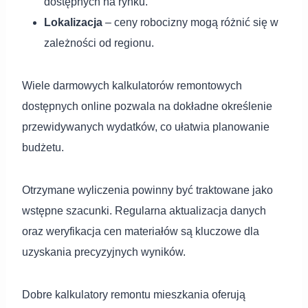
dostępnych na rynku.
Lokalizacja
– ceny robocizny mogą różnić się w
zależności od regionu.
Wiele darmowych kalkulatorów remontowych
dostępnych online pozwala na dokładne określenie
przewidywanych wydatków, co ułatwia planowanie
budżetu.
Otrzymane wyliczenia powinny być traktowane jako
wstępne szacunki. Regularna aktualizacja danych
oraz weryfikacja cen materiałów są kluczowe dla
uzyskania precyzyjnych wyników.
Dobre kalkulatory remontu mieszkania oferują