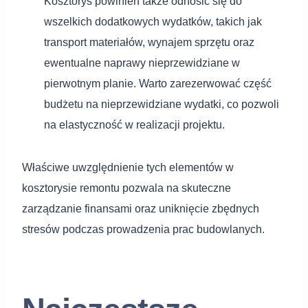
Kosztorys powinien także odnosić się do
wszelkich dodatkowych wydatków, takich jak
transport materiałów, wynajem sprzętu oraz
ewentualne naprawy nieprzewidziane w
pierwotnym planie. Warto zarezerwować część
budżetu na nieprzewidziane wydatki, co pozwoli
na elastyczność w realizacji projektu.
Właściwe uwzględnienie tych elementów w
kosztorysie remontu pozwala na skuteczne
zarządzanie finansami oraz uniknięcie zbędnych
stresów podczas prowadzenia prac budowlanych.