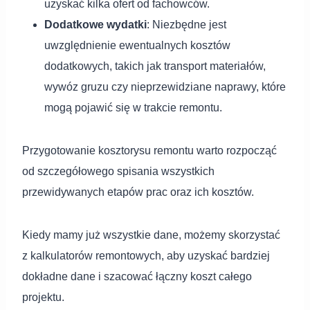
uzyskać kilka ofert od fachowców.
Dodatkowe wydatki
: Niezbędne jest
uwzględnienie ewentualnych kosztów
dodatkowych, takich jak transport materiałów,
wywóz gruzu czy nieprzewidziane naprawy, które
mogą pojawić się w trakcie remontu.
Przygotowanie kosztorysu remontu warto rozpocząć
od szczegółowego spisania wszystkich
przewidywanych etapów prac oraz ich kosztów.
Kiedy mamy już wszystkie dane, możemy skorzystać
z kalkulatorów remontowych, aby uzyskać bardziej
dokładne dane i szacować łączny koszt całego
projektu.