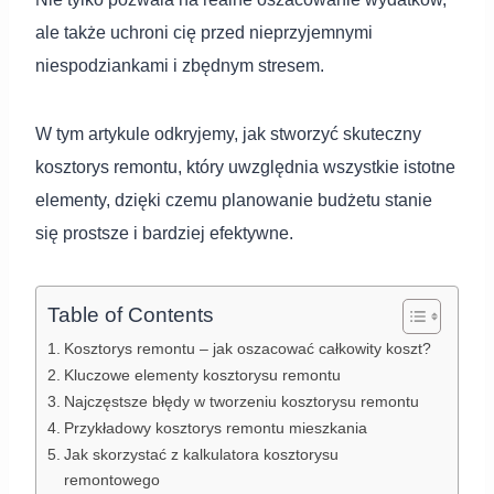
ale także uchroni cię przed nieprzyjemnymi
niespodziankami i zbędnym stresem.
W tym artykule odkryjemy, jak stworzyć skuteczny
kosztorys remontu, który uwzględnia wszystkie istotne
elementy, dzięki czemu planowanie budżetu stanie
się prostsze i bardziej efektywne.
Table of Contents
Kosztorys remontu – jak oszacować całkowity koszt?
Kluczowe elementy kosztorysu remontu
Najczęstsze błędy w tworzeniu kosztorysu remontu
Przykładowy kosztorys remontu mieszkania
Jak skorzystać z kalkulatora kosztorysu
remontowego