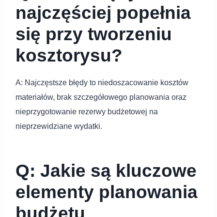
najczęściej popełnia
się przy tworzeniu
kosztorysu?
A: Najczęstsze błędy to niedoszacowanie kosztów
materiałów, brak szczegółowego planowania oraz
nieprzygotowanie rezerwy budżetowej na
nieprzewidziane wydatki.
Q: Jakie są kluczowe
elementy planowania
budżetu