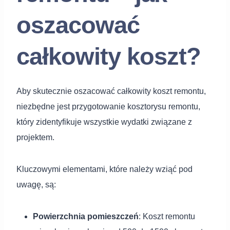
oszacować
całkowity koszt?
Aby skutecznie oszacować całkowity koszt remontu,
niezbędne jest przygotowanie kosztorysu remontu,
który zidentyfikuje wszystkie wydatki związane z
projektem.
Kluczowymi elementami, które należy wziąć pod
uwagę, są:
Powierzchnia pomieszczeń
: Koszt remontu