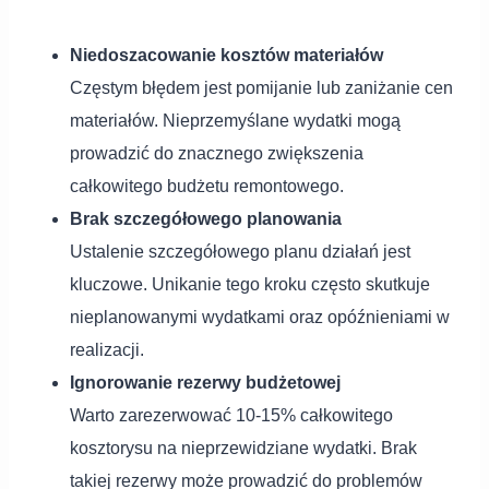
Niedoszacowanie kosztów materiałów
Częstym błędem jest pomijanie lub zaniżanie cen
materiałów. Nieprzemyślane wydatki mogą
prowadzić do znacznego zwiększenia
całkowitego budżetu remontowego.
Brak szczegółowego planowania
Ustalenie szczegółowego planu działań jest
kluczowe. Unikanie tego kroku często skutkuje
nieplanowanymi wydatkami oraz opóźnieniami w
realizacji.
Ignorowanie rezerwy budżetowej
Warto zarezerwować 10-15% całkowitego
kosztorysu na nieprzewidziane wydatki. Brak
takiej rezerwy może prowadzić do problemów