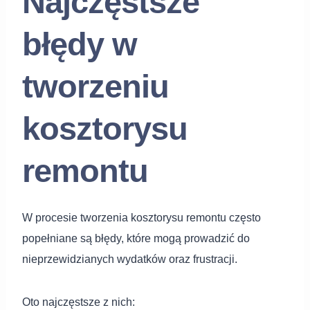
Najczęstsze
błędy w
tworzeniu
kosztorysu
remontu
W procesie tworzenia kosztorysu remontu często
popełniane są błędy, które mogą prowadzić do
nieprzewidzianych wydatków oraz frustracji.
Oto najczęstsze z nich: