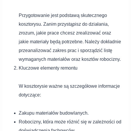
Przygotowanie jest podstawą skutecznego
kosztorysu. Zanim przystąpisz do działania,
zrozum, jakie prace chcesz zrealizować oraz
jakie materiały będą potrzebne. Należy dokładnie
przeanalizować zakres prac i sporządzić listę
wymaganych materiałów oraz kosztów robocizny.
Kluczowe elementy remontu
W kosztorysie ważne są szczegółowe informacje
dotyczące:
Zakupu materiałów budowlanych.
Robocizny, która może różnić się w zależności od
doświadczenia fachowców.