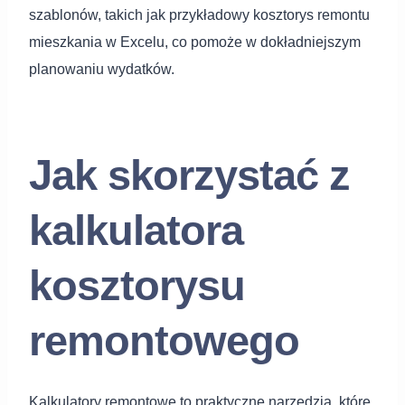
szablonów, takich jak przykładowy kosztorys remontu
mieszkania w Excelu, co pomoże w dokładniejszym
planowaniu wydatków.
Jak skorzystać z
kalkulatora
kosztorysu
remontowego
Kalkulatory remontowe to praktyczne narzędzia, które