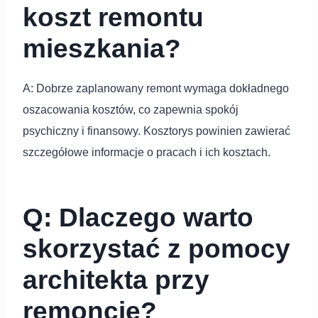
koszt remontu
mieszkania?
A: Dobrze zaplanowany remont wymaga dokładnego
oszacowania kosztów, co zapewnia spokój
psychiczny i finansowy. Kosztorys powinien zawierać
szczegółowe informacje o pracach i ich kosztach.
Q: Dlaczego warto
skorzystać z pomocy
architekta przy
remoncie?