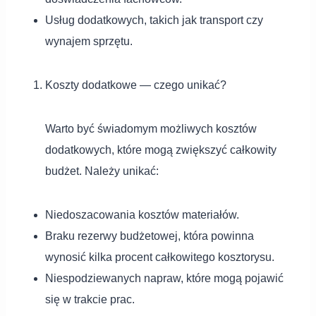
Usług dodatkowych, takich jak transport czy
wynajem sprzętu.
Koszty dodatkowe — czego unikać?
Warto być świadomym możliwych kosztów
dodatkowych, które mogą zwiększyć całkowity
budżet. Należy unikać:
Niedoszacowania kosztów materiałów.
Braku rezerwy budżetowej, która powinna
wynosić kilka procent całkowitego kosztorysu.
Niespodziewanych napraw, które mogą pojawić
się w trakcie prac.