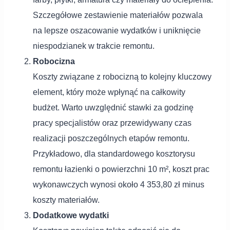
Szczegółowe zestawienie materiałów pozwala
na lepsze oszacowanie wydatków i uniknięcie
niespodzianek w trakcie remontu.
Robocizna
Koszty związane z robocizną to kolejny kluczowy
element, który może wpłynąć na całkowity
budżet. Warto uwzględnić stawki za godzinę
pracy specjalistów oraz przewidywany czas
realizacji poszczególnych etapów remontu.
Przykładowo, dla standardowego kosztorysu
remontu łazienki o powierzchni 10 m², koszt prac
wykonawczych wynosi około 4 353,80 zł minus
koszty materiałów.
Dodatkowe wydatki