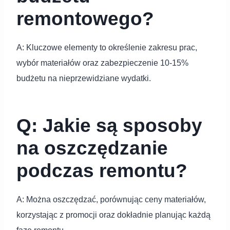
remontowego?
A: Kluczowe elementy to określenie zakresu prac,
wybór materiałów oraz zabezpieczenie 10-15%
budżetu na nieprzewidziane wydatki.
Q: Jakie są sposoby
na oszczędzanie
podczas remontu?
A: Można oszczędzać, porównując ceny materiałów,
korzystając z promocji oraz dokładnie planując każdą