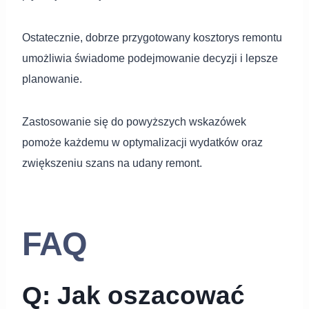
Ostatecznie, dobrze przygotowany kosztorys remontu
umożliwia świadome podejmowanie decyzji i lepsze
planowanie.
Zastosowanie się do powyższych wskazówek
pomoże każdemu w optymalizacji wydatków oraz
zwiększeniu szans na udany remont.
FAQ
Q: Jak oszacować