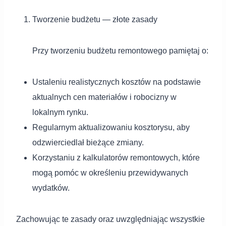
Tworzenie budżetu — złote zasady
Przy tworzeniu budżetu remontowego pamiętaj o:
Ustaleniu realistycznych kosztów na podstawie
aktualnych cen materiałów i robocizny w
lokalnym rynku.
Regularnym aktualizowaniu kosztorysu, aby
odzwierciedlał bieżące zmiany.
Korzystaniu z kalkulatorów remontowych, które
mogą pomóc w określeniu przewidywanych
wydatków.
Zachowując te zasady oraz uwzględniając wszystkie