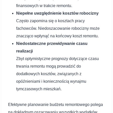
finansowych w trakcie remontu.
Niepełne uwzględnienie kosztów robocizny
Często zapomina się o kosztach pracy
fachowców. Niedoszacowanie robocizny może
znacząco wpłynąć na końcowy koszt remontu.
Niedostateczne przewidywanie czasu
realizacji
Zbyt optymistyczne prognozy dotyczące czasu
trwania remontu mogą prowadzić do
dodatkowych kosztów, związanych z
opóźnieniami i koniecznością wynajmu
tymczasowych mieszkań.
Efektywne planowanie budżetu remontowego polega
na dokładnym oszacowaniu wszystkich wydatków