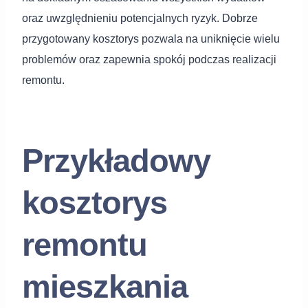
oraz uwzględnieniu potencjalnych ryzyk. Dobrze
przygotowany kosztorys pozwala na uniknięcie wielu
problemów oraz zapewnia spokój podczas realizacji
remontu.
Przykładowy
kosztorys
remontu
mieszkania