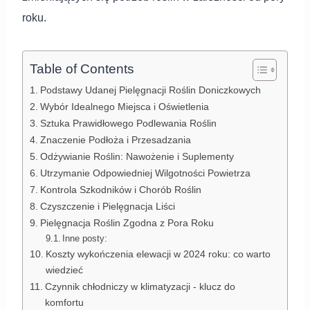
roku.
Table of Contents
Podstawy Udanej Pielęgnacji Roślin Doniczkowych
Wybór Idealnego Miejsca i Oświetlenia
Sztuka Prawidłowego Podlewania Roślin
Znaczenie Podłoża i Przesadzania
Odżywianie Roślin: Nawożenie i Suplementy
Utrzymanie Odpowiedniej Wilgotności Powietrza
Kontrola Szkodników i Chorób Roślin
Czyszczenie i Pielęgnacja Liści
Pielęgnacja Roślin Zgodna z Pora Roku
Inne posty:
Koszty wykończenia elewacji w 2024 roku: co warto
wiedzieć
Czynnik chłodniczy w klimatyzacji - klucz do
komfortu