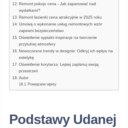
Remont pokoju cena - Jak zapanować nad
wydatkami?
Remont łazienki cena atrakcyjnie w 2025 roku
Umową o wykonanie usług remontowych wzór
zapewni bezpieczeństwo
Oświetlenie sypialni inspiracje na tworzenie
przytulnej atmosfery
Nowoczesne trendy w designie: Odkryj ich wpływ na
estetykę
Oświetlenie korytarza: Lepiej zaplanuj swoją
przestrzeń
Autor
Powiązane wpisy:
Podstawy Udanej