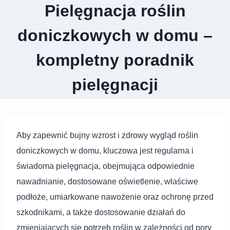
Pielęgnacja roślin
doniczkowych w domu –
kompletny poradnik
pielęgnacji
Aby zapewnić bujny wzrost i zdrowy wygląd roślin
doniczkowych w domu, kluczowa jest regularna i
świadoma pielęgnacja, obejmująca odpowiednie
nawadnianie, dostosowane oświetlenie, właściwe
podłoże, umiarkowane nawożenie oraz ochronę przed
szkodnikami, a także dostosowanie działań do
zmieniających się potrzeb roślin w zależności od pory