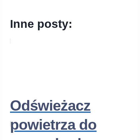
Inne posty:
Odświeżacz
powietrza do