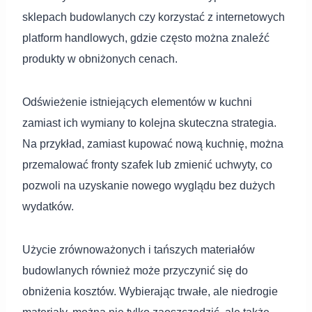
sklepach budowlanych czy korzystać z internetowych
platform handlowych, gdzie często można znaleźć
produkty w obniżonych cenach.
Odświeżenie istniejących elementów w kuchni
zamiast ich wymiany to kolejna skuteczna strategia.
Na przykład, zamiast kupować nową kuchnię, można
przemalować fronty szafek lub zmienić uchwyty, co
pozwoli na uzyskanie nowego wyglądu bez dużych
wydatków.
Użycie zrównoważonych i tańszych materiałów
budowlanych również może przyczynić się do
obniżenia kosztów. Wybierając trwałe, ale niedrogie