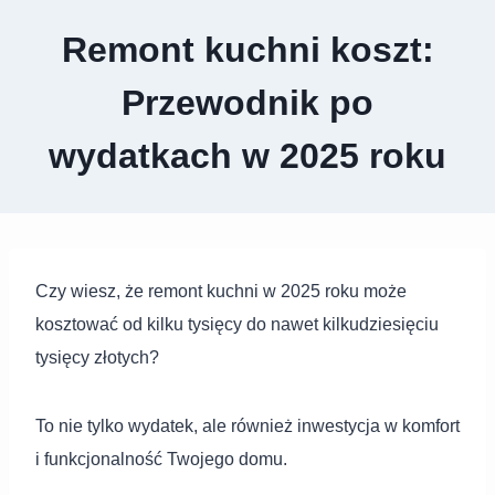
Remont kuchni koszt:
Przewodnik po
wydatkach w 2025 roku
Czy wiesz, że remont kuchni w 2025 roku może
kosztować od kilku tysięcy do nawet kilkudziesięciu
tysięcy złotych?
To nie tylko wydatek, ale również inwestycja w komfort
i funkcjonalność Twojego domu.