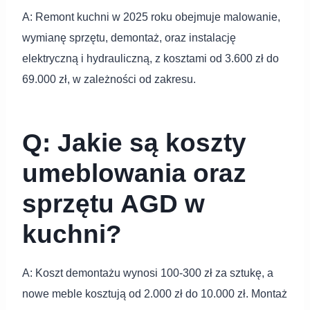
A: Remont kuchni w 2025 roku obejmuje malowanie,
wymianę sprzętu, demontaż, oraz instalację
elektryczną i hydrauliczną, z kosztami od 3.600 zł do
69.000 zł, w zależności od zakresu.
Q: Jakie są koszty
umeblowania oraz
sprzętu AGD w
kuchni?
A: Koszt demontażu wynosi 100-300 zł za sztukę, a
nowe meble kosztują od 2.000 zł do 10.000 zł. Montaż