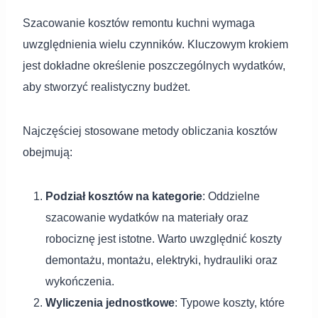
Szacowanie kosztów remontu kuchni wymaga
uwzględnienia wielu czynników. Kluczowym krokiem
jest dokładne określenie poszczególnych wydatków,
aby stworzyć realistyczny budżet.
Najczęściej stosowane metody obliczania kosztów
obejmują:
Podział kosztów na kategorie
: Oddzielne
szacowanie wydatków na materiały oraz
robociznę jest istotne. Warto uwzględnić koszty
demontażu, montażu, elektryki, hydrauliki oraz
wykończenia.
Wyliczenia jednostkowe
: Typowe koszty, które