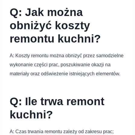
Q: Jak można
obniżyć koszty
remontu kuchni?
A: Koszty remontu można obniżyć przez samodzielne
wykonanie części prac, poszukiwanie okazji na
materiały oraz odświeżenie istniejących elementów.
Q: Ile trwa remont
kuchni?
A: Czas trwania remontu zależy od zakresu prac;