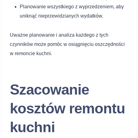
Planowanie wszystkiego z wyprzedzeniem, aby
uniknąć nieprzewidzianych wydatków.
Uważne planowanie i analiza każdego z tych
czynników może pomóc w osiągnięciu oszczędności
w remoncie kuchni.
Szacowanie
kosztów remontu
kuchni