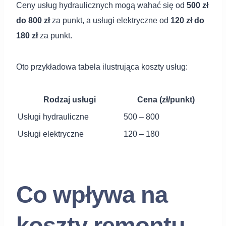
Ceny usług hydraulicznych mogą wahać się od
500 zł
do 800 zł
za punkt, a usługi elektryczne od
120 zł do
180 zł
za punkt.
Oto przykładowa tabela ilustrująca koszty usług:
Rodzaj usługi
Cena (zł/punkt)
Usługi hydrauliczne
500 – 800
Usługi elektryczne
120 – 180
Co wpływa na
koszty remontu