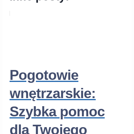
Pogotowie
wnętrzarskie:
Szybka pomoc
dla Twojego