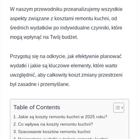
W naszym przewodniku przeanalizujemy wszystkie
aspekty związane z kosztami remontu kuchni, od
średnich wydatków po indywidualne czynniki, które
mogą wpłynąć na Twój budżet.
Przygotuj się na odkrycie, jak efektywnie planować
wydatki i jakie są kluczowe elementy, które warto
uwzględnić, aby całkowity koszt zmiany przestrzeni
był zasadne i przemyślane.
Table of Contents
Jakie są koszty remontu kuchni w 2025 roku?
Co wpływa na koszty remontu kuchni?
Szacowanie kosztów remontu kuchni