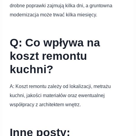
drobne poprawki zajmują kilka dni, a gruntowna
modernizacja może trwać kilka miesięcy.
Q: Co wpływa na
koszt remontu
kuchni?
A: Koszt remontu zależy od lokalizacji, metrażu
kuchni, jakości materiałów oraz ewentualnej
współpracy z architektem wnętrz.
Inne posty: