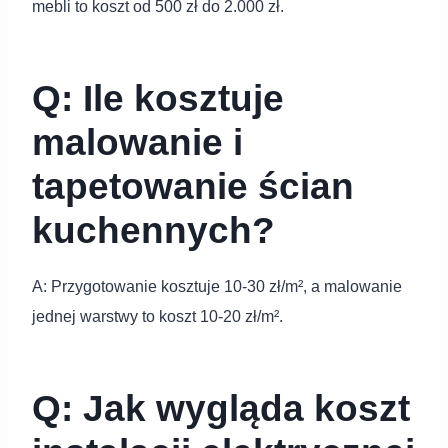
mebli to koszt od 500 zł do 2.000 zł.
Q: Ile kosztuje
malowanie i
tapetowanie ścian
kuchennych?
A: Przygotowanie kosztuje 10-30 zł/m², a malowanie
jednej warstwy to koszt 10-20 zł/m².
Q: Jak wygląda koszt