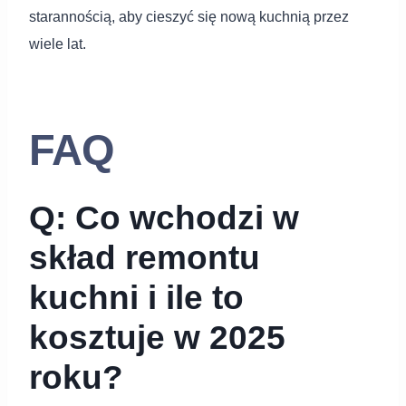
starannością, aby cieszyć się nową kuchnią przez
wiele lat.
FAQ
Q: Co wchodzi w
skład remontu
kuchni i ile to
kosztuje w 2025
roku?