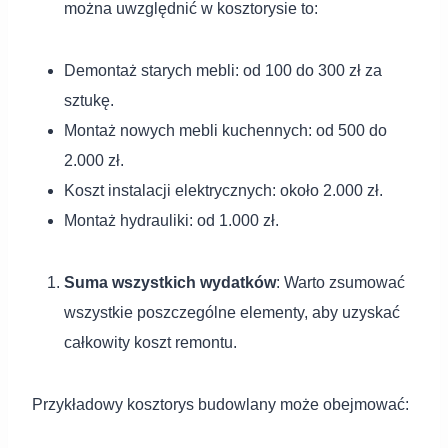
można uwzględnić w kosztorysie to:
Demontaż starych mebli: od 100 do 300 zł za
sztukę.
Montaż nowych mebli kuchennych: od 500 do
2.000 zł.
Koszt instalacji elektrycznych: około 2.000 zł.
Montaż hydrauliki: od 1.000 zł.
Suma wszystkich wydatków
: Warto zsumować
wszystkie poszczególne elementy, aby uzyskać
całkowity koszt remontu.
Przykładowy kosztorys budowlany może obejmować: