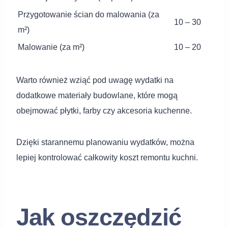
Przygotowanie ścian do malowania (za
10 – 30
m²)
Malowanie (za m²)
10 – 20
Warto również wziąć pod uwagę wydatki na
dodatkowe materiały budowlane, które mogą
obejmować płytki, farby czy akcesoria kuchenne.
Dzięki starannemu planowaniu wydatków, można
lepiej kontrolować całkowity koszt remontu kuchni.
Jak oszczędzić