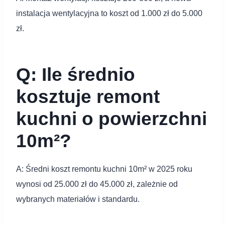
instalacja wentylacyjna to koszt od 1.000 zł do 5.000
zł.
Q: Ile średnio
kosztuje remont
kuchni o powierzchni
10m²?
A: Średni koszt remontu kuchni 10m² w 2025 roku
wynosi od 25.000 zł do 45.000 zł, zależnie od
wybranych materiałów i standardu.