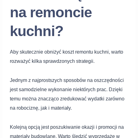
na remoncie
kuchni?
Aby skutecznie obniżyć koszt remontu kuchni, warto
rozważyć kilka sprawdzonych strategii.
Jednym z najprostszych sposobów na oszczędności
jest samodzielne wykonanie niektórych prac. Dzięki
temu można znacząco zredukować wydatki zarówno
na robociznę, jak i materiały.
Kolejną opcją jest poszukiwanie okazji i promocji na
materiały budowlane. Warto śledzić wyprzedaże w