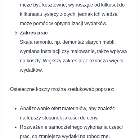
może być kosztowne, wynoszące od kilkuset do
kilkunastu tysięcy złotych, jednak ich wiedza
może pomóc w optymalizacji wydatków.
Zakres prac
Skala remontu, np. demontaż starych mebli,
wymiana instalacji czy malowanie, także wpływa
na koszty. Większy zakres prac oznacza więcej
wydatków.
Ostateczne koszty można zredukować poprzez:
Analizowanie ofert materiałów, aby znaleźć
najlepszy stosunek jakości do ceny.
Rozważenie samodzielnego wykonania części
prac, co zmniejsza wydatki na robociznę.