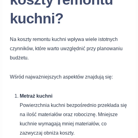
kuchni?
Na koszty remontu kuchni wpływa wiele istotnych
czynników, które warto uwzględnić przy planowaniu
budżetu.
Wśród najważniejszych aspektów znajdują się:
Metraż kuchni
Powierzchnia kuchni bezpośrednio przekłada się
na ilość materiałów oraz robociznę. Mniejsze
kuchnie wymagają mniej materiałów, co
zazwyczaj obniża koszty.