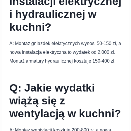
instalacji elektrycznej
i hydraulicznej w
kuchni?
A: Montaż gniazdek elektrycznych wynosi 50-150 zł, a
nowa instalacja elektryczna to wydatek od 2.000 zł.
Montaż armatury hydraulicznej kosztuje 150-400 zł.
Q: Jakie wydatki
wiążą się z
wentylacją w kuchni?
A: Montaż wentylacji kosztuje 200-800 zł, a nowa