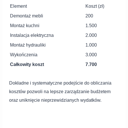
Element
Koszt (zł)
Demontaż mebli
200
Montaż kuchni
1.500
Instalacja elektryczna
2.000
Montaż hydrauliki
1.000
Wykończenia
3.000
Całkowity koszt
7.700
Dokładne i systematyczne podejście do obliczania
kosztów pozwoli na lepsze zarządzanie budżetem
oraz uniknięcie nieprzewidzianych wydatków.