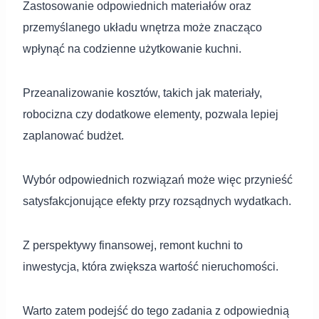
Zastosowanie odpowiednich materiałów oraz
przemyślanego układu wnętrza może znacząco
wpłynąć na codzienne użytkowanie kuchni.
Przeanalizowanie kosztów, takich jak materiały,
robocizna czy dodatkowe elementy, pozwala lepiej
zaplanować budżet.
Wybór odpowiednich rozwiązań może więc przynieść
satysfakcjonujące efekty przy rozsądnych wydatkach.
Z perspektywy finansowej, remont kuchni to
inwestycja, która zwiększa wartość nieruchomości.
Warto zatem podejść do tego zadania z odpowiednią