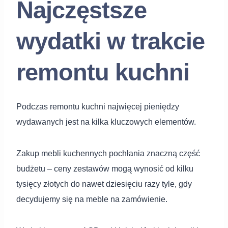
Najczęstsze
wydatki w trakcie
remontu kuchni
Podczas remontu kuchni najwięcej pieniędzy
wydawanych jest na kilka kluczowych elementów.
Zakup mebli kuchennych pochłania znaczną część
budżetu – ceny zestawów mogą wynosić od kilku
tysięcy złotych do nawet dziesięciu razy tyle, gdy
decydujemy się na meble na zamówienie.