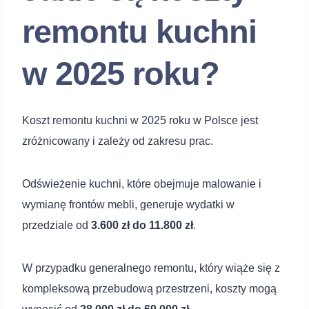
remontu kuchni
w 2025 roku?
Koszt remontu kuchni w 2025 roku w Polsce jest
zróżnicowany i zależy od zakresu prac.
Odświeżenie kuchni, które obejmuje malowanie i
wymianę frontów mebli, generuje wydatki w
przedziale od
3.600 zł do 11.800 zł
.
W przypadku generalnego remontu, który wiąże się z
kompleksową przebudową przestrzeni, koszty mogą