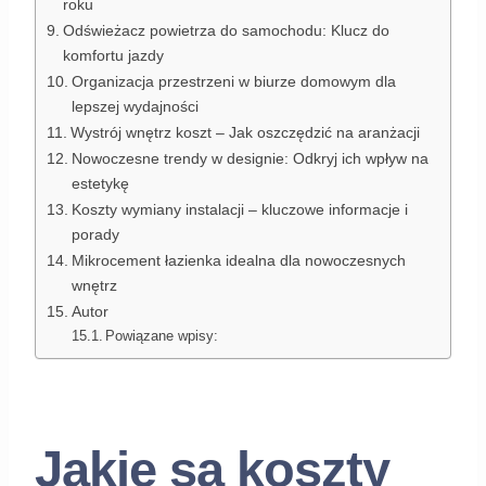
roku
Odświeżacz powietrza do samochodu: Klucz do
komfortu jazdy
Organizacja przestrzeni w biurze domowym dla
lepszej wydajności
Wystrój wnętrz koszt – Jak oszczędzić na aranżacji
Nowoczesne trendy w designie: Odkryj ich wpływ na
estetykę
Koszty wymiany instalacji – kluczowe informacje i
porady
Mikrocement łazienka idealna dla nowoczesnych
wnętrz
Autor
Powiązane wpisy:
Jakie są koszty