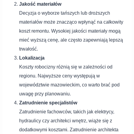
Jakość materiałów
Decyzja o wyborze tańszych lub droższych
materiałów może znacząco wpłynąć na całkowity
koszt remontu. Wysokiej jakości materiały mogą
mieć wyższą cenę, ale często zapewniają lepszą
trwałość.
Lokalizacja
Koszty robocizny różnią się w zależności od
regionu. Najwyższe ceny występują w
województwie mazowieckim, co warto brać pod
uwagę przy planowaniu.
Zatrudnienie specjalistów
Zatrudnienie fachowców, takich jak elektrycy,
hydraulicy czy architekci wnętrz, wiąże się z
dodatkowymi kosztami. Zatrudnienie architekta