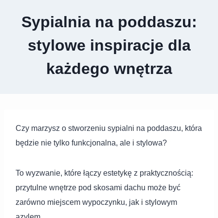
Sypialnia na poddaszu:
stylowe inspiracje dla
każdego wnętrza
Czy marzysz o stworzeniu sypialni na poddaszu, która
będzie nie tylko funkcjonalna, ale i stylowa?
To wyzwanie, które łączy estetykę z praktycznością:
przytulne wnętrze pod skosami dachu może być
zarówno miejscem wypoczynku, jak i stylowym
azylem.