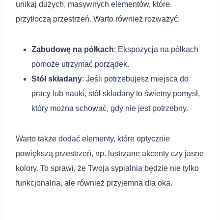
unikaj dużych, masywnych elementów, które
przytłoczą przestrzeń. Warto również rozważyć:
Zabudowę na półkach
: Ekspozycja na półkach
pomoże utrzymać porządek.
Stół składany
: Jeśli potrzebujesz miejsca do
pracy lub nauki, stół składany to świetny pomysł,
który można schować, gdy nie jest potrzebny.
Warto także dodać elementy, które optycznie
powiększą przestrzeń, np. lustrzane akcenty czy jasne
kolory. To sprawi, że Twoja sypialnia będzie nie tylko
funkcjonalna, ale również przyjemna dla oka.