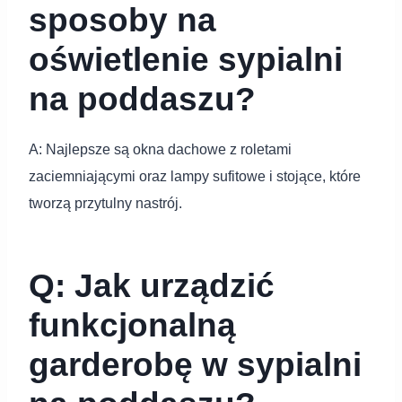
sposoby na
oświetlenie sypialni
na poddaszu?
A: Najlepsze są okna dachowe z roletami
zaciemniającymi oraz lampy sufitowe i stojące, które
tworzą przytulny nastrój.
Q: Jak urządzić
funkcjonalną
garderobę w sypialni