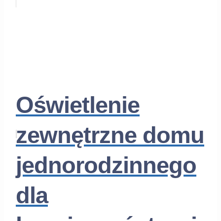
Oświetlenie
zewnętrzne domu
jednorodzinnego
dla