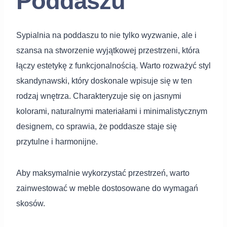
Poddaszu
Sypialnia na poddaszu to nie tylko wyzwanie, ale i
szansa na stworzenie wyjątkowej przestrzeni, która
łączy estetykę z funkcjonalnością. Warto rozważyć styl
skandynawski, który doskonale wpisuje się w ten
rodzaj wnętrza. Charakteryzuje się on jasnymi
kolorami, naturalnymi materiałami i minimalistycznym
designem, co sprawia, że poddasze staje się
przytulne i harmonijne.
Aby maksymalnie wykorzystać przestrzeń, warto
zainwestować w meble dostosowane do wymagań
skosów.