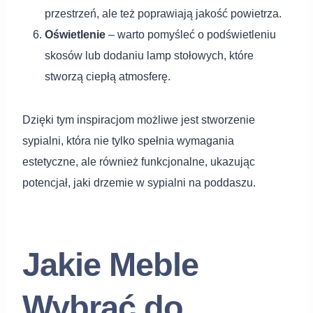
przestrzeń, ale też poprawiają jakość powietrza.
Oświetlenie
– warto pomyśleć o podświetleniu
skosów lub dodaniu lamp stołowych, które
stworzą ciepłą atmosferę.
Dzięki tym inspiracjom możliwe jest stworzenie
sypialni, która nie tylko spełnia wymagania
estetyczne, ale również funkcjonalne, ukazując
potencjał, jaki drzemie w sypialni na poddaszu.
Jakie Meble
Wybrać do