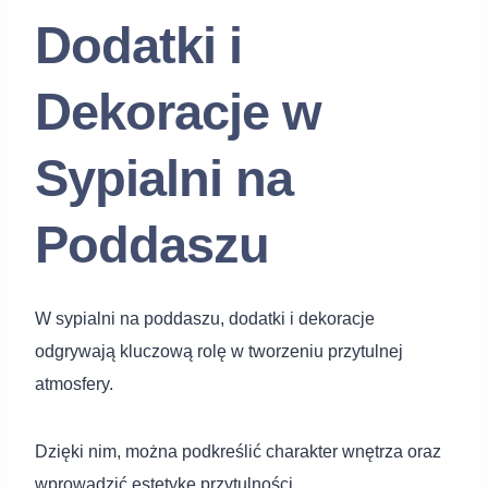
Dodatki i
Dekoracje w
Sypialni na
Poddaszu
W sypialni na poddaszu, dodatki i dekoracje
odgrywają kluczową rolę w tworzeniu przytulnej
atmosfery.
Dzięki nim, można podkreślić charakter wnętrza oraz
wprowadzić estetykę przytulności.