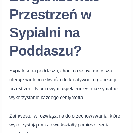
Przestrzeń w
Sypialni na
Poddaszu?
Sypialnia na poddaszu, choć może być mniejsza,
oferuje wiele możliwości do kreatywnej organizacji
przestrzeni. Kluczowym aspektem jest maksymalne
wykorzystanie każdego centymetra.
Zainwestuj w rozwiązania do przechowywania, które
wykorzystują unikatowe kształty pomieszczenia.