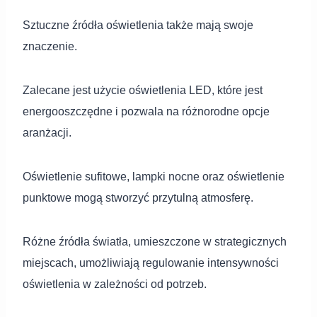
Sztuczne źródła oświetlenia także mają swoje
znaczenie.
Zalecane jest użycie oświetlenia LED, które jest
energooszczędne i pozwala na różnorodne opcje
aranżacji.
Oświetlenie sufitowe, lampki nocne oraz oświetlenie
punktowe mogą stworzyć przytulną atmosferę.
Różne źródła światła, umieszczone w strategicznych
miejscach, umożliwiają regulowanie intensywności
oświetlenia w zależności od potrzeb.