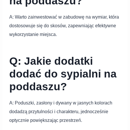
na poddaszu?
A: Warto zainwestować w zabudowę na wymiar, która
dostosowuje się do skosów, zapewniając efektywne
wykorzystanie miejsca.
Q: Jakie dodatki
dodać do sypialni na
poddaszu?
A: Poduszki, zasłony i dywany w jasnych kolorach
dodadzą przytulności i charakteru, jednocześnie
optycznie powiększając przestrzeń.