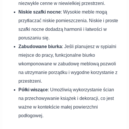
niezwykle cenne w niewielkiej przestrzeni.
Niskie szafki nocne
: Wysokie meble mogą
przytłaczać niskie pomieszczenia. Niskie i proste
szafki nocne dodadzą harmonii i łatwości w
poruszaniu się.
Zabudowane biurka
: Jeśli planujesz w sypialni
miejsce do pracy, funkcjonalne biurko
wkomponowane w zabudowę meblową pozwoli
na utrzymanie porządku i wygodne korzystanie z
przestrzeni.
Półki wiszące
: Umożliwią wykorzystanie ścian
na przechowywanie książek i dekoracji, co jest
ważne w kontekście małej powierzchni
podłogowej.