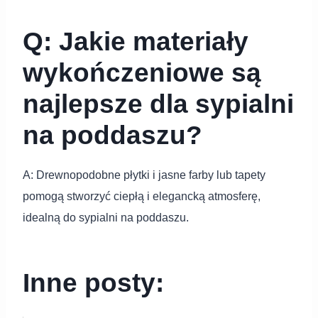
Q: Jakie materiały
wykończeniowe są
najlepsze dla sypialni
na poddaszu?
A: Drewnopodobne płytki i jasne farby lub tapety
pomogą stworzyć ciepłą i elegancką atmosferę,
idealną do sypialni na poddaszu.
Inne posty: