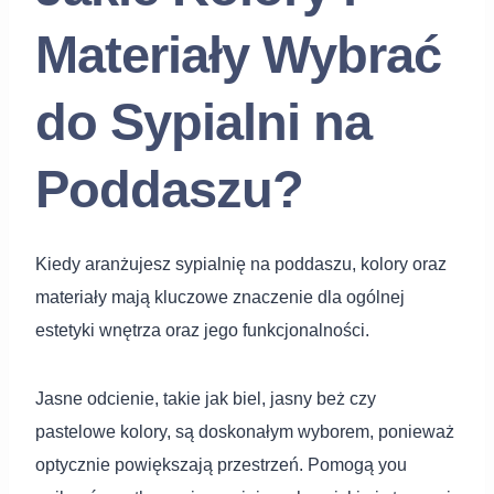
Materiały Wybrać
do Sypialni na
Poddaszu?
Kiedy aranżujesz sypialnię na poddaszu, kolory oraz
materiały mają kluczowe znaczenie dla ogólnej
estetyki wnętrza oraz jego funkcjonalności.
Jasne odcienie, takie jak biel, jasny beż czy
pastelowe kolory, są doskonałym wyborem, ponieważ
optycznie powiększają przestrzeń. Pomogą you