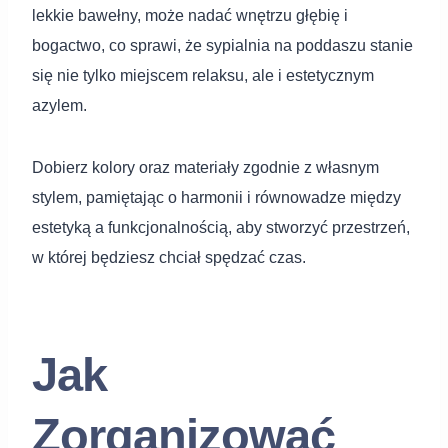
lekkie bawełny, może nadać wnętrzu głębię i
bogactwo, co sprawi, że sypialnia na poddaszu stanie
się nie tylko miejscem relaksu, ale i estetycznym
azylem.
Dobierz kolory oraz materiały zgodnie z własnym
stylem, pamiętając o harmonii i równowadze między
estetyką a funkcjonalnością, aby stworzyć przestrzeń,
w której będziesz chciał spędzać czas.
Jak
Zorganizować