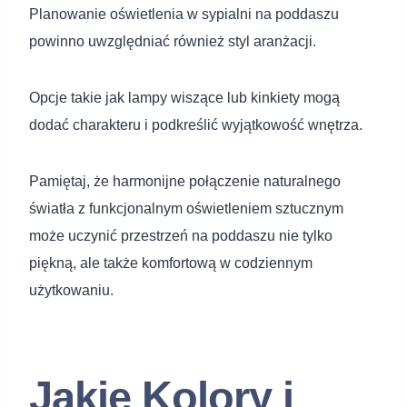
Planowanie oświetlenia w sypialni na poddaszu
powinno uwzględniać również styl aranżacji.
Opcje takie jak lampy wiszące lub kinkiety mogą
dodać charakteru i podkreślić wyjątkowość wnętrza.
Pamiętaj, że harmonijne połączenie naturalnego
światła z funkcjonalnym oświetleniem sztucznym
może uczynić przestrzeń na poddaszu nie tylko
piękną, ale także komfortową w codziennym
użytkowaniu.
Jakie Kolory i