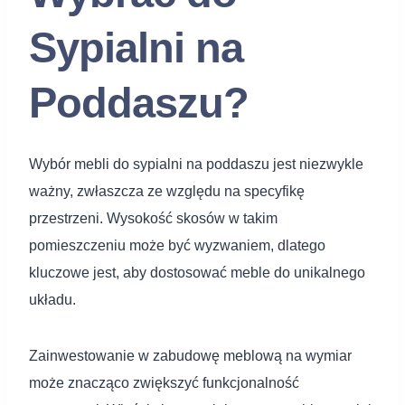
Sypialni na
Poddaszu?
Wybór mebli do sypialni na poddaszu jest niezwykle
ważny, zwłaszcza ze względu na specyfikę
przestrzeni. Wysokość skosów w takim
pomieszczeniu może być wyzwaniem, dlatego
kluczowe jest, aby dostosować meble do unikalnego
układu.
Zainwestowanie w zabudowę meblową na wymiar
może znacząco zwiększyć funkcjonalność