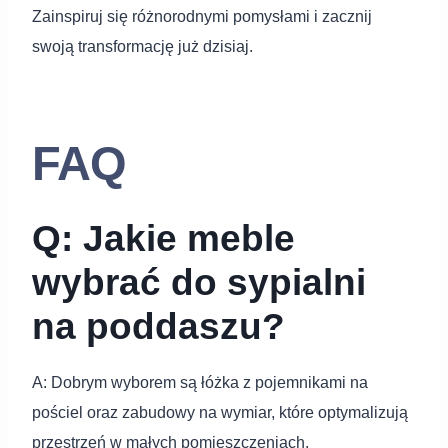
Zainspiruj się różnorodnymi pomysłami i zacznij
swoją transformację już dzisiaj.
FAQ
Q: Jakie meble
wybrać do sypialni
na poddaszu?
A: Dobrym wyborem są łóżka z pojemnikami na
pościel oraz zabudowy na wymiar, które optymalizują
przestrzeń w małych pomieszczeniach.