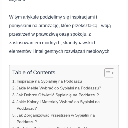
W tym artykule podzielimy się inspiracjami i
pomysłami na aranżację, które przekształcą Twoją
przestrzeń w prawdziwą oazę spokoju, z
zastosowaniem modnych, skandynawskich
elementów i inteligentnych rozwiązań meblowych.
Table of Contents
Inspiracje na Sypialnię na Poddaszu
Jakie Meble Wybrać do Sypialni na Poddaszu?
Jak Dobrze Oświetlić Sypialnię na Poddaszu?
Jakie Kolory i Materiały Wybrać do Sypialni na
Poddaszu?
Jak Zorganizować Przestrzeń w Sypialni na
Poddaszu?