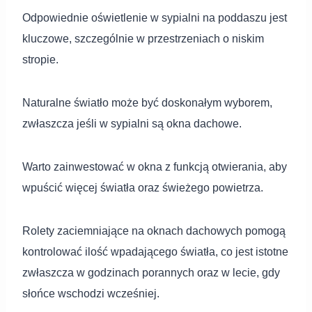
Odpowiednie oświetlenie w sypialni na poddaszu jest
kluczowe, szczególnie w przestrzeniach o niskim
stropie.
Naturalne światło może być doskonałym wyborem,
zwłaszcza jeśli w sypialni są okna dachowe.
Warto zainwestować w okna z funkcją otwierania, aby
wpuścić więcej światła oraz świeżego powietrza.
Rolety zaciemniające na oknach dachowych pomogą
kontrolować ilość wpadającego światła, co jest istotne
zwłaszcza w godzinach porannych oraz w lecie, gdy
słońce wschodzi wcześniej.