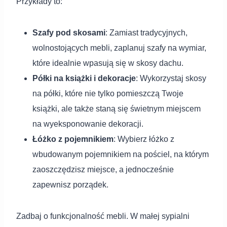
Przykłady to:
Szafy pod skosami
: Zamiast tradycyjnych,
wolnostojących mebli, zaplanuj szafy na wymiar,
które idealnie wpasują się w skosy dachu.
Półki na książki i dekoracje
: Wykorzystaj skosy
na półki, które nie tylko pomieszczą Twoje
książki, ale także staną się świetnym miejscem
na wyeksponowanie dekoracji.
Łóżko z pojemnikiem
: Wybierz łóżko z
wbudowanym pojemnikiem na pościel, na którym
zaoszczędzisz miejsce, a jednocześnie
zapewnisz porządek.
Zadbaj o funkcjonalność mebli. W małej sypialni