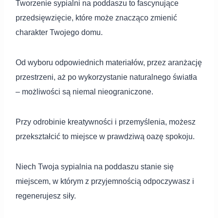
Tworzenie sypialni na poddaszu to fascynujące
przedsięwzięcie, które może znacząco zmienić
charakter Twojego domu.
Od wyboru odpowiednich materiałów, przez aranżację
przestrzeni, aż po wykorzystanie naturalnego światła
– możliwości są niemal nieograniczone.
Przy odrobinie kreatywności i przemyślenia, możesz
przekształcić to miejsce w prawdziwą oazę spokoju.
Niech Twoja sypialnia na poddaszu stanie się
miejscem, w którym z przyjemnością odpoczywasz i
regenerujesz siły.