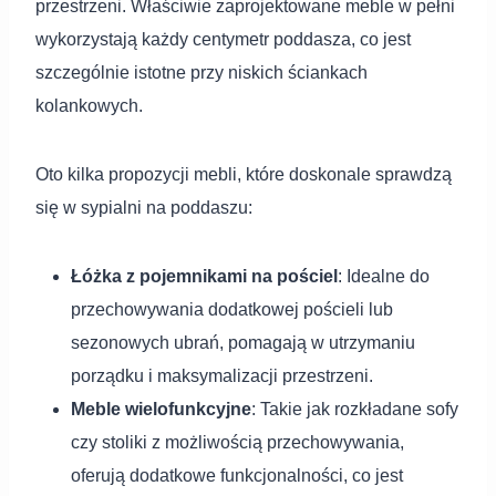
przestrzeni. Właściwie zaprojektowane meble w pełni
wykorzystają każdy centymetr poddasza, co jest
szczególnie istotne przy niskich ściankach
kolankowych.
Oto kilka propozycji mebli, które doskonale sprawdzą
się w sypialni na poddaszu:
Łóżka z pojemnikami na pościel
: Idealne do
przechowywania dodatkowej pościeli lub
sezonowych ubrań, pomagają w utrzymaniu
porządku i maksymalizacji przestrzeni.
Meble wielofunkcyjne
: Takie jak rozkładane sofy
czy stoliki z możliwością przechowywania,
oferują dodatkowe funkcjonalności, co jest