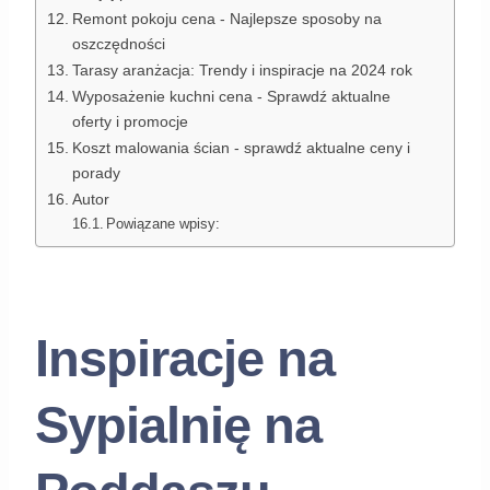
Remont pokoju cena - Najlepsze sposoby na
oszczędności
Tarasy aranżacja: Trendy i inspiracje na 2024 rok
Wyposażenie kuchni cena - Sprawdź aktualne
oferty i promocje
Koszt malowania ścian - sprawdź aktualne ceny i
porady
Autor
Powiązane wpisy:
Inspiracje na
Sypialnię na