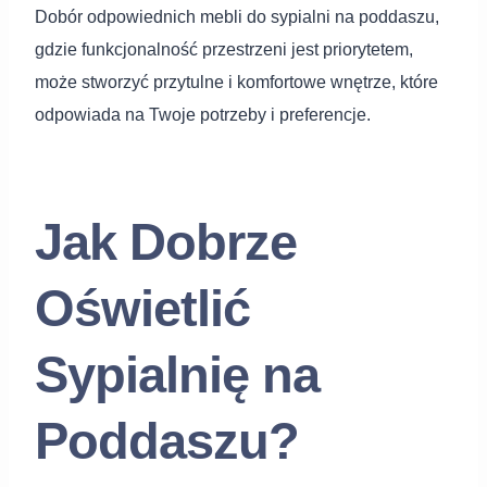
Dobór odpowiednich mebli do sypialni na poddaszu,
gdzie funkcjonalność przestrzeni jest priorytetem,
może stworzyć przytulne i komfortowe wnętrze, które
odpowiada na Twoje potrzeby i preferencje.
Jak Dobrze
Oświetlić
Sypialnię na
Poddaszu?