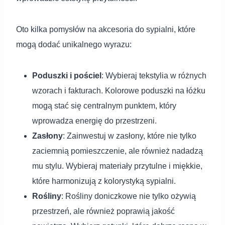
Oto kilka pomysłów na akcesoria do sypialni, które
mogą dodać unikalnego wyrazu:
Poduszki i pościel
: Wybieraj tekstylia w różnych
wzorach i fakturach. Kolorowe poduszki na łóżku
mogą stać się centralnym punktem, który
wprowadza energię do przestrzeni.
Zasłony
: Zainwestuj w zasłony, które nie tylko
zaciemnią pomieszczenie, ale również nadadzą
mu stylu. Wybieraj materiały przytulne i miękkie,
które harmonizują z kolorystyką sypialni.
Rośliny
: Rośliny doniczkowe nie tylko ożywią
przestrzeń, ale również poprawią jakość