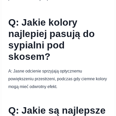
Q: Jakie kolory
najlepiej pasują do
sypialni pod
skosem?
A: Jasne odcienie sprzyjają optycznemu
powiększeniu przestrzeni, podczas gdy ciemne kolory
mogą mieć odwrotny efekt.
Q: Jakie są najlepsze