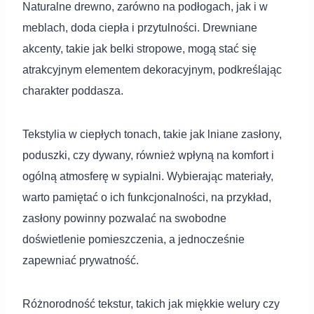
Naturalne drewno, zarówno na podłogach, jak i w
meblach, doda ciepła i przytulności. Drewniane
akcenty, takie jak belki stropowe, mogą stać się
atrakcyjnym elementem dekoracyjnym, podkreślając
charakter poddasza.
Tekstylia w ciepłych tonach, takie jak lniane zasłony,
poduszki, czy dywany, również wpłyną na komfort i
ogólną atmosferę w sypialni. Wybierając materiały,
warto pamiętać o ich funkcjonalności, na przykład,
zasłony powinny pozwalać na swobodne
doświetlenie pomieszczenia, a jednocześnie
zapewniać prywatność.
Różnorodność tekstur, takich jak miękkie welury czy