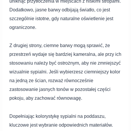
uniknąć przytłoczenia w miejscach z niskimi stropami.
Dodatkowo, jasne barwy odbijają światło, co jest
szczególnie istotne, gdy naturalne oświetlenie jest
ograniczone.
Z drugiej strony, ciemne barwy mogą sprawić, że
przestrzeń wydaje się bardziej kameralna, ale przy ich
stosowaniu należy być ostrożnym, aby nie zmniejszyć
wizualnie sypialni. Jeśli wybierzesz ciemniejszy kolor
na jedną ze ścian, rozważ równocześnie
zastosowanie jasnych tonów w pozostałej części
pokoju, aby zachować równowagę.
Dopełniając kolorystykę sypialni na poddaszu,
kluczowe jest wybranie odpowiednich materiałów.