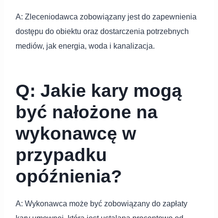
A: Zleceniodawca zobowiązany jest do zapewnienia
dostępu do obiektu oraz dostarczenia potrzebnych
mediów, jak energia, woda i kanalizacja.
Q: Jakie kary mogą
być nałożone na
wykonawcę w
przypadku
opóźnienia?
A: Wykonawca może być zobowiązany do zapłaty