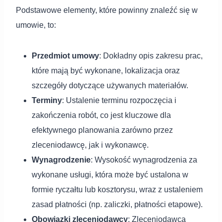
Podstawowe elementy, które powinny znaleźć się w
umowie, to:
Przedmiot umowy
: Dokładny opis zakresu prac,
które mają być wykonane, lokalizacja oraz
szczegóły dotyczące używanych materiałów.
Terminy
: Ustalenie terminu rozpoczęcia i
zakończenia robót, co jest kluczowe dla
efektywnego planowania zarówno przez
zleceniodawcę, jak i wykonawcę.
Wynagrodzenie
: Wysokość wynagrodzenia za
wykonane usługi, która może być ustalona w
formie ryczałtu lub kosztorysu, wraz z ustaleniem
zasad płatności (np. zaliczki, płatności etapowe).
Obowiązki zleceniodawcy
: Zleceniodawca