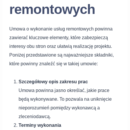
remontowych
Umowa o wykonanie usług remontowych powinna
zawierać kluczowe elementy, które zabezpieczą
interesy obu stron oraz ułatwią realizację projektu.
Poniżej przedstawione są najważniejsze składniki,
które powinny znaleźć się w takiej umowie:
Szczegółowy opis zakresu prac
Umowa powinna jasno określać, jakie prace
będą wykonywane. To pozwala na uniknięcie
nieporozumień pomiędzy wykonawcą a
zleceniodawcą.
Terminy wykonania