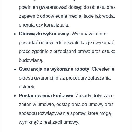
powinien gwarantować dostęp do obiektu oraz
zapewnić odpowiednie media, takie jak woda,
energia czy kanalizacja.
Obowiązki wykonawcy
: Wykonawca musi
posiadać odpowiednie kwalifikacje i wykonać
prace zgodnie z przepisami prawa oraz sztuką
budowlaną.
Gwarancja na wykonane roboty
: Określenie
okresu gwarancji oraz procedury zgłaszania
usterek.
Postanowienia końcowe
: Zasady dotyczące
zmian w umowie, odstąpienia od umowy oraz
sposobu rozwiązywania sporów, które mogą
wyniknąć z realizacji umowy.