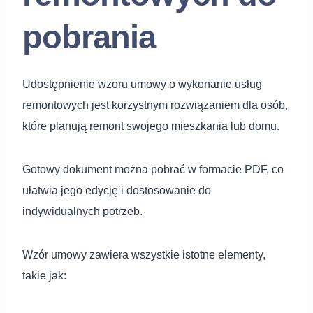
pobrania
Udostępnienie wzoru umowy o wykonanie usług
remontowych jest korzystnym rozwiązaniem dla osób,
które planują remont swojego mieszkania lub domu.
Gotowy dokument można pobrać w formacie PDF, co
ułatwia jego edycję i dostosowanie do
indywidualnych potrzeb.
Wzór umowy zawiera wszystkie istotne elementy,
takie jak: