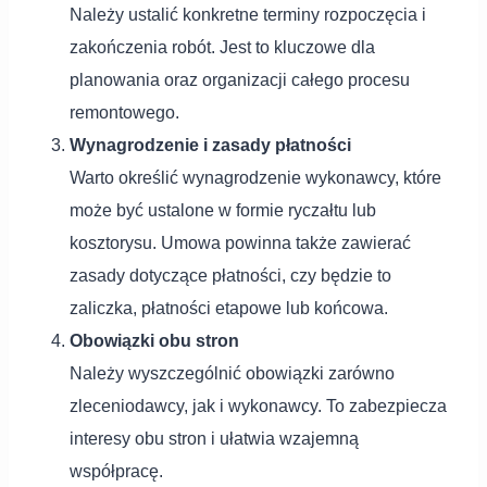
Należy ustalić konkretne terminy rozpoczęcia i
zakończenia robót. Jest to kluczowe dla
planowania oraz organizacji całego procesu
remontowego.
Wynagrodzenie i zasady płatności
Warto określić wynagrodzenie wykonawcy, które
może być ustalone w formie ryczałtu lub
kosztorysu. Umowa powinna także zawierać
zasady dotyczące płatności, czy będzie to
zaliczka, płatności etapowe lub końcowa.
Obowiązki obu stron
Należy wyszczególnić obowiązki zarówno
zleceniodawcy, jak i wykonawcy. To zabezpiecza
interesy obu stron i ułatwia wzajemną
współpracę.