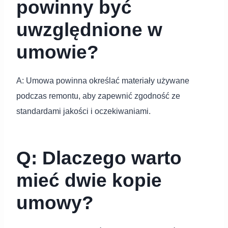
powinny być
uwzględnione w
umowie?
A: Umowa powinna określać materiały używane
podczas remontu, aby zapewnić zgodność ze
standardami jakości i oczekiwaniami.
Q: Dlaczego warto
mieć dwie kopie
umowy?