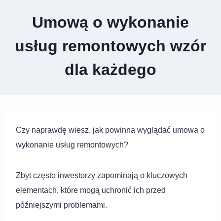
Umową o wykonanie
usług remontowych wzór
dla każdego
Czy naprawdę wiesz, jak powinna wyglądać umowa o
wykonanie usług remontowych?
Zbyt często inwestorzy zapominają o kluczowych
elementach, które mogą uchronić ich przed
późniejszymi problemami.