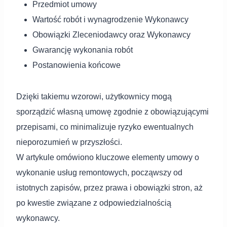
Przedmiot umowy
Wartość robót i wynagrodzenie Wykonawcy
Obowiązki Zleceniodawcy oraz Wykonawcy
Gwarancję wykonania robót
Postanowienia końcowe
Dzięki takiemu wzorowi, użytkownicy mogą
sporządzić własną umowę zgodnie z obowiązującymi
przepisami, co minimalizuje ryzyko ewentualnych
nieporozumień w przyszłości.
W artykule omówiono kluczowe elementy umowy o
wykonanie usług remontowych, począwszy od
istotnych zapisów, przez prawa i obowiązki stron, aż
po kwestie związane z odpowiedzialnością
wykonawcy.