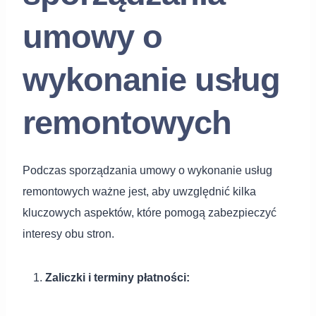
umowy o
wykonanie usług
remontowych
Podczas sporządzania umowy o wykonanie usług
remontowych ważne jest, aby uwzględnić kilka
kluczowych aspektów, które pomogą zabezpieczyć
interesy obu stron.
Zaliczki i terminy płatności: