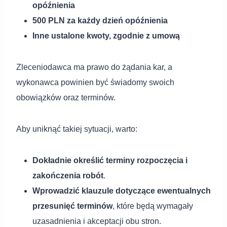
opóźnienia
500 PLN za każdy dzień opóźnienia
Inne ustalone kwoty, zgodnie z umową
Zleceniodawca ma prawo do żądania kar, a
wykonawca powinien być świadomy swoich
obowiązków oraz terminów.
Aby uniknąć takiej sytuacji, warto:
Dokładnie określić terminy rozpoczęcia i
zakończenia robót
.
Wprowadzić klauzule dotyczące ewentualnych
przesunięć terminów
, które będą wymagały
uzasadnienia i akceptacji obu stron.