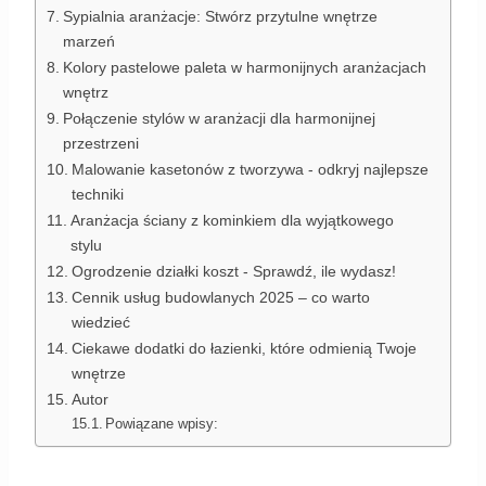
Sypialnia aranżacje: Stwórz przytulne wnętrze
marzeń
Kolory pastelowe paleta w harmonijnych aranżacjach
wnętrz
Połączenie stylów w aranżacji dla harmonijnej
przestrzeni
Malowanie kasetonów z tworzywa - odkryj najlepsze
techniki
Aranżacja ściany z kominkiem dla wyjątkowego
stylu
Ogrodzenie działki koszt - Sprawdź, ile wydasz!
Cennik usług budowlanych 2025 – co warto
wiedzieć
Ciekawe dodatki do łazienki, które odmienią Twoje
wnętrze
Autor
Powiązane wpisy: