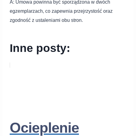
A: Umowa powinna być sporządzona w dwóch
egzemplarzach, co zapewnia przejrzystość oraz
zgodność z ustaleniami obu stron.
Inne posty:
Ocieplenie