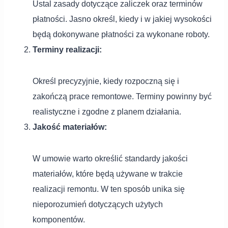
Ustal zasady dotyczące zaliczek oraz terminów
płatności. Jasno określ, kiedy i w jakiej wysokości
będą dokonywane płatności za wykonane roboty.
Terminy realizacji:
Określ precyzyjnie, kiedy rozpoczną się i
zakończą prace remontowe. Terminy powinny być
realistyczne i zgodne z planem działania.
Jakość materiałów:
W umowie warto określić standardy jakości
materiałów, które będą używane w trakcie
realizacji remontu. W ten sposób unika się
nieporozumień dotyczących użytych
komponentów.