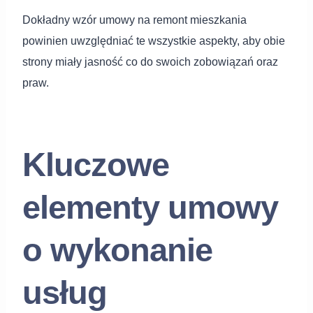
Dokładny wzór umowy na remont mieszkania
powinien uwzględniać te wszystkie aspekty, aby obie
strony miały jasność co do swoich zobowiązań oraz
praw.
Kluczowe
elementy umowy
o wykonanie
usług