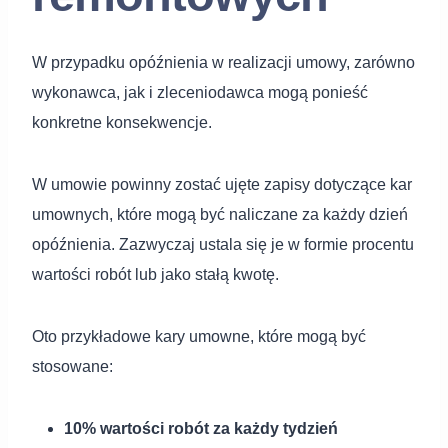
W przypadku opóźnienia w realizacji umowy, zarówno
wykonawca, jak i zleceniodawca mogą ponieść
konkretne konsekwencje.
W umowie powinny zostać ujęte zapisy dotyczące kar
umownych, które mogą być naliczane za każdy dzień
opóźnienia. Zazwyczaj ustala się je w formie procentu
wartości robót lub jako stałą kwotę.
Oto przykładowe kary umowne, które mogą być
stosowane:
10% wartości robót za każdy tydzień