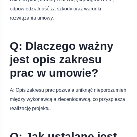
odpowiedzialność za szkody oraz warunki
rozwiązania umowy.
Q: Dlaczego ważny
jest opis zakresu
prac w umowie?
A: Opis zakresu prac pozwala uniknąć nieporozumień
między wykonawcą a zleceniodawcą, co przyspiesza
realizację projektu.
Q: Jak ustalane jest