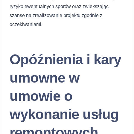
ryzyko ewentualnych sporów oraz zwiększając
szanse na zrealizowanie projektu zgodnie z
oczekiwaniami.
Opóźnienia i kary
umowne w
umowie o
wykonanie usług
remontowych