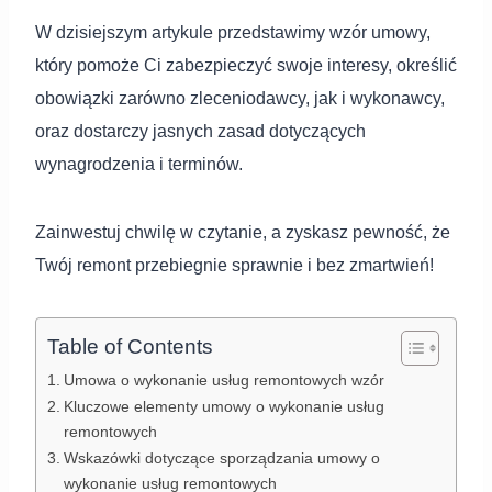
W dzisiejszym artykule przedstawimy wzór umowy,
który pomoże Ci zabezpieczyć swoje interesy, określić
obowiązki zarówno zleceniodawcy, jak i wykonawcy,
oraz dostarczy jasnych zasad dotyczących
wynagrodzenia i terminów.
Zainwestuj chwilę w czytanie, a zyskasz pewność, że
Twój remont przebiegnie sprawnie i bez zmartwień!
Table of Contents
Umowa o wykonanie usług remontowych wzór
Kluczowe elementy umowy o wykonanie usług
remontowych
Wskazówki dotyczące sporządzania umowy o
wykonanie usług remontowych