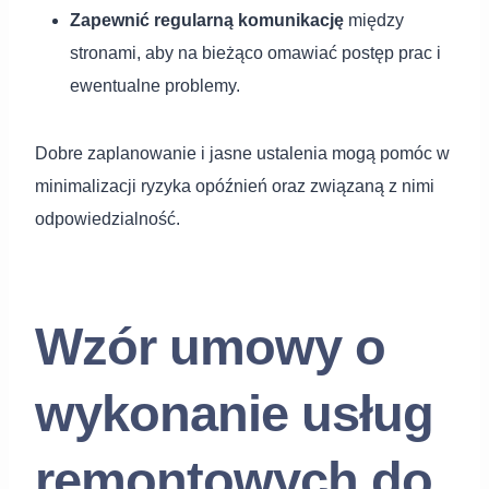
Zapewnić regularną komunikację
między
stronami, aby na bieżąco omawiać postęp prac i
ewentualne problemy.
Dobre zaplanowanie i jasne ustalenia mogą pomóc w
minimalizacji ryzyka opóźnień oraz związaną z nimi
odpowiedzialność.
Wzór umowy o
wykonanie usług
remontowych do