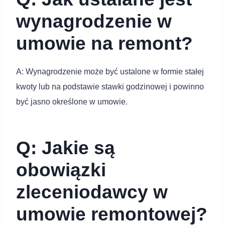
wynagrodzenie w
umowie na remont?
A: Wynagrodzenie może być ustalone w formie stałej
kwoty lub na podstawie stawki godzinowej i powinno
być jasno określone w umowie.
Q: Jakie są
obowiązki
zleceniodawcy w
umowie remontowej?