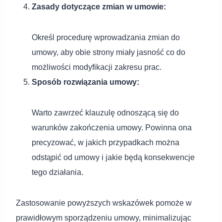
Zasady dotyczące zmian w umowie:
Określ procedurę wprowadzania zmian do
umowy, aby obie strony miały jasność co do
możliwości modyfikacji zakresu prac.
Sposób rozwiązania umowy:
Warto zawrzeć klauzulę odnoszącą się do
warunków zakończenia umowy. Powinna ona
precyzować, w jakich przypadkach można
odstąpić od umowy i jakie będą konsekwencje
tego działania.
Zastosowanie powyższych wskazówek pomoże w
prawidłowym sporządzeniu umowy, minimalizując