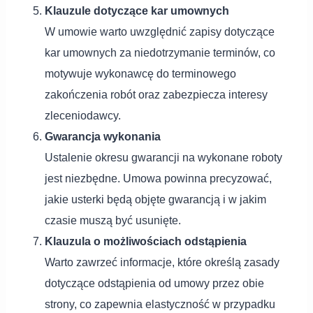
Klauzule dotyczące kar umownych
W umowie warto uwzględnić zapisy dotyczące
kar umownych za niedotrzymanie terminów, co
motywuje wykonawcę do terminowego
zakończenia robót oraz zabezpiecza interesy
zleceniodawcy.
Gwarancja wykonania
Ustalenie okresu gwarancji na wykonane roboty
jest niezbędne. Umowa powinna precyzować,
jakie usterki będą objęte gwarancją i w jakim
czasie muszą być usunięte.
Klauzula o możliwościach odstąpienia
Warto zawrzeć informacje, które określą zasady
dotyczące odstąpienia od umowy przez obie
strony, co zapewnia elastyczność w przypadku