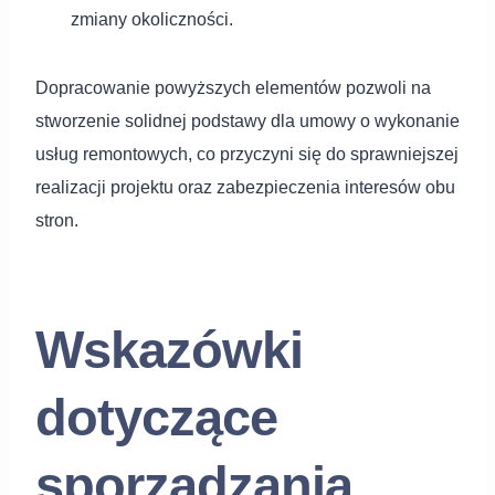
zmiany okoliczności.
Dopracowanie powyższych elementów pozwoli na
stworzenie solidnej podstawy dla umowy o wykonanie
usług remontowych, co przyczyni się do sprawniejszej
realizacji projektu oraz zabezpieczenia interesów obu
stron.
Wskazówki
dotyczące
sporządzania