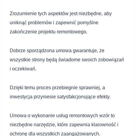
Zrozumienie tych aspektów jest niezbędne, aby
uniknąć problemów i zapewnić pomyślne
zakończenie projektu remontowego.
Dobrze sporządzona umowa gwarantuje, że
wszystkie strony będą świadome swoich zobowiązań
i oczekiwań.
Dzięki temu proces przebiegnie sprawniej, a
inwestycja przyniesie satysfakcjonujące efekty.
Umowa o wykonanie usług remontowych wzór to
niezbędne narzędzie, które zapewnia klarowność i
ochronę dla wszystkich zaangażowanych.