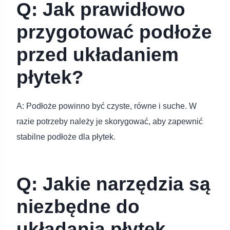
Q: Jak prawidłowo
przygotować podłoże
przed układaniem
płytek?
A: Podłoże powinno być czyste, równe i suche. W
razie potrzeby należy je skorygować, aby zapewnić
stabilne podłoże dla płytek.
Q: Jakie narzędzia są
niezbędne do
układania płytek