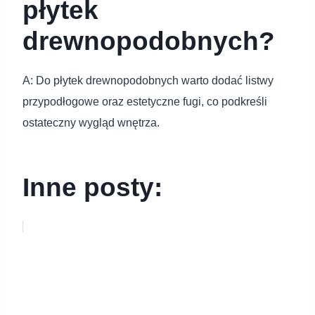
płytek
drewnopodobnych?
A: Do płytek drewnopodobnych warto dodać listwy
przypodłogowe oraz estetyczne fugi, co podkreśli
ostateczny wygląd wnętrza.
Inne posty: