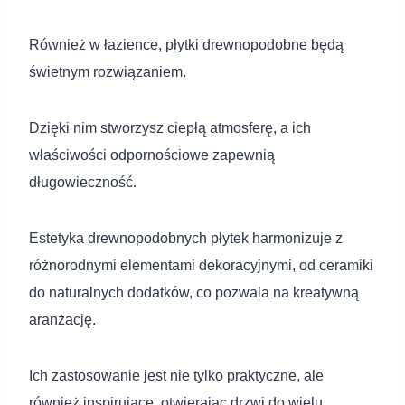
Również w łazience, płytki drewnopodobne będą
świetnym rozwiązaniem.
Dzięki nim stworzysz ciepłą atmosferę, a ich
właściwości odpornościowe zapewnią
długowieczność.
Estetyka drewnopodobnych płytek harmonizuje z
różnorodnymi elementami dekoracyjnymi, od ceramiki
do naturalnych dodatków, co pozwala na kreatywną
aranżację.
Ich zastosowanie jest nie tylko praktyczne, ale
również inspirujące, otwierając drzwi do wielu