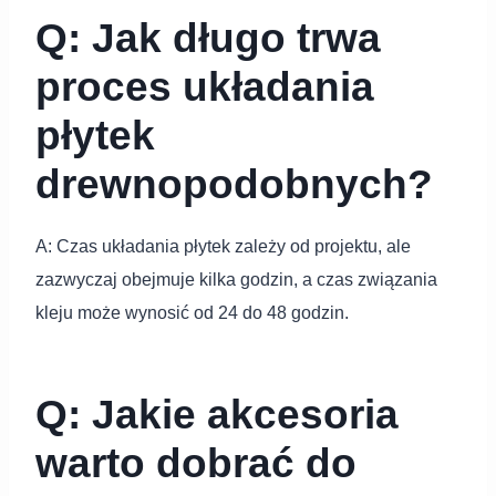
Q: Jak długo trwa
proces układania
płytek
drewnopodobnych?
A: Czas układania płytek zależy od projektu, ale
zazwyczaj obejmuje kilka godzin, a czas związania
kleju może wynosić od 24 do 48 godzin.
Q: Jakie akcesoria
warto dobrać do