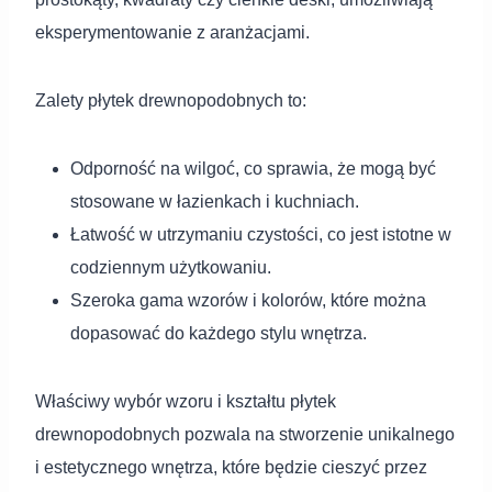
eksperymentowanie z aranżacjami.
Zalety płytek drewnopodobnych to:
Odporność na wilgoć, co sprawia, że mogą być
stosowane w łazienkach i kuchniach.
Łatwość w utrzymaniu czystości, co jest istotne w
codziennym użytkowaniu.
Szeroka gama wzorów i kolorów, które można
dopasować do każdego stylu wnętrza.
Właściwy wybór wzoru i kształtu płytek
drewnopodobnych pozwala na stworzenie unikalnego
i estetycznego wnętrza, które będzie cieszyć przez