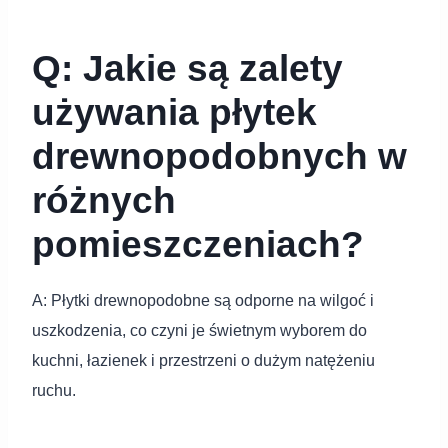
Q: Jakie są zalety
używania płytek
drewnopodobnych w
różnych
pomieszczeniach?
A: Płytki drewnopodobne są odporne na wilgoć i
uszkodzenia, co czyni je świetnym wyborem do
kuchni, łazienek i przestrzeni o dużym natężeniu
ruchu.