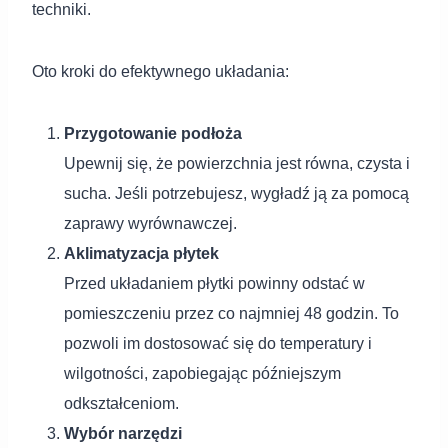
techniki.
Oto kroki do efektywnego układania:
Przygotowanie podłoża
Upewnij się, że powierzchnia jest równa, czysta i
sucha. Jeśli potrzebujesz, wygładź ją za pomocą
zaprawy wyrównawczej.
Aklimatyzacja płytek
Przed układaniem płytki powinny odstać w
pomieszczeniu przez co najmniej 48 godzin. To
pozwoli im dostosować się do temperatury i
wilgotności, zapobiegając późniejszym
odkształceniom.
Wybór narzędzi