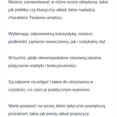
Możesz zainwestować w różne wzory układania, takie
jak jodełka czy klasyczny układ, które nadadzą
charakteru Twojemu wnętrzu.
Wybierając odpowiednią kolorystykę, możesz
podkreślić zarówno nowoczesny, jak i rustykalny styl.
W kuchni, płytki drewnopodobne stanowią idealne
połączenie estetyki i funkcjonalności.
Są odporne na wilgoć i łatwe do utrzymania w
czystości, co czyni je praktycznym wyborem.
Warto postawić na wzory, które optycznie powiększą
przestrzeń, takie jak prosty układ propozycji.