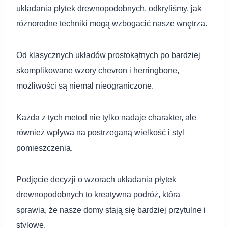
układania płytek drewnopodobnych, odkryliśmy, jak
różnorodne techniki mogą wzbogacić nasze wnętrza.
Od klasycznych układów prostokątnych po bardziej
skomplikowane wzory chevron i herringbone,
możliwości są niemal nieograniczone.
Każda z tych metod nie tylko nadaje charakter, ale
również wpływa na postrzeganą wielkość i styl
pomieszczenia.
Podjęcie decyzji o wzorach układania płytek
drewnopodobnych to kreatywna podróż, która
sprawia, że nasze domy stają się bardziej przytulne i
stylowe.