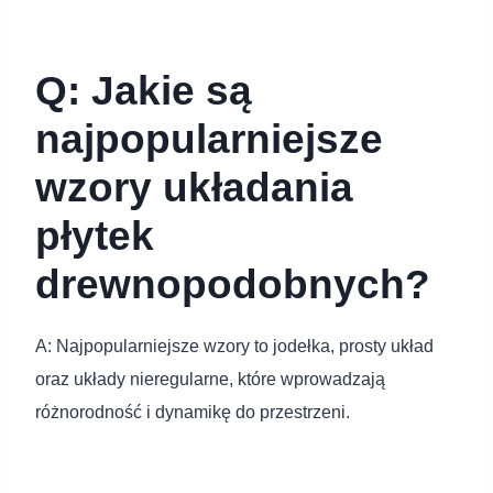
Q: Jakie są
najpopularniejsze
wzory układania
płytek
drewnopodobnych?
A: Najpopularniejsze wzory to jodełka, prosty układ
oraz układy nieregularne, które wprowadzają
różnorodność i dynamikę do przestrzeni.