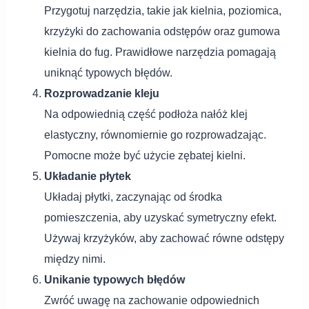
Przygotuj narzędzia, takie jak kielnia, poziomica,
krzyżyki do zachowania odstępów oraz gumowa
kielnia do fug. Prawidłowe narzędzia pomagają
uniknąć typowych błędów.
Rozprowadzanie kleju
Na odpowiednią część podłoża nałóż klej
elastyczny, równomiernie go rozprowadzając.
Pomocne może być użycie zębatej kielni.
Układanie płytek
Układaj płytki, zaczynając od środka
pomieszczenia, aby uzyskać symetryczny efekt.
Używaj krzyżyków, aby zachować równe odstępy
między nimi.
Unikanie typowych błędów
Zwróć uwagę na zachowanie odpowiednich