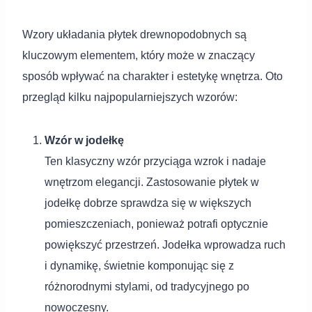
Wzory układania płytek drewnopodobnych są
kluczowym elementem, który może w znaczący
sposób wpływać na charakter i estetykę wnętrza. Oto
przegląd kilku najpopularniejszych wzorów:
Wzór w jodełkę
Ten klasyczny wzór przyciąga wzrok i nadaje
wnętrzom elegancji. Zastosowanie płytek w
jodełkę dobrze sprawdza się w większych
pomieszczeniach, ponieważ potrafi optycznie
powiększyć przestrzeń. Jodełka wprowadza ruch
i dynamikę, świetnie komponując się z
różnorodnymi stylami, od tradycyjnego po
nowoczesny.