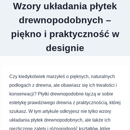
Wzory układania płytek
drewnopodobnych –
piękno i praktyczność w
designie
Czy kiedykolwiek marzyłeś o pięknych, naturalnych
podłogach z drewna, ale obawiasz się ich trwałości i
konserwacji? Płytki drewnopodobne łączą w sobie
estetykę prawdziwego drewna z praktycznością, której
szukasz. W tym artykule odkryjesz nie tylko wzory
układania płytek drewnopodobnych, ale także ich
niezliczone zalety i różnorodność kształtów, które