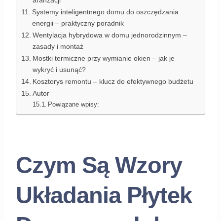
aranżacji
Systemy inteligentnego domu do oszczędzania
energii – praktyczny poradnik
Wentylacja hybrydowa w domu jednorodzinnym –
zasady i montaż
Mostki termiczne przy wymianie okien – jak je
wykryć i usunąć?
Kosztorys remontu – klucz do efektywnego budżetu
Autor
Powiązane wpisy:
Czym Są Wzory
Układania Płytek