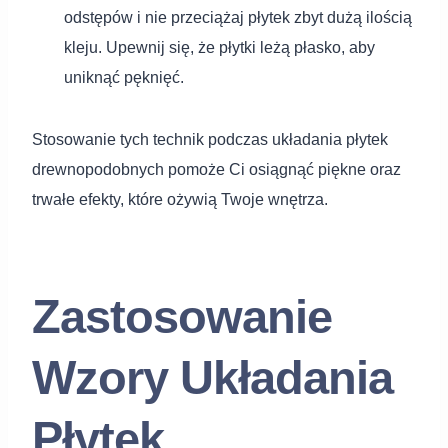
odstępów i nie przeciążaj płytek zbyt dużą ilością
kleju. Upewnij się, że płytki leżą płasko, aby
uniknąć pęknięć.
Stosowanie tych technik podczas układania płytek
drewnopodobnych pomoże Ci osiągnąć piękne oraz
trwałe efekty, które ożywią Twoje wnętrza.
Zastosowanie
Wzory Układania
Płytek