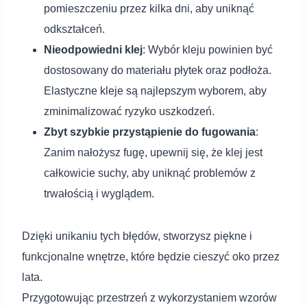
pomieszczeniu przez kilka dni, aby uniknąć
odkształceń.
Nieodpowiedni klej
: Wybór kleju powinien być
dostosowany do materiału płytek oraz podłoża.
Elastyczne kleje są najlepszym wyborem, aby
zminimalizować ryzyko uszkodzeń.
Zbyt szybkie przystąpienie do fugowania
:
Zanim nałożysz fugę, upewnij się, że klej jest
całkowicie suchy, aby uniknąć problemów z
trwałością i wyglądem.
Dzięki unikaniu tych błędów, stworzysz piękne i
funkcjonalne wnętrze, które będzie cieszyć oko przez
lata.
Przygotowując przestrzeń z wykorzystaniem wzorów