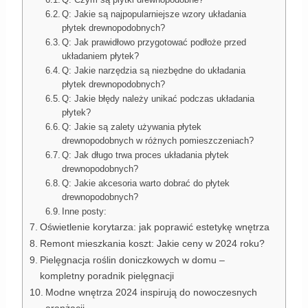
Q: Jakie są najpopularniejsze wzory układania
płytek drewnopodobnych?
Q: Jak prawidłowo przygotować podłoże przed
układaniem płytek?
Q: Jakie narzędzia są niezbędne do układania
płytek drewnopodobnych?
Q: Jakie błędy należy unikać podczas układania
płytek?
Q: Jakie są zalety używania płytek
drewnopodobnych w różnych pomieszczeniach?
Q: Jak długo trwa proces układania płytek
drewnopodobnych?
Q: Jakie akcesoria warto dobrać do płytek
drewnopodobnych?
Inne posty:
Oświetlenie korytarza: jak poprawić estetykę wnętrza
Remont mieszkania koszt: Jakie ceny w 2024 roku?
Pielęgnacja roślin doniczkowych w domu –
kompletny poradnik pielęgnacji
Modne wnętrza 2024 inspirują do nowoczesnych