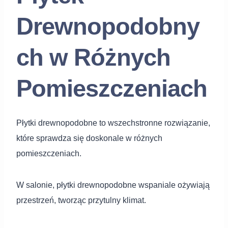
Drewnopodobny
ch w Różnych
Pomieszczeniach
Płytki drewnopodobne to wszechstronne rozwiązanie,
które sprawdza się doskonale w różnych
pomieszczeniach.
W salonie, płytki drewnopodobne wspaniale ożywiają
przestrzeń, tworząc przytulny klimat.