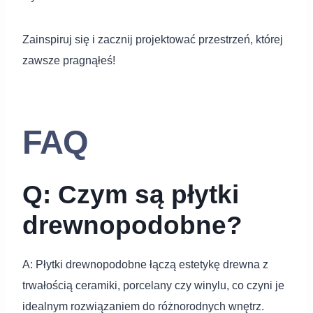
Zainspiruj się i zacznij projektować przestrzeń, której
zawsze pragnąłeś!
FAQ
Q: Czym są płytki
drewnopodobne?
A: Płytki drewnopodobne łączą estetykę drewna z
trwałością ceramiki, porcelany czy winylu, co czyni je
idealnym rozwiązaniem do różnorodnych wnętrz.