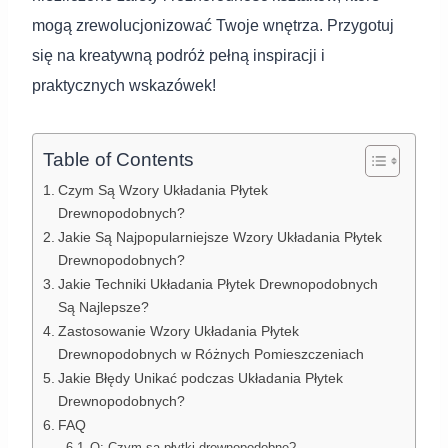
mogą zrewolucjonizować Twoje wnętrza. Przygotuj
się na kreatywną podróż pełną inspiracji i
praktycznych wskazówek!
Table of Contents
Czym Są Wzory Układania Płytek
Drewnopodobnych?
Jakie Są Najpopularniejsze Wzory Układania Płytek
Drewnopodobnych?
Jakie Techniki Układania Płytek Drewnopodobnych
Są Najlepsze?
Zastosowanie Wzory Układania Płytek
Drewnopodobnych w Różnych Pomieszczeniach
Jakie Błędy Unikać podczas Układania Płytek
Drewnopodobnych?
FAQ
Q: Czym są płytki drewnopodobne?