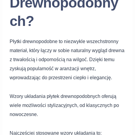
Drewnopodobny
ch?
Płytki drewnopodobne to niezwykle wszechstronny
materiał, który łączy w sobie naturalny wygląd drewna
z trwałością i odpornością na wilgoć. Dzięki temu
zyskują popularność w aranżacji wnętrz,
wprowadzając do przestrzeni ciepło i elegancję.
Wzory układania płytek drewnopodobnych oferują
wiele możliwości stylizacyjnych, od klasycznych po
nowoczesne.
Najczęściej stosowane wzory układania to: