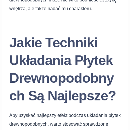
wnętrza, ale także nadać mu charakteru.
Jakie Techniki
Układania Płytek
Drewnopodobny
ch Są Najlepsze?
Aby uzyskać najlepszy efekt podczas układania płytek
drewnopodobnych, warto stosować sprawdzone