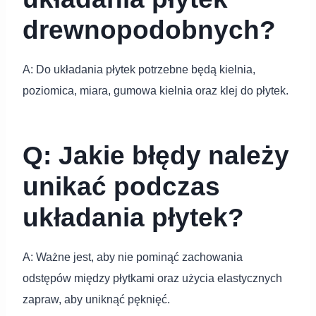
drewnopodobnych?
A: Do układania płytek potrzebne będą kielnia,
poziomica, miara, gumowa kielnia oraz klej do płytek.
Q: Jakie błędy należy
unikać podczas
układania płytek?
A: Ważne jest, aby nie pominąć zachowania
odstępów między płytkami oraz użycia elastycznych
zapraw, aby uniknąć pęknięć.