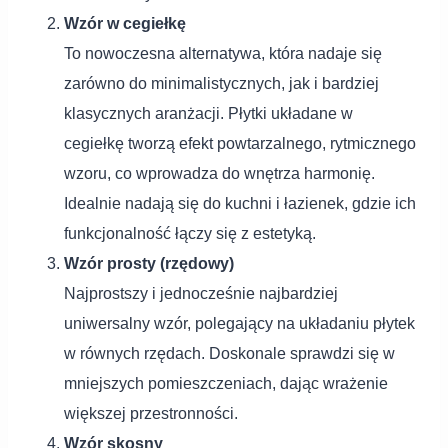
Wzór w cegiełkę
To nowoczesna alternatywa, która nadaje się
zarówno do minimalistycznych, jak i bardziej
klasycznych aranżacji. Płytki układane w
cegiełkę tworzą efekt powtarzalnego, rytmicznego
wzoru, co wprowadza do wnętrza harmonię.
Idealnie nadają się do kuchni i łazienek, gdzie ich
funkcjonalność łączy się z estetyką.
Wzór prosty (rzędowy)
Najprostszy i jednocześnie najbardziej
uniwersalny wzór, polegający na układaniu płytek
w równych rzędach. Doskonale sprawdzi się w
mniejszych pomieszczeniach, dając wrażenie
większej przestronności.
Wzór skosny