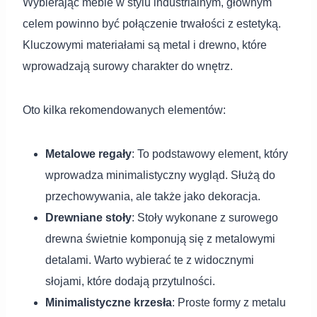
Wybierając meble w stylu industrialnym, głównym
celem powinno być połączenie trwałości z estetyką.
Kluczowymi materiałami są metal i drewno, które
wprowadzają surowy charakter do wnętrz.
Oto kilka rekomendowanych elementów:
Metalowe regały
: To podstawowy element, który
wprowadza minimalistyczny wygląd. Służą do
przechowywania, ale także jako dekoracja.
Drewniane stoły
: Stoły wykonane z surowego
drewna świetnie komponują się z metalowymi
detalami. Warto wybierać te z widocznymi
słojami, które dodają przytulności.
Minimalistyczne krzesła
: Proste formy z metalu