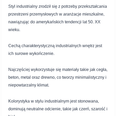
Styl industrialny zrodził się z potrzeby przekształcania
przestrzeni przemysłowych w aranżacje mieszkalne,
nawiązując do amerykańskich tendencji lat 50. XX
wieku.
Cechą charakterystyczną industrialnych wnętrz jest
ich surowe wykończenie.
Najczęściej wykorzystuje się materiały takie jak cegła,
beton, metal oraz drewno, co tworzy minimalistyczny i
niepowtarzalny klimat.
Kolorystyka w stylu industrialnym jest stonowana,
dominują neutralne odcienie, takie jak czerń, szarość i