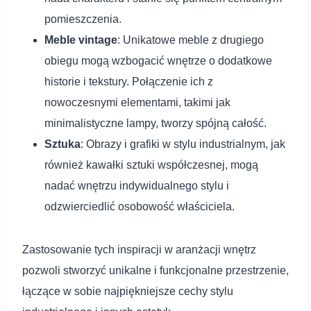
pomieszczenia.
Meble vintage
: Unikatowe meble z drugiego
obiegu mogą wzbogacić wnętrze o dodatkowe
historie i tekstury. Połączenie ich z
nowoczesnymi elementami, takimi jak
minimalistyczne lampy, tworzy spójną całość.
Sztuka
: Obrazy i grafiki w stylu industrialnym, jak
również kawałki sztuki współczesnej, mogą
nadać wnętrzu indywidualnego stylu i
odzwierciedlić osobowość właściciela.
Zastosowanie tych inspiracji w aranżacji wnętrz
pozwoli stworzyć unikalne i funkcjonalne przestrzenie,
łączące w sobie najpiękniejsze cechy stylu