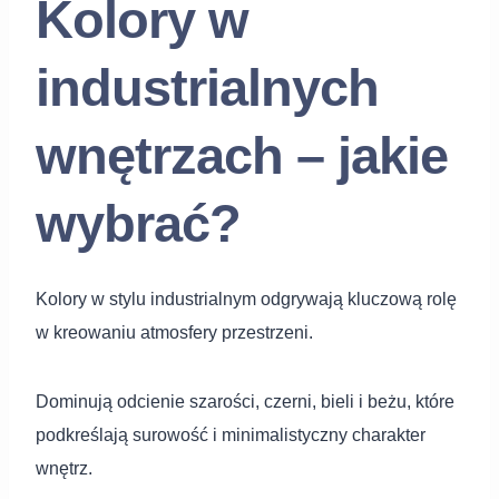
Kolory w
industrialnych
wnętrzach – jakie
wybrać?
Kolory w stylu industrialnym odgrywają kluczową rolę
w kreowaniu atmosfery przestrzeni.
Dominują odcienie szarości, czerni, bieli i beżu, które
podkreślają surowość i minimalistyczny charakter
wnętrz.