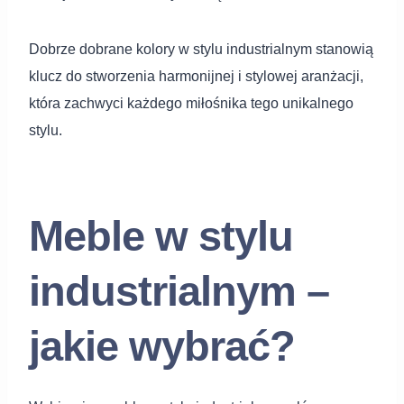
Dobrze dobrane kolory w stylu industrialnym stanowią
klucz do stworzenia harmonijnej i stylowej aranżacji,
która zachwyci każdego miłośnika tego unikalnego
stylu.
Meble w stylu
industrialnym –
jakie wybrać?