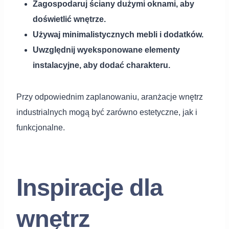
Zagospodaruj ściany dużymi oknami, aby
doświetlić wnętrze.
Używaj minimalistycznych mebli i dodatków.
Uwzględnij wyeksponowane elementy
instalacyjne, aby dodać charakteru.
Przy odpowiednim zaplanowaniu, aranżacje wnętrz
industrialnych mogą być zarówno estetyczne, jak i
funkcjonalne.
Inspiracje dla
wnętrz