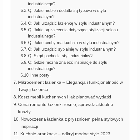
industrialnego?
Q: Jakie meble i dodatki są typowe w stylu
industrialnym?
Q: Jak urządzić łazienkę w stylu industrialnym?
Q: Jakie są zalecenia dotyczące stylizacji salonu
industrialnego?
Q: Jakie cechy ma kuchnia w stylu industrialnym?
Q: Jak urządzić sypialnię w stylu industrialnym?
Q: Skąd pochodzi styl industrialny?
Q: Gdzie można znaleźć inspiracje do stylu
industrialnego?
Inne posty:
Mikrocement łazienka – Elegancja i funkcjonalność w
Twojej łazience
Koszt mebli kuchennych i jak planować wydatki
Cena remontu łazienki rośnie, sprawdź aktualne
koszty
Nowoczesna łazienka z prysznicem pełna stylowych
inspiracji
Kuchnie aranżacje – odkryj modne style 2023