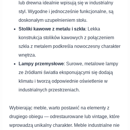
lub drewna idealnie wpisują się w industrialny
styl. Wygodne i jednocześnie funkcjonalne, są
doskonałym uzupełnieniem stołu.
Stoliki kawowe z metalu i szkła
: Lekka
konstrukcja stolików kawowych z połączeniem
szkła z metalem podkreśla nowoczesny charakter
wnętrza.
Lampy przemysłowe
: Surowe, metalowe lampy
ze źródłami światła eksponującymi się dodają
klimatu i tworzą odpowiednie oświetlenie w
industrialnych przestrzeniach.
Wybierając meble, warto postawić na elementy z
drugiego obiegu — odrestaurowane lub vintage, które
wprowadzą unikalny charakter. Meble industrialne nie