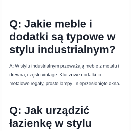
Q: Jakie meble i
dodatki są typowe w
stylu industrialnym?
A: W stylu industrialnym przeważają meble z metalu i
drewna, często vintage. Kluczowe dodatki to
metalowe regały, proste lampy i nieprzesłonięte okna.
Q: Jak urządzić
łazienkę w stylu