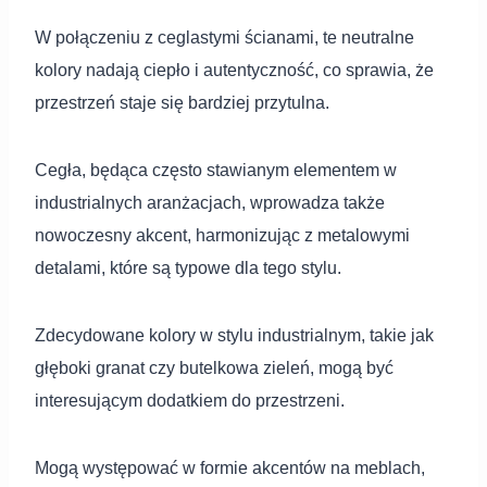
W połączeniu z ceglastymi ścianami, te neutralne
kolory nadają ciepło i autentyczność, co sprawia, że
przestrzeń staje się bardziej przytulna.
Cegła, będąca często stawianym elementem w
industrialnych aranżacjach, wprowadza także
nowoczesny akcent, harmonizując z metalowymi
detalami, które są typowe dla tego stylu.
Zdecydowane kolory w stylu industrialnym, takie jak
głęboki granat czy butelkowa zieleń, mogą być
interesującym dodatkiem do przestrzeni.
Mogą występować w formie akcentów na meblach,