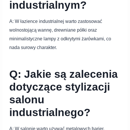
industrialnym?
A: W łazience industrialnej warto zastosować
wolnostojącą wannę, drewniane półki oraz
minimalistyczne lampy z odkrytymi żarówkami, co
nada surowy charakter.
Q: Jakie są zalecenia
dotyczące stylizacji
salonu
industrialnego?
A: W salonie warto używać metalowych barier,