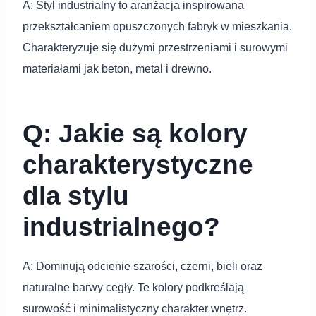
A: Styl industrialny to aranżacja inspirowana
przekształcaniem opuszczonych fabryk w mieszkania.
Charakteryzuje się dużymi przestrzeniami i surowymi
materiałami jak beton, metal i drewno.
Q: Jakie są kolory
charakterystyczne
dla stylu
industrialnego?
A: Dominują odcienie szarości, czerni, bieli oraz
naturalne barwy cegły. Te kolory podkreślają
surowość i minimalistyczny charakter wnętrz.