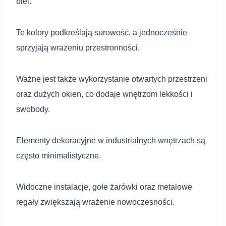
biel.
Te kolory podkreślają surowość, a jednocześnie
sprzyjają wrażeniu przestronności.
Ważne jest także wykorzystanie otwartych przestrzeni
oraz dużych okien, co dodaje wnętrzom lekkości i
swobody.
Elementy dekoracyjne w industrialnych wnętrzach są
często minimalistyczne.
Widoczne instalacje, gołe żarówki oraz metalowe
regały zwiększają wrażenie nowoczesności.