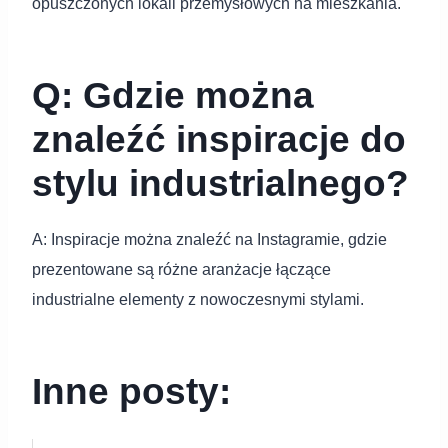
opuszczonych lokali przemysłowych na mieszkania.
Q: Gdzie można
znaleźć inspiracje do
stylu industrialnego?
A: Inspiracje można znaleźć na Instagramie, gdzie
prezentowane są różne aranżacje łączące
industrialne elementy z nowoczesnymi stylami.
Inne posty: