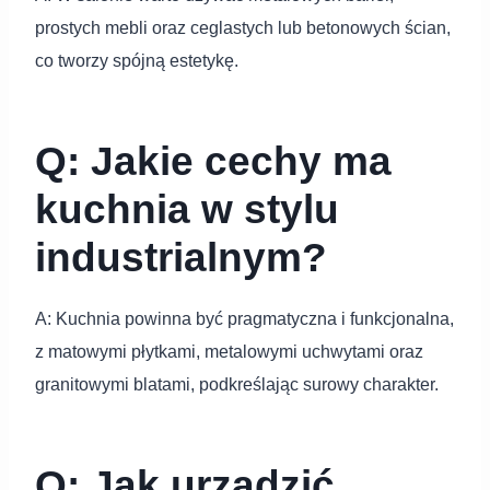
prostych mebli oraz ceglastych lub betonowych ścian,
co tworzy spójną estetykę.
Q: Jakie cechy ma
kuchnia w stylu
industrialnym?
A: Kuchnia powinna być pragmatyczna i funkcjonalna,
z matowymi płytkami, metalowymi uchwytami oraz
granitowymi blatami, podkreślając surowy charakter.
Q: Jak urządzić