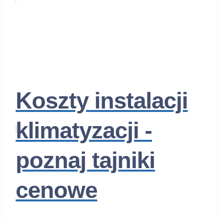
Koszty instalacji
klimatyzacji -
poznaj tajniki
cenowe