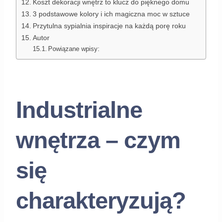
Koszt dekoracji wnętrz to klucz do pięknego domu
3 podstawowe kolory i ich magiczna moc w sztuce
Przytulna sypialnia inspiracje na każdą porę roku
Autor
Powiązane wpisy:
Industrialne
wnętrza – czym
się
charakteryzują?