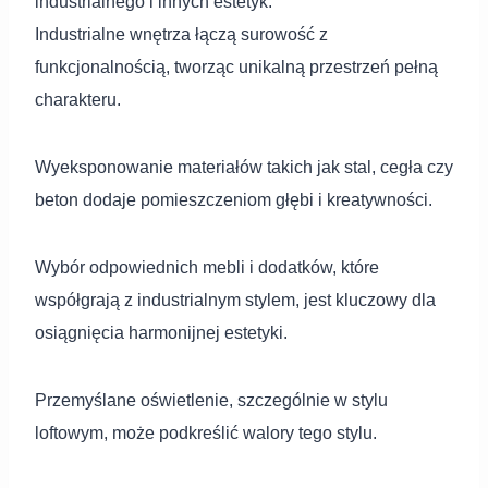
industrialnego i innych estetyk.
Industrialne wnętrza łączą surowość z
funkcjonalnością, tworząc unikalną przestrzeń pełną
charakteru.
Wyeksponowanie materiałów takich jak stal, cegła czy
beton dodaje pomieszczeniom głębi i kreatywności.
Wybór odpowiednich mebli i dodatków, które
współgrają z industrialnym stylem, jest kluczowy dla
osiągnięcia harmonijnej estetyki.
Przemyślane oświetlenie, szczególnie w stylu
loftowym, może podkreślić walory tego stylu.