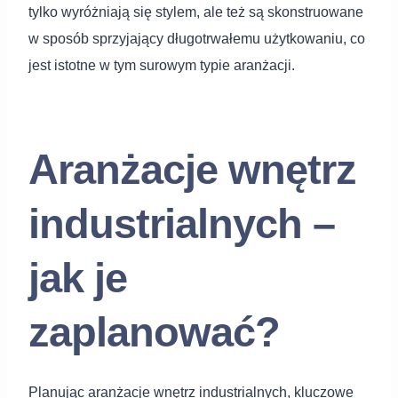
tylko wyróżniają się stylem, ale też są skonstruowane
w sposób sprzyjający długotrwałemu użytkowaniu, co
jest istotne w tym surowym typie aranżacji.
Aranżacje wnętrz
industrialnych –
jak je
zaplanować?
Planując aranżacje wnętrz industrialnych, kluczowe