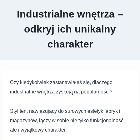
Industrialne wnętrza –
odkryj ich unikalny
charakter
Czy kiedykolwiek zastanawiałeś się, dlaczego
industrialne wnętrza zyskują na popularności?
Styl ten, nawiązujący do surowych estetyk fabryk i
magazynów, łączy w sobie nie tylko funkcjonalność,
ale i wyjątkowy charakter.