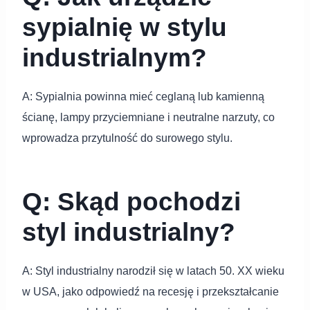
sypialnię w stylu
industrialnym?
A: Sypialnia powinna mieć ceglaną lub kamienną
ścianę, lampy przyciemniane i neutralne narzuty, co
wprowadza przytulność do surowego stylu.
Q: Skąd pochodzi
styl industrialny?
A: Styl industrialny narodził się w latach 50. XX wieku
w USA, jako odpowiedź na recesję i przekształcanie