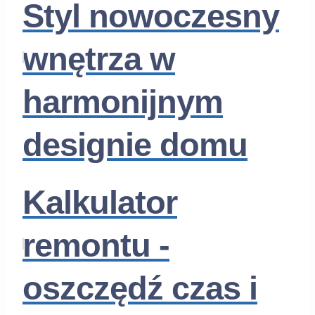
Styl nowoczesny
wnętrza w
harmonijnym
designie domu
Kalkulator
remontu -
oszczędź czas i