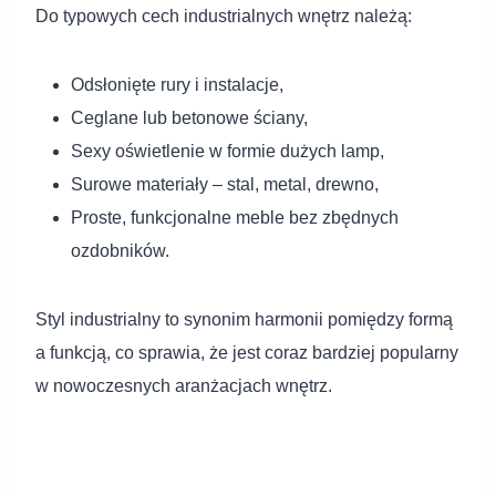
Do typowych cech industrialnych wnętrz należą:
Odsłonięte rury i instalacje,
Ceglane lub betonowe ściany,
Sexy oświetlenie w formie dużych lamp,
Surowe materiały – stal, metal, drewno,
Proste, funkcjonalne meble bez zbędnych
ozdobników.
Styl industrialny to synonim harmonii pomiędzy formą
a funkcją, co sprawia, że jest coraz bardziej popularny
w nowoczesnych aranżacjach wnętrz.