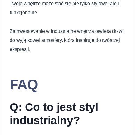
Twoje wnętrze może stać się nie tylko stylowe, ale i
funkcjonalne.
Zainwestowanie w industrialne wnętrza otwiera drzwi
do wyjątkowej atmosfery, która inspiruje do twórczej
ekspresji.
FAQ
Q: Co to jest styl
industrialny?