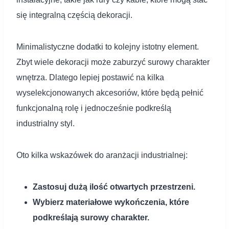
się integralną częścią dekoracji.
Minimalistyczne dodatki to kolejny istotny element.
Zbyt wiele dekoracji może zaburzyć surowy charakter
wnętrza. Dlatego lepiej postawić na kilka
wyselekcjonowanych akcesoriów, które będą pełnić
funkcjonalną rolę i jednocześnie podkreślą
industrialny styl.
Oto kilka wskazówek do aranżacji industrialnej:
Zastosuj dużą ilość otwartych przestrzeni.
Wybierz materiałowe wykończenia, które
podkreślają surowy charakter.