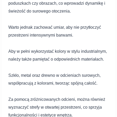
poduszkach czy obrazach, co wprowadzi dynamikę i
świeżość do surowego otoczenia.
Warto jednak zachować umiar, aby nie przytłoczyć
przestrzeni intensywnymi barwami.
Aby w pełni wykorzystać kolory w stylu industrialnym,
należy także pamiętać o odpowiednich materiałach.
Szkło, metal oraz drewno w odcieniach surowych,
współpracują z kolorami, tworząc spójną całość.
Za pomocą zróżnicowanych odcieni, można również
wyznaczyć strefy w otwartej przestrzeni, co sprzyja
funkcjonalności i estetyce wnętrza.