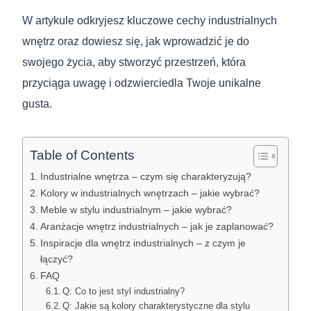
W artykule odkryjesz kluczowe cechy industrialnych
wnętrz oraz dowiesz się, jak wprowadzić je do
swojego życia, aby stworzyć przestrzeń, która
przyciąga uwagę i odzwierciedla Twoje unikalne
gusta.
Table of Contents
Industrialne wnętrza – czym się charakteryzują?
Kolory w industrialnych wnętrzach – jakie wybrać?
Meble w stylu industrialnym – jakie wybrać?
Aranżacje wnętrz industrialnych – jak je zaplanować?
Inspiracje dla wnętrz industrialnych – z czym je
łączyć?
FAQ
Q: Co to jest styl industrialny?
Q: Jakie są kolory charakterystyczne dla stylu