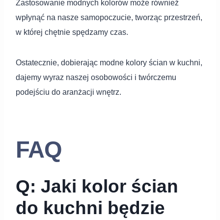
Zastosowanie modnych kolorów może również
wpłynąć na nasze samopoczucie, tworząc przestrzeń,
w której chętnie spędzamy czas.
Ostatecznie, dobierając modne kolory ścian w kuchni,
dajemy wyraz naszej osobowości i twórczemu
podejściu do aranżacji wnętrz.
FAQ
Q: Jaki kolor ścian
do kuchni będzie