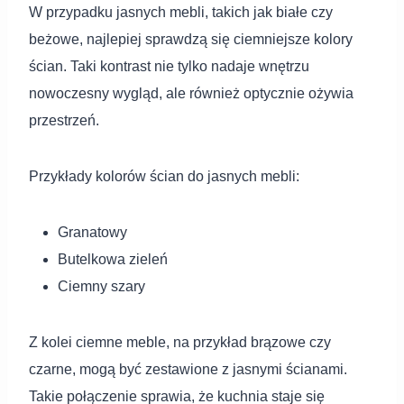
W przypadku jasnych mebli, takich jak białe czy
beżowe, najlepiej sprawdzą się ciemniejsze kolory
ścian. Taki kontrast nie tylko nadaje wnętrzu
nowoczesny wygląd, ale również optycznie ożywia
przestrzeń.
Przykłady kolorów ścian do jasnych mebli:
Granatowy
Butelkowa zieleń
Ciemny szary
Z kolei ciemne meble, na przykład brązowe czy
czarne, mogą być zestawione z jasnymi ścianami.
Takie połączenie sprawia, że kuchnia staje się