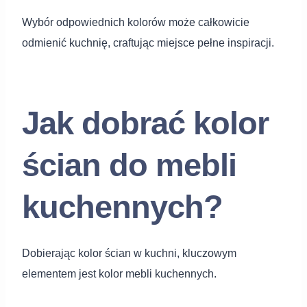
Wybór odpowiednich kolorów może całkowicie
odmienić kuchnię, craftując miejsce pełne inspiracji.
Jak dobrać kolor
ścian do mebli
kuchennych?
Dobierając kolor ścian w kuchni, kluczowym
elementem jest kolor mebli kuchennych.