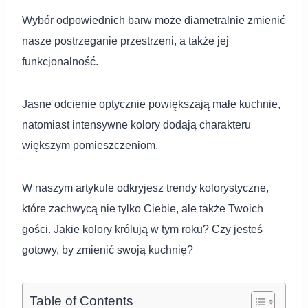
Wybór odpowiednich barw może diametralnie zmienić
nasze postrzeganie przestrzeni, a także jej
funkcjonalność.
Jasne odcienie optycznie powiększają małe kuchnie,
natomiast intensywne kolory dodają charakteru
większym pomieszczeniom.
W naszym artykule odkryjesz trendy kolorystyczne,
które zachwycą nie tylko Ciebie, ale także Twoich
gości. Jakie kolory królują w tym roku? Czy jesteś
gotowy, by zmienić swoją kuchnię?
Table of Contents