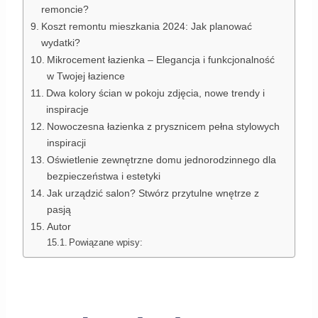
remoncie?
Koszt remontu mieszkania 2024: Jak planować
wydatki?
Mikrocement łazienka – Elegancja i funkcjonalność
w Twojej łazience
Dwa kolory ścian w pokoju zdjęcia, nowe trendy i
inspiracje
Nowoczesna łazienka z prysznicem pełna stylowych
inspiracji
Oświetlenie zewnętrzne domu jednorodzinnego dla
bezpieczeństwa i estetyki
Jak urządzić salon? Stwórz przytulne wnętrze z
pasją
Autor
Powiązane wpisy: