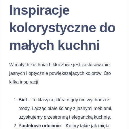
Inspiracje
kolorystyczne do
małych kuchni
W małych kuchniach kluczowe jest zastosowanie
jasnych i optycznie powiększających kolorów. Oto
kilka inspiracji:
Biel
– To klasyka, która nigdy nie wychodzi z
mody. Łącząc białe ściany z jasnymi meblami,
uzyskujemy przestronną i elegancką kuchnię.
Pastelowe odcienie
– Kolory takie jak mięta,