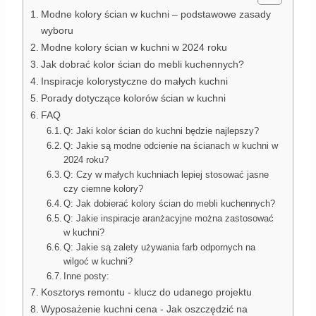
Modne kolory ścian w kuchni – podstawowe zasady
wyboru
Modne kolory ścian w kuchni w 2024 roku
Jak dobrać kolor ścian do mebli kuchennych?
Inspiracje kolorystyczne do małych kuchni
Porady dotyczące kolorów ścian w kuchni
FAQ
Q: Jaki kolor ścian do kuchni będzie najlepszy?
Q: Jakie są modne odcienie na ścianach w kuchni w
2024 roku?
Q: Czy w małych kuchniach lepiej stosować jasne
czy ciemne kolory?
Q: Jak dobierać kolory ścian do mebli kuchennych?
Q: Jakie inspiracje aranżacyjne można zastosować
w kuchni?
Q: Jakie są zalety używania farb odpornych na
wilgoć w kuchni?
Inne posty:
Kosztorys remontu - klucz do udanego projektu
Wyposażenie kuchni cena - Jak oszczędzić na