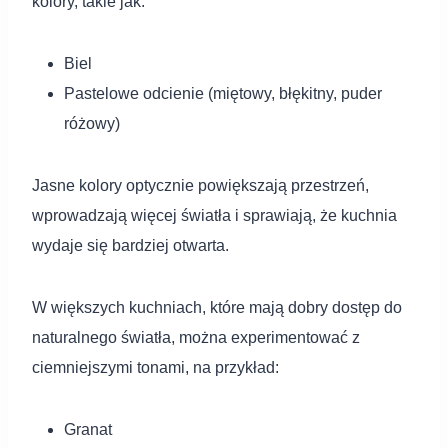
kolory, takie jak:
Biel
Pastelowe odcienie (miętowy, błękitny, puder
różowy)
Jasne kolory optycznie powiększają przestrzeń,
wprowadzają więcej światła i sprawiają, że kuchnia
wydaje się bardziej otwarta.
W większych kuchniach, które mają dobry dostęp do
naturalnego światła, można experimentować z
ciemniejszymi tonami, na przykład:
Granat