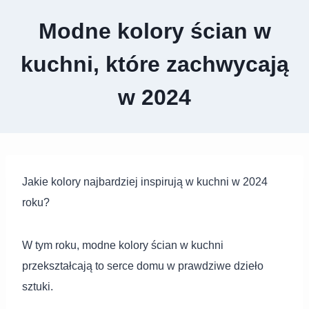
Modne kolory ścian w
kuchni, które zachwycają
w 2024
Jakie kolory najbardziej inspirują w kuchni w 2024
roku?
W tym roku, modne kolory ścian w kuchni
przekształcają to serce domu w prawdziwe dzieło
sztuki.