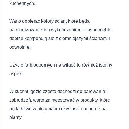
kuchennych.
Warto dobierać kolory ścian, które będą
harmonizować z ich wykończeniem – jasne meble
dobrze komponują się z ciemniejszymi ścianami i
odwrotnie.
Użycie farb odpornych na wilgoć to również istotny
aspekt.
W kuchni, gdzie często dochodzi do parowania i
zabrudzeń, warto zainwestować w produkty, które
będą łatwe w utrzymaniu czystości i odporne na
plamy.