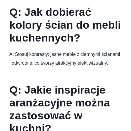
Q: Jak dobierać
kolory ścian do mebli
kuchennych?
A: Stosuj kontrasty; jasne meble z ciemnymi ścianami
i odwrotnie, co tworzy atrakcyjny efekt wizualny.
Q: Jakie inspiracje
aranżacyjne można
zastosować w
kuchni?