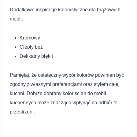
Dodatkowe inspiracje kolorystyczne dla brązowych
mebli:
Kremowy
Ciepły beż
Delikatny błękit
Pamiętaj, że ostateczny wybór kolorów powinien być
zgodny z własnymi preferencjami oraz stylem całej
kuchni. Dobrze dobrany kolor ścian do mebli
kuchennych może znacząco wpłynąć na odbiór tej
przestrzeni.