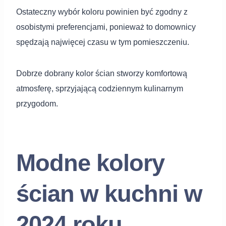
Ostateczny wybór koloru powinien być zgodny z
osobistymi preferencjami, ponieważ to domownicy
spędzają najwięcej czasu w tym pomieszczeniu.
Dobrze dobrany kolor ścian stworzy komfortową
atmosferę, sprzyjającą codziennym kulinarnym
przygodom.
Modne kolory
ścian w kuchni w
2024 roku