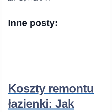
Inne posty:
Koszty remontu
łazienki: Jak