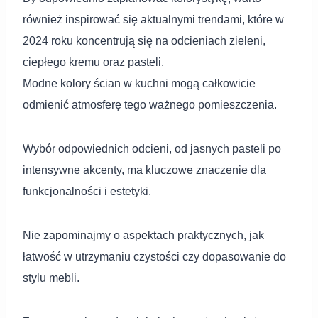
również inspirować się aktualnymi trendami, które w
2024 roku koncentrują się na odcieniach zieleni,
ciepłego kremu oraz pasteli.
Modne kolory ścian w kuchni mogą całkowicie
odmienić atmosferę tego ważnego pomieszczenia.
Wybór odpowiednich odcieni, od jasnych pasteli po
intensywne akcenty, ma kluczowe znaczenie dla
funkcjonalności i estetyki.
Nie zapominajmy o aspektach praktycznych, jak
łatwość w utrzymaniu czystości czy dopasowanie do
stylu mebli.