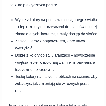
Oto kilka praktycznych porad:
Wybierz kolory na podstawie dostępnego światła
– ciepłe kolory do przestrzeni dobrze oświetlonej,
zimne dla tych, które mają mały dostęp do słońca.
Zastosuj farby z półpołyskiem, które łatwo
wyczyścić.
Dobierz kolory do stylu aranżacji – nowoczesne
wnętrza lepiej współgrają z zimnymi barwami, a
tradycyjne – z ciepłymi.
Testuj kolory na małych próbkach na ścianie, aby
zobaczyć, jak zmieniają się w różnych porach
dnia.
By odpowiednio zaplanować kolorystykę, warto