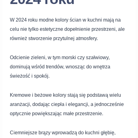
W 2024 roku modne kolory ścian w kuchni mają na
celu nie tylko estetyczne dopełnienie przestrzeni, ale
również stworzenie przytulnej atmosfery.
Odcienie zieleni, w tym morski czy szałwiowy,
dominują wśród trendów, wnosząc do wnętrza
świeżość i spokój.
Kremowe i beżowe kolory stają się podstawą wielu
aranżacji, dodając ciepła i elegancji, a jednocześnie
optycznie powiększając małe przestrzenie.
Ciemniejsze brązy wprowadzą do kuchni głębię,