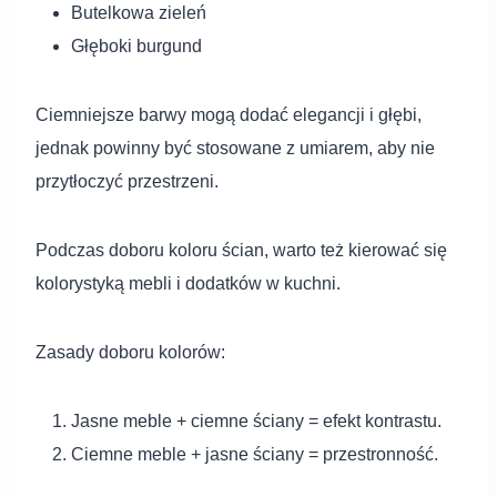
Butelkowa zieleń
Głęboki burgund
Ciemniejsze barwy mogą dodać elegancji i głębi,
jednak powinny być stosowane z umiarem, aby nie
przytłoczyć przestrzeni.
Podczas doboru koloru ścian, warto też kierować się
kolorystyką mebli i dodatków w kuchni.
Zasady doboru kolorów:
Jasne meble + ciemne ściany = efekt kontrastu.
Ciemne meble + jasne ściany = przestronność.