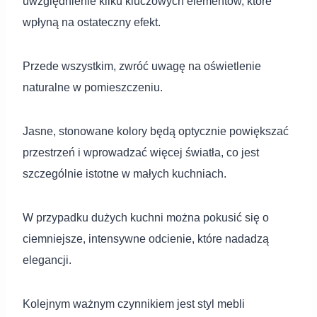
uwzględnienie kilku kluczowych elementów, które
wpłyną na ostateczny efekt.
Przede wszystkim, zwróć uwagę na oświetlenie
naturalne w pomieszczeniu.
Jasne, stonowane kolory będą optycznie powiększać
przestrzeń i wprowadzać więcej światła, co jest
szczególnie istotne w małych kuchniach.
W przypadku dużych kuchni można pokusić się o
ciemniejsze, intensywne odcienie, które nadadzą
elegancji.
Kolejnym ważnym czynnikiem jest styl mebli