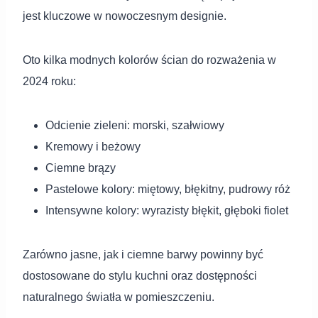
jest kluczowe w nowoczesnym designie.
Oto kilka modnych kolorów ścian do rozważenia w
2024 roku:
Odcienie zieleni: morski, szałwiowy
Kremowy i beżowy
Ciemne brązy
Pastelowe kolory: miętowy, błękitny, pudrowy róż
Intensywne kolory: wyrazisty błękit, głęboki fiolet
Zarówno jasne, jak i ciemne barwy powinny być
dostosowane do stylu kuchni oraz dostępności
naturalnego światła w pomieszczeniu.