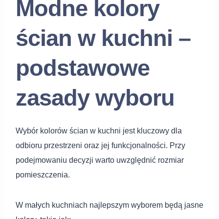
Modne kolory
ścian w kuchni –
podstawowe
zasady wyboru
Wybór kolorów ścian w kuchni jest kluczowy dla
odbioru przestrzeni oraz jej funkcjonalności. Przy
podejmowaniu decyzji warto uwzględnić rozmiar
pomieszczenia.
W małych kuchniach najlepszym wyborem będą jasne