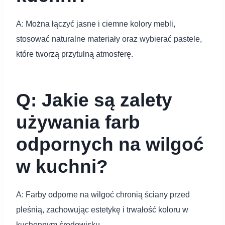
A: Można łączyć jasne i ciemne kolory mebli,
stosować naturalne materiały oraz wybierać pastele,
które tworzą przytulną atmosferę.
Q: Jakie są zalety
używania farb
odpornych na wilgoć
w kuchni?
A: Farby odporne na wilgoć chronią ściany przed
pleśnią, zachowując estetykę i trwałość koloru w
kuchennym środowisku.