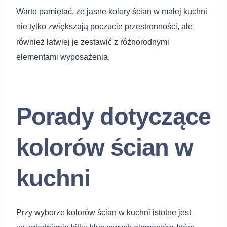
Warto pamiętać, że jasne kolory ścian w małej kuchni
nie tylko zwiększają poczucie przestronności, ale
również łatwiej je zestawić z różnorodnymi
elementami wyposażenia.
Porady dotyczące
kolorów ścian w
kuchni
Przy wyborze kolorów ścian w kuchni istotne jest