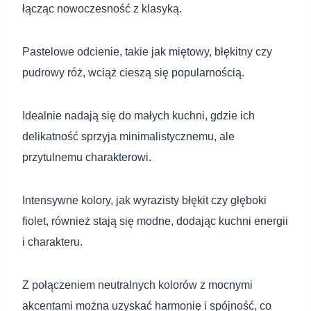
łącząc nowoczesność z klasyką.
Pastelowe odcienie, takie jak miętowy, błękitny czy
pudrowy róż, wciąż cieszą się popularnością.
Idealnie nadają się do małych kuchni, gdzie ich
delikatność sprzyja minimalistycznemu, ale
przytulnemu charakterowi.
Intensywne kolory, jak wyrazisty błękit czy głęboki
fiolet, również stają się modne, dodając kuchni energii
i charakteru.
Z połączeniem neutralnych kolorów z mocnymi
akcentami można uzyskać harmonię i spójność, co