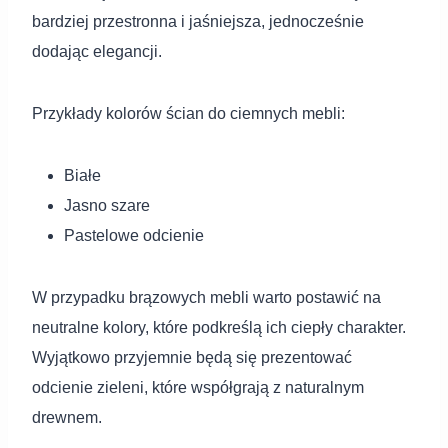
bardziej przestronna i jaśniejsza, jednocześnie
dodając elegancji.
Przykłady kolorów ścian do ciemnych mebli:
Białe
Jasno szare
Pastelowe odcienie
W przypadku brązowych mebli warto postawić na
neutralne kolory, które podkreślą ich ciepły charakter.
Wyjątkowo przyjemnie będą się prezentować
odcienie zieleni, które współgrają z naturalnym
drewnem.