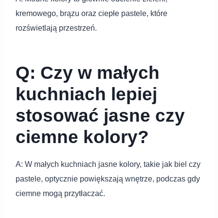
kremowego, brązu oraz ciepłe pastele, które
rozświetlają przestrzeń.
Q: Czy w małych
kuchniach lepiej
stosować jasne czy
ciemne kolory?
A: W małych kuchniach jasne kolory, takie jak biel czy
pastele, optycznie powiększają wnętrze, podczas gdy
ciemne mogą przytłaczać.