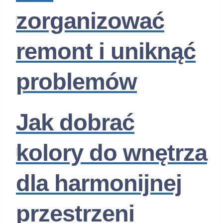
zorganizować
remont i uniknąć
problemów
Jak dobrać
kolory do wnętrza
dla harmonijnej
przestrzeni