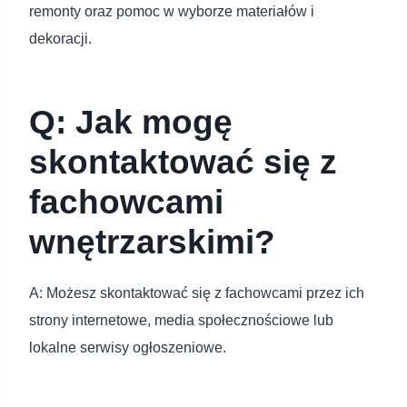
remonty oraz pomoc w wyborze materiałów i
dekoracji.
Q: Jak mogę
skontaktować się z
fachowcami
wnętrzarskimi?
A: Możesz skontaktować się z fachowcami przez ich
strony internetowe, media społecznościowe lub
lokalne serwisy ogłoszeniowe.