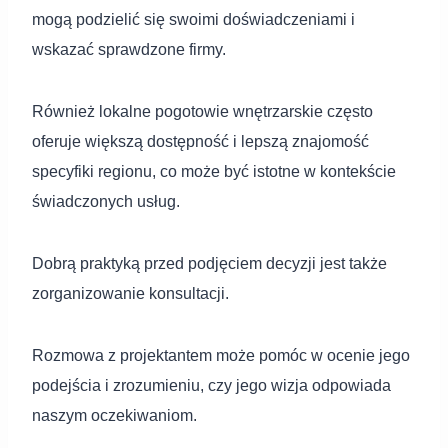
mogą podzielić się swoimi doświadczeniami i
wskazać sprawdzone firmy.
Również lokalne pogotowie wnętrzarskie często
oferuje większą dostępność i lepszą znajomość
specyfiki regionu, co może być istotne w kontekście
świadczonych usług.
Dobrą praktyką przed podjęciem decyzji jest także
zorganizowanie konsultacji.
Rozmowa z projektantem może pomóc w ocenie jego
podejścia i zrozumieniu, czy jego wizja odpowiada
naszym oczekiwaniom.