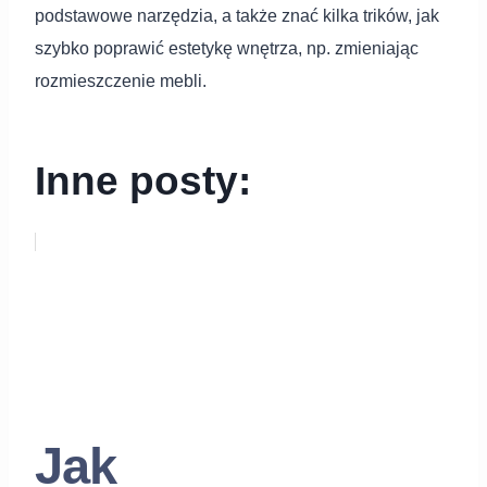
podstawowe narzędzia, a także znać kilka trików, jak
szybko poprawić estetykę wnętrza, np. zmieniając
rozmieszczenie mebli.
Inne posty:
Jak