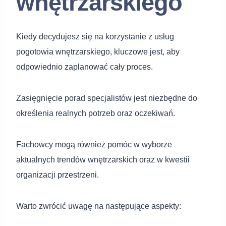
wnętrzarskiego
Kiedy decydujesz się na korzystanie z usług
pogotowia wnętrzarskiego, kluczowe jest, aby
odpowiednio zaplanować cały proces.
Zasięgnięcie porad specjalistów jest niezbędne do
określenia realnych potrzeb oraz oczekiwań.
Fachowcy mogą również pomóc w wyborze
aktualnych trendów wnętrzarskich oraz w kwestii
organizacji przestrzeni.
Warto zwrócić uwagę na następujące aspekty: