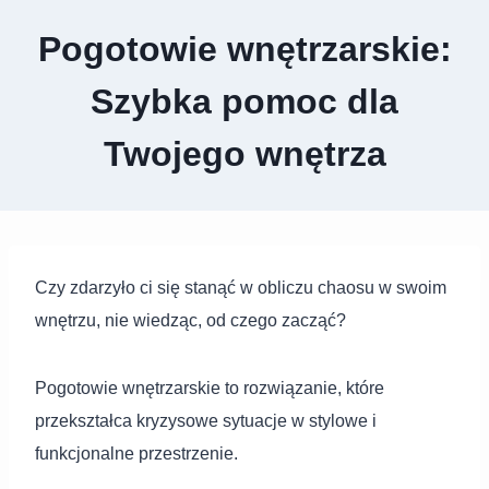
Pogotowie wnętrzarskie:
Szybka pomoc dla
Twojego wnętrza
Czy zdarzyło ci się stanąć w obliczu chaosu w swoim
wnętrzu, nie wiedząc, od czego zacząć?
Pogotowie wnętrzarskie to rozwiązanie, które
przekształca kryzysowe sytuacje w stylowe i
funkcjonalne przestrzenie.