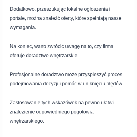
Dodatkowo, przeszukując lokalne ogłoszenia i
portale, można znaleźć oferty, które spełniają nasze
wymagania.
Na koniec, warto zwrócić uwagę na to, czy firma
oferuje doradztwo wnętrzarskie.
Profesjonalne doradztwo może przyspieszyć proces
podejmowania decyzji i pomóc w uniknięciu błędów.
Zastosowanie tych wskazówek na pewno ułatwi
znalezienie odpowiedniego pogotowia
wnętrzarskiego.