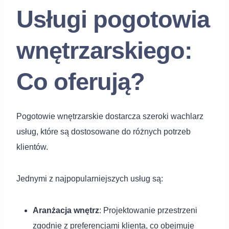
Usługi pogotowia
wnętrzarskiego:
Co oferują?
Pogotowie wnętrzarskie dostarcza szeroki wachlarz
usług, które są dostosowane do różnych potrzeb
klientów.
Jednymi z najpopularniejszych usług są:
Aranżacja wnętrz
: Projektowanie przestrzeni
zgodnie z preferencjami klienta, co obejmuje