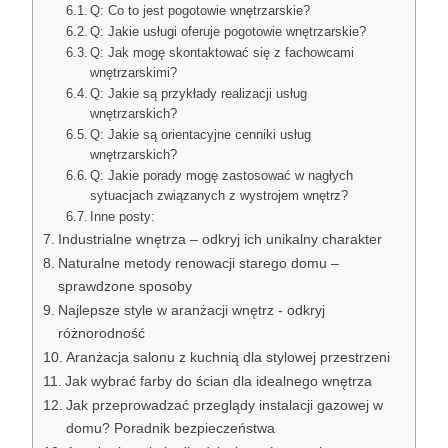
Q: Co to jest pogotowie wnętrzarskie?
Q: Jakie usługi oferuje pogotowie wnętrzarskie?
Q: Jak mogę skontaktować się z fachowcami
wnętrzarskimi?
Q: Jakie są przykłady realizacji usług
wnętrzarskich?
Q: Jakie są orientacyjne cenniki usług
wnętrzarskich?
Q: Jakie porady mogę zastosować w nagłych
sytuacjach związanych z wystrojem wnętrz?
Inne posty:
Industrialne wnętrza – odkryj ich unikalny charakter
Naturalne metody renowacji starego domu –
sprawdzone sposoby
Najlepsze style w aranżacji wnętrz - odkryj
różnorodność
Aranżacja salonu z kuchnią dla stylowej przestrzeni
Jak wybrać farby do ścian dla idealnego wnętrza
Jak przeprowadzać przeglądy instalacji gazowej w
domu? Poradnik bezpieczeństwa