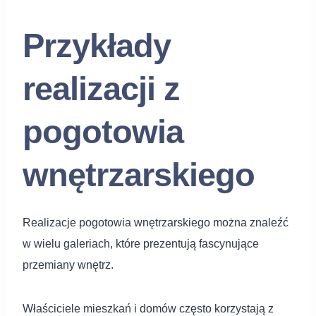
Przykłady
realizacji z
pogotowia
wnętrzarskiego
Realizacje pogotowia wnętrzarskiego można znaleźć
w wielu galeriach, które prezentują fascynujące
przemiany wnętrz.
Właściciele mieszkań i domów często korzystają z