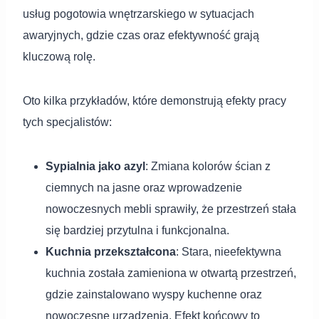
usług pogotowia wnętrzarskiego w sytuacjach
awaryjnych, gdzie czas oraz efektywność grają
kluczową rolę.
Oto kilka przykładów, które demonstrują efekty pracy
tych specjalistów:
Sypialnia jako azyl
: Zmiana kolorów ścian z
ciemnych na jasne oraz wprowadzenie
nowoczesnych mebli sprawiły, że przestrzeń stała
się bardziej przytulna i funkcjonalna.
Kuchnia przekształcona
: Stara, nieefektywna
kuchnia została zamieniona w otwartą przestrzeń,
gdzie zainstalowano wyspy kuchenne oraz
nowoczesne urządzenia. Efekt końcowy to