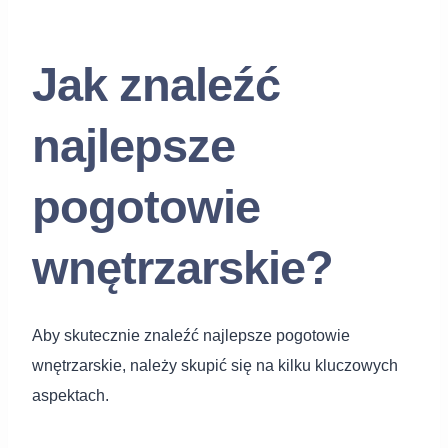
Jak znaleźć
najlepsze
pogotowie
wnętrzarskie?
Aby skutecznie znaleźć najlepsze pogotowie
wnętrzarskie, należy skupić się na kilku kluczowych
aspektach.