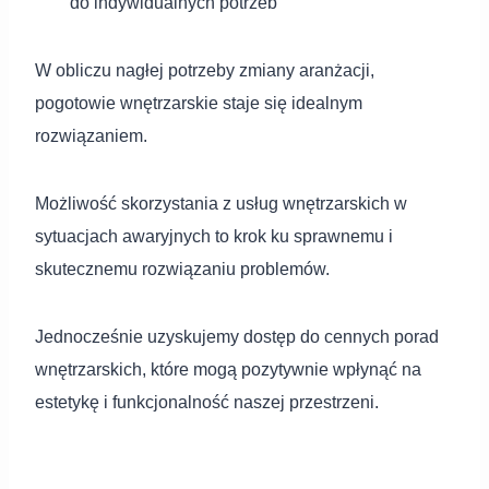
do indywidualnych potrzeb
W obliczu nagłej potrzeby zmiany aranżacji,
pogotowie wnętrzarskie staje się idealnym
rozwiązaniem.
Możliwość skorzystania z usług wnętrzarskich w
sytuacjach awaryjnych to krok ku sprawnemu i
skutecznemu rozwiązaniu problemów.
Jednocześnie uzyskujemy dostęp do cennych porad
wnętrzarskich, które mogą pozytywnie wpłynąć na
estetykę i funkcjonalność naszej przestrzeni.