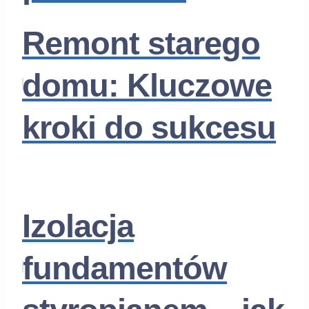
Remont starego
domu: Kluczowe
kroki do sukcesu
Izolacja
fundamentów