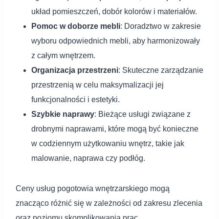
układ pomieszczeń, dobór kolorów i materiałów.
Pomoc w doborze mebli
: Doradztwo w zakresie
wyboru odpowiednich mebli, aby harmonizowały
z całym wnętrzem.
Organizacja przestrzeni
: Skuteczne zarządzanie
przestrzenią w celu maksymalizacji jej
funkcjonalności i estetyki.
Szybkie naprawy
: Bieżące usługi związane z
drobnymi naprawami, które mogą być konieczne
w codziennym użytkowaniu wnętrz, takie jak
malowanie, naprawa czy podłóg.
Ceny usług pogotowia wnętrzarskiego mogą
znacząco różnić się w zależności od zakresu zlecenia
oraz poziomu skomplikowania prac.