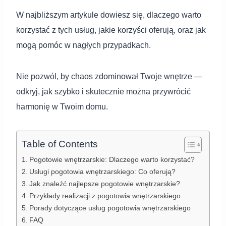
W najbliższym artykule dowiesz się, dlaczego warto
korzystać z tych usług, jakie korzyści oferują, oraz jak
mogą pomóc w nagłych przypadkach.
Nie pozwól, by chaos zdominował Twoje wnętrze —
odkryj, jak szybko i skutecznie można przywrócić
harmonię w Twoim domu.
Table of Contents
Pogotowie wnętrzarskie: Dlaczego warto korzystać?
Usługi pogotowia wnętrzarskiego: Co oferują?
Jak znaleźć najlepsze pogotowie wnętrzarskie?
Przykłady realizacji z pogotowia wnętrzarskiego
Porady dotyczące usług pogotowia wnętrzarskiego
FAQ