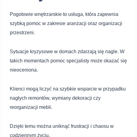
Pogotowie wnętrzarskie to usługa, która zapewnia
szybką pomoc w zakresie aranżacji oraz organizacji
przestrzeni.
Sytuacje kryzysowe w domach zdarzają się nagle. W
takich momentach pomoc specjalisty może okazać się
nieoceniona.
Klienci mogą liczyć na szybkie wsparcie w przypadku
nagłych remontów, wymiany dekoracji czy
reorganizacji mebli.
Dzięki temu można uniknąć frustracji i chaosu w
codziennym życiu.