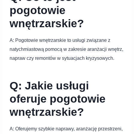
pogotowie
wnętrzarskie?
A: Pogotowie wnętrzarskie to usługi związane z
natychmiastową pomocą w zakresie aranżacji wnętrz,
napraw czy remontów w sytuacjach kryzysowych.
Q: Jakie usługi
oferuje pogotowie
wnętrzarskie?
A: Oferujemy szybkie naprawy, aranżację przestrzeni,