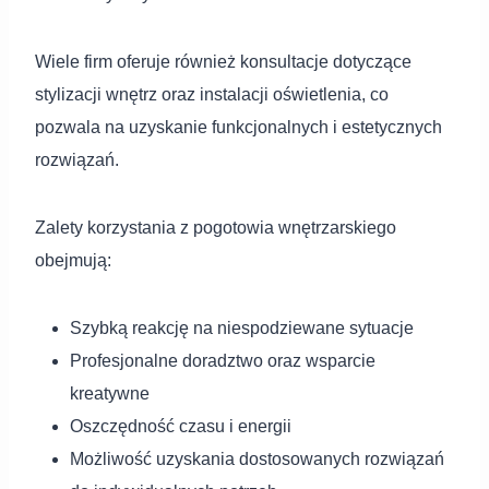
Wiele firm oferuje również konsultacje dotyczące
stylizacji wnętrz oraz instalacji oświetlenia, co
pozwala na uzyskanie funkcjonalnych i estetycznych
rozwiązań.
Zalety korzystania z pogotowia wnętrzarskiego
obejmują:
Szybką reakcję na niespodziewane sytuacje
Profesjonalne doradztwo oraz wsparcie
kreatywne
Oszczędność czasu i energii
Możliwość uzyskania dostosowanych rozwiązań