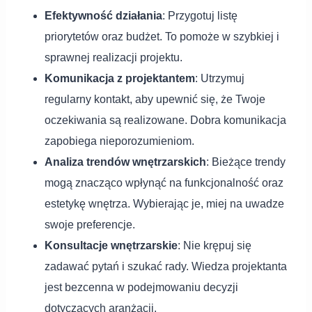
Efektywność działania
: Przygotuj listę
priorytetów oraz budżet. To pomoże w szybkiej i
sprawnej realizacji projektu.
Komunikacja z projektantem
: Utrzymuj
regularny kontakt, aby upewnić się, że Twoje
oczekiwania są realizowane. Dobra komunikacja
zapobiega nieporozumieniom.
Analiza trendów wnętrzarskich
: Bieżące trendy
mogą znacząco wpłynąć na funkcjonalność oraz
estetykę wnętrza. Wybierając je, miej na uwadze
swoje preferencje.
Konsultacje wnętrzarskie
: Nie krępuj się
zadawać pytań i szukać rady. Wiedza projektanta
jest bezcenna w podejmowaniu decyzji
dotyczących aranżacji.