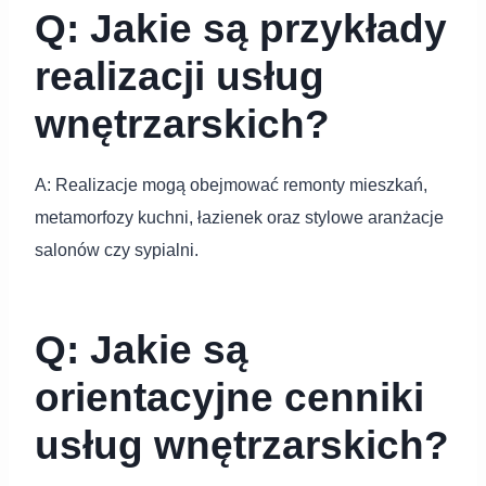
Q: Jakie są przykłady
realizacji usług
wnętrzarskich?
A: Realizacje mogą obejmować remonty mieszkań,
metamorfozy kuchni, łazienek oraz stylowe aranżacje
salonów czy sypialni.
Q: Jakie są
orientacyjne cenniki
usług wnętrzarskich?