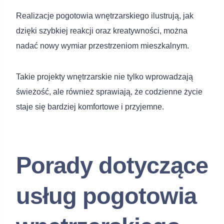
Realizacje pogotowia wnętrzarskiego ilustrują, jak
dzięki szybkiej reakcji oraz kreatywności, można
nadać nowy wymiar przestrzeniom mieszkalnym.
Takie projekty wnętrzarskie nie tylko wprowadzają
świeżość, ale również sprawiają, że codzienne życie
staje się bardziej komfortowe i przyjemne.
Porady dotyczące
usług pogotowia