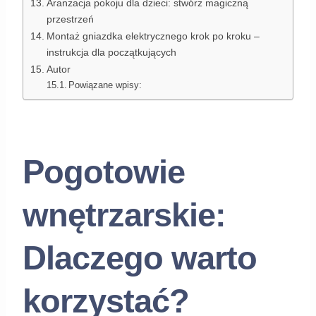
Aranżacja pokoju dla dzieci: stwórz magiczną
przestrzeń
Montaż gniazdka elektrycznego krok po kroku –
instrukcja dla początkujących
Autor
Powiązane wpisy:
Pogotowie
wnętrzarskie:
Dlaczego warto
korzystać?