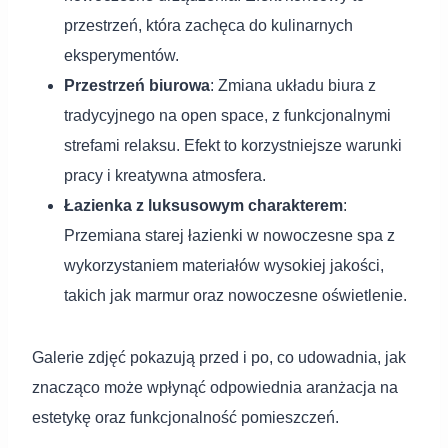
przestrzeń, która zachęca do kulinarnych
eksperymentów.
Przestrzeń biurowa
: Zmiana układu biura z
tradycyjnego na open space, z funkcjonalnymi
strefami relaksu. Efekt to korzystniejsze warunki
pracy i kreatywna atmosfera.
Łazienka z luksusowym charakterem
:
Przemiana starej łazienki w nowoczesne spa z
wykorzystaniem materiałów wysokiej jakości,
takich jak marmur oraz nowoczesne oświetlenie.
Galerie zdjęć pokazują przed i po, co udowadnia, jak
znacząco może wpłynąć odpowiednia aranżacja na
estetykę oraz funkcjonalność pomieszczeń.