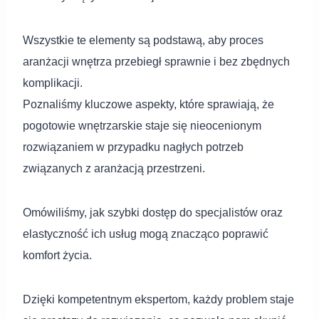
Wszystkie te elementy są podstawą, aby proces
aranżacji wnętrza przebiegł sprawnie i bez zbędnych
komplikacji.
Poznaliśmy kluczowe aspekty, które sprawiają, że
pogotowie wnętrzarskie staje się nieocenionym
rozwiązaniem w przypadku nagłych potrzeb
związanych z aranżacją przestrzeni.
Omówiliśmy, jak szybki dostęp do specjalistów oraz
elastyczność ich usług mogą znacząco poprawić
komfort życia.
Dzięki kompetentnym ekspertom, każdy problem staje