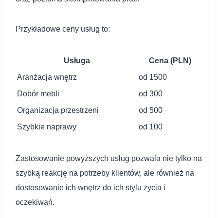
Przykładowe ceny usług to:
Usługa
Cena (PLN)
Aranżacja wnętrz
od 1500
Dobór mebli
od 300
Organizacja przestrzeni
od 500
Szybkie naprawy
od 100
Zastosowanie powyższych usług pozwala nie tylko na
szybką reakcję na potrzeby klientów, ale również na
dostosowanie ich wnętrz do ich stylu życia i
oczekiwań.