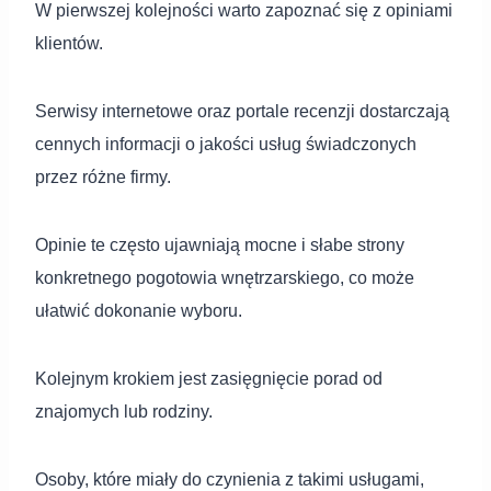
W pierwszej kolejności warto zapoznać się z opiniami
klientów.
Serwisy internetowe oraz portale recenzji dostarczają
cennych informacji o jakości usług świadczonych
przez różne firmy.
Opinie te często ujawniają mocne i słabe strony
konkretnego pogotowia wnętrzarskiego, co może
ułatwić dokonanie wyboru.
Kolejnym krokiem jest zasięgnięcie porad od
znajomych lub rodziny.
Osoby, które miały do czynienia z takimi usługami,