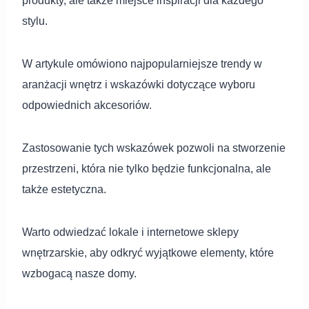
produkty, ale także miejsce inspiracji dla każdego
stylu.
W artykule omówiono najpopularniejsze trendy w
aranżacji wnętrz i wskazówki dotyczące wyboru
odpowiednich akcesoriów.
Zastosowanie tych wskazówek pozwoli na stworzenie
przestrzeni, która nie tylko będzie funkcjonalna, ale
także estetyczna.
Warto odwiedzać lokale i internetowe sklepy
wnętrzarskie, aby odkryć wyjątkowe elementy, które
wzbogacą nasze domy.