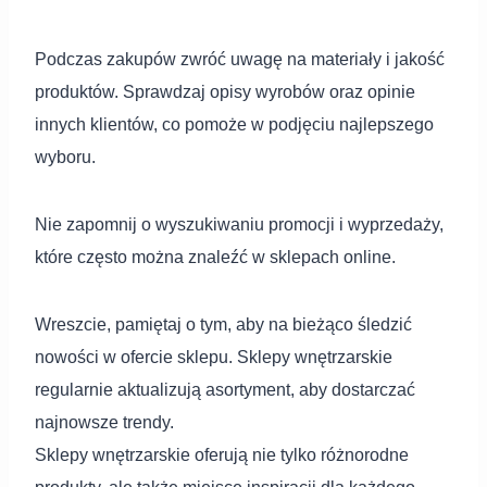
Podczas zakupów zwróć uwagę na materiały i jakość
produktów. Sprawdzaj opisy wyrobów oraz opinie
innych klientów, co pomoże w podjęciu najlepszego
wyboru.
Nie zapomnij o wyszukiwaniu promocji i wyprzedaży,
które często można znaleźć w sklepach online.
Wreszcie, pamiętaj o tym, aby na bieżąco śledzić
nowości w ofercie sklepu. Sklepy wnętrzarskie
regularnie aktualizują asortyment, aby dostarczać
najnowsze trendy.
Sklepy wnętrzarskie oferują nie tylko różnorodne