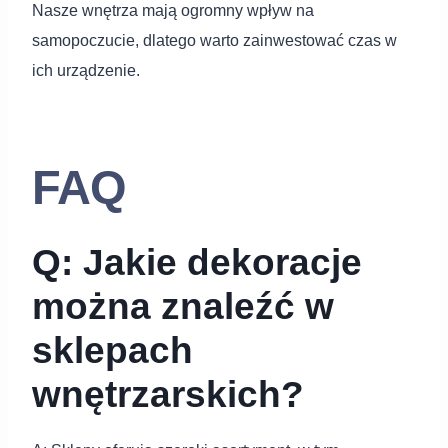
Nasze wnętrza mają ogromny wpływ na
samopoczucie, dlatego warto zainwestować czas w
ich urządzenie.
FAQ
Q: Jakie dekoracje
można znaleźć w
sklepach
wnętrzarskich?