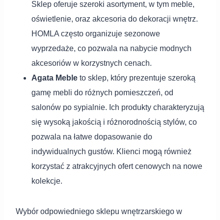
Sklep oferuje szeroki asortyment, w tym meble,
oświetlenie, oraz akcesoria do dekoracji wnętrz.
HOMLA często organizuje sezonowe
wyprzedaże, co pozwala na nabycie modnych
akcesoriów w korzystnych cenach.
Agata Meble
to sklep, który prezentuje szeroką
gamę mebli do różnych pomieszczeń, od
salonów po sypialnie. Ich produkty charakteryzują
się wysoką jakością i różnorodnością stylów, co
pozwala na łatwe dopasowanie do
indywidualnych gustów. Klienci mogą również
korzystać z atrakcyjnych ofert cenowych na nowe
kolekcje.
Wybór odpowiedniego sklepu wnętrzarskiego w