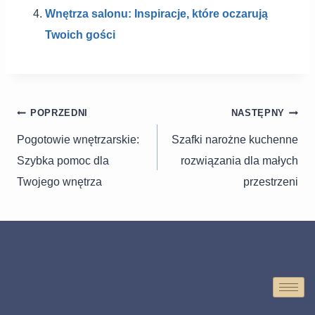
Wnętrza salonu: Inspiracje, które oczarują
Twoich gości
POPRZEDNI
NASTĘPNY
Pogotowie wnętrzarskie:
Szafki narożne kuchenne
Szybka pomoc dla
rozwiązania dla małych
Twojego wnętrza
przestrzeni