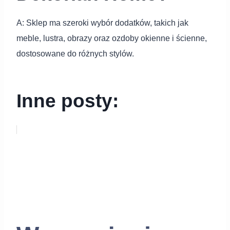
A: Sklep ma szeroki wybór dodatków, takich jak
meble, lustra, obrazy oraz ozdoby okienne i ścienne,
dostosowane do różnych stylów.
Inne posty: