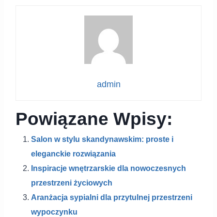
admin
Powiązane Wpisy:
Salon w stylu skandynawskim: proste i
eleganckie rozwiązania
Inspiracje wnętrzarskie dla nowoczesnych
przestrzeni życiowych
Aranżacja sypialni dla przytulnej przestrzeni
wypoczynku