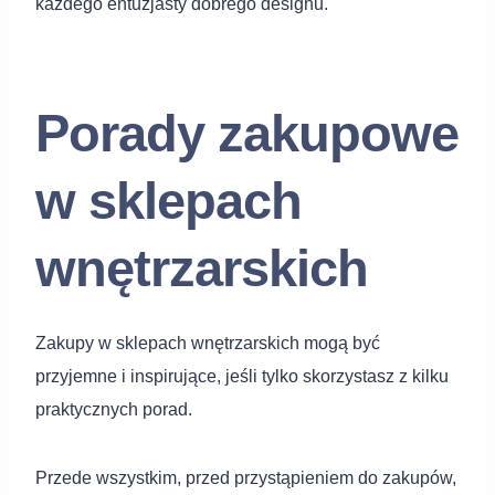
każdego entuzjasty dobrego designu.
Porady zakupowe
w sklepach
wnętrzarskich
Zakupy w sklepach wnętrzarskich mogą być
przyjemne i inspirujące, jeśli tylko skorzystasz z kilku
praktycznych porad.
Przede wszystkim, przed przystąpieniem do zakupów,