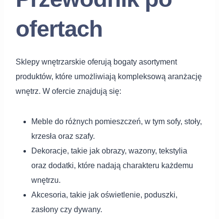
ofertach
Sklepy wnętrzarskie oferują bogaty asortyment
produktów, które umożliwiają kompleksową aranżację
wnętrz. W ofercie znajdują się:
Meble do różnych pomieszczeń, w tym sofy, stoły,
krzesła oraz szafy.
Dekoracje, takie jak obrazy, wazony, tekstylia
oraz dodatki, które nadają charakteru każdemu
wnętrzu.
Akcesoria, takie jak oświetlenie, poduszki,
zasłony czy dywany.