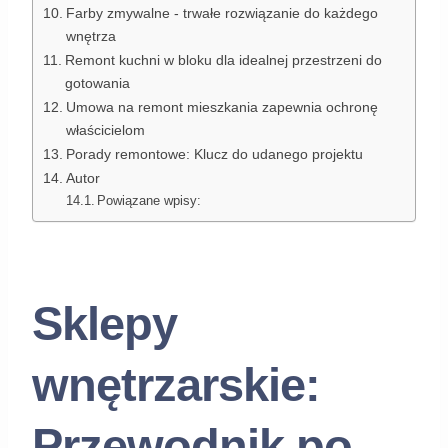
Farby zmywalne - trwałe rozwiązanie do każdego
wnętrza
Remont kuchni w bloku dla idealnej przestrzeni do
gotowania
Umowa na remont mieszkania zapewnia ochronę
właścicielom
Porady remontowe: Klucz do udanego projektu
Autor
Powiązane wpisy:
Sklepy
wnętrzarskie:
Przewodnik po