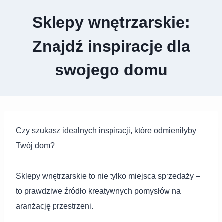
Sklepy wnętrzarskie:
Znajdź inspiracje dla
swojego domu
Czy szukasz idealnych inspiracji, które odmieniłyby
Twój dom?
Sklepy wnętrzarskie to nie tylko miejsca sprzedaży –
to prawdziwe źródło kreatywnych pomysłów na
aranżację przestrzeni.