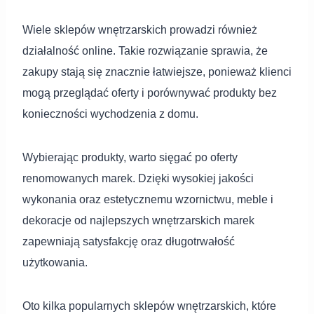
Wiele sklepów wnętrzarskich prowadzi również
działalność online. Takie rozwiązanie sprawia, że
zakupy stają się znacznie łatwiejsze, ponieważ klienci
mogą przeglądać oferty i porównywać produkty bez
konieczności wychodzenia z domu.
Wybierając produkty, warto sięgać po oferty
renomowanych marek. Dzięki wysokiej jakości
wykonania oraz estetycznemu wzornictwu, meble i
dekoracje od najlepszych wnętrzarskich marek
zapewniają satysfakcję oraz długotrwałość
użytkowania.
Oto kilka popularnych sklepów wnętrzarskich, które