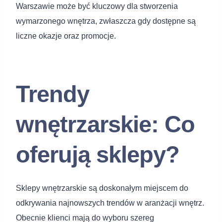
Warszawie może być kluczowy dla stworzenia
wymarzonego wnętrza, zwłaszcza gdy dostępne są
liczne okazje oraz promocje.
Trendy
wnętrzarskie: Co
oferują sklepy?
Sklepy wnętrzarskie są doskonałym miejscem do
odkrywania najnowszych trendów w aranżacji wnętrz.
Obecnie klienci mają do wyboru szereg