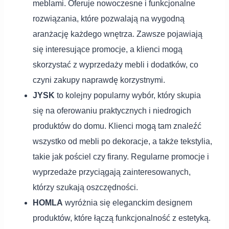
meblami. Oferuje nowoczesne i funkcjonalne
rozwiązania, które pozwalają na wygodną
aranżację każdego wnętrza. Zawsze pojawiają
się interesujące promocje, a klienci mogą
skorzystać z wyprzedaży mebli i dodatków, co
czyni zakupy naprawdę korzystnymi.
JYSK
to kolejny popularny wybór, który skupia
się na oferowaniu praktycznych i niedrogich
produktów do domu. Klienci mogą tam znaleźć
wszystko od mebli po dekoracje, a także tekstylia,
takie jak pościel czy firany. Regularne promocje i
wyprzedaże przyciągają zainteresowanych,
którzy szukają oszczędności.
HOMLA
wyróżnia się eleganckim designem
produktów, które łączą funkcjonalność z estetyką.