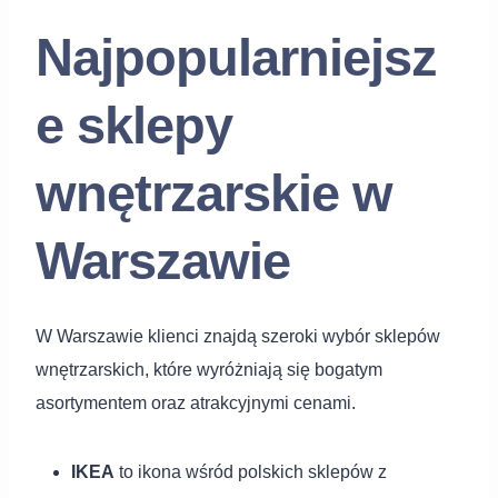
Najpopularniejsz
e sklepy
wnętrzarskie w
Warszawie
W Warszawie klienci znajdą szeroki wybór sklepów
wnętrzarskich, które wyróżniają się bogatym
asortymentem oraz atrakcyjnymi cenami.
IKEA
to ikona wśród polskich sklepów z