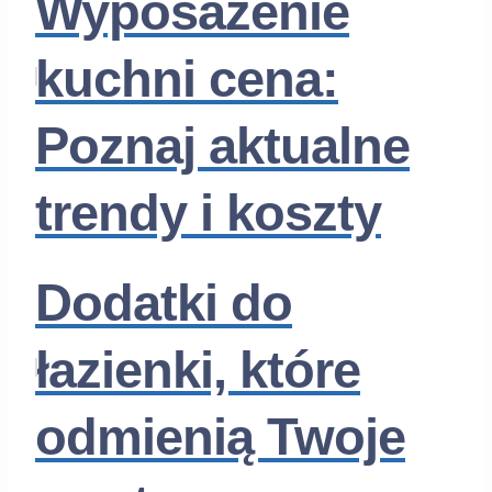
Wyposażenie
kuchni cena:
Poznaj aktualne
trendy i koszty
Dodatki do
łazienki, które
odmienią Twoje