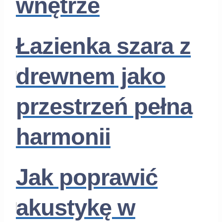
wnętrze
Łazienka szara z
drewnem jako
przestrzeń pełna
harmonii
Jak poprawić
akustykę w