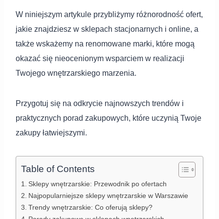
W niniejszym artykule przybliżymy różnorodność ofert,
jakie znajdziesz w sklepach stacjonarnych i online, a
także wskażemy na renomowane marki, które mogą
okazać się nieocenionym wsparciem w realizacji
Twojego wnętrzarskiego marzenia.
Przygotuj się na odkrycie najnowszych trendów i
praktycznych porad zakupowych, które uczynią Twoje
zakupy łatwiejszymi.
Table of Contents
Sklepy wnętrzarskie: Przewodnik po ofertach
Najpopularniejsze sklepy wnętrzarskie w Warszawie
Trendy wnętrzarskie: Co oferują sklepy?