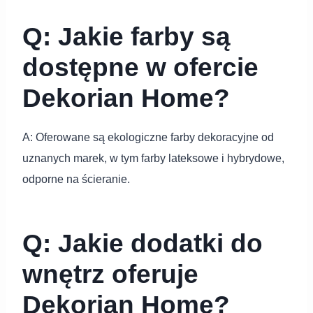
Q: Jakie farby są
dostępne w ofercie
Dekorian Home?
A: Oferowane są ekologiczne farby dekoracyjne od
uznanych marek, w tym farby lateksowe i hybrydowe,
odporne na ścieranie.
Q: Jakie dodatki do
wnętrz oferuje
Dekorian Home?