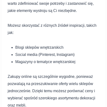
warto zdefiniować swoje potrzeby i zastanowić się,
jakie elementy wystroju są Ci niezbędne.
Możesz skorzystać z różnych źródeł inspiracji, takich
jak:
Blogi sklepów wnętrzarskich
Social media (Pinterest, Instagram)
Magazyny o tematyce wnętrzarskiej
Zakupy online są szczególnie wygodne, ponieważ
pozwalają na przeszukiwanie oferty wielu sklepów
jednocześnie. Dzięki temu możesz porównać ceny i
wybierać spośród szerokiego asortymentu dekoracji
oraz mebli.