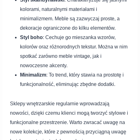
kolorami, naturalnymi materiałami i
minimalizmem. Meble są zazwyczaj proste, a
dekoracje ograniczone do kilku elementów.
Styl boho
: Cechuje go mieszanka wzorów,
kolorów oraz różnorodnych tekstur. Można w nim
spotkać zarówno meble vintage, jak i
nowoczesne akcenty.
Minimalizm
: To trend, który stawia na prostotę i
funkcjonalność, eliminując zbędne dodatki.
Sklepy wnętrzarskie regularnie wprowadzają
nowości, dzięki czemu klienci mogą tworzyć stylowe i
funkcjonalne przestrzenie. Warto zwracać uwagę na
nowe kolekcje, które z pewnością przyciągną uwagę