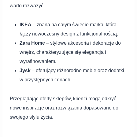
warto rozważyć:
IKEA
– znana na całym świecie marka, która
łączy nowoczesny design z funkcjonalnością.
Zara Home
– stylowe akcesoria i dekoracje do
wnętrz, charakteryzujące się elegancją i
wyrafinowaniem.
Jysk
– oferujący różnorodne meble oraz dodatki
w przystępnych cenach.
Przeglądając oferty sklepów, klienci mogą odkryć
nowe inspiracje oraz rozwiązania dopasowane do
swojego stylu życia.