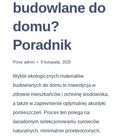
budowlane do
domu?
Poradnik
Przez
admin
8 listopada, 2025
Wybór ekologicznych materiałów
budowlanych do domu to inwestycja w
zdrowie mieszkańców i ochronę środowiska,
a także w zapewnienie optymalnej akustyki
pomieszczeń. Proces ten polega na
świadomym selekcjonowaniu surowców
naturalnych, minimalnie przetworzonych,