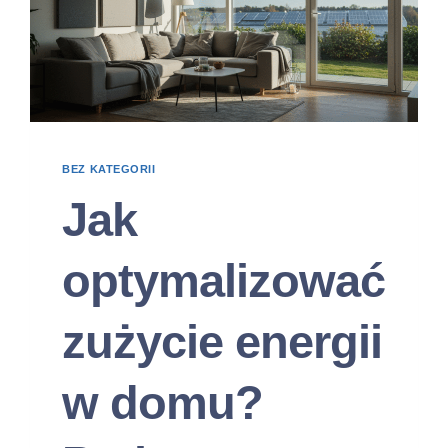
BEZ KATEGORII
Jak
optymalizować
zużycie energii
w domu?