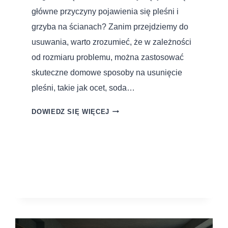
główne przyczyny pojawienia się pleśni i
grzyba na ścianach? Zanim przejdziemy do
usuwania, warto zrozumieć, że w zależności
od rozmiaru problemu, można zastosować
skuteczne domowe sposoby na usunięcie
pleśni, takie jak ocet, soda…
DOWIEDZ SIĘ WIĘCEJ