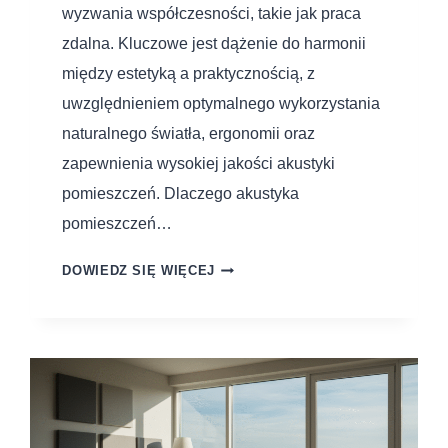
wyzwania współczesności, takie jak praca
zdalna. Kluczowe jest dążenie do harmonii
między estetyką a praktycznością, z
uwzględnieniem optymalnego wykorzystania
naturalnego światła, ergonomii oraz
zapewnienia wysokiej jakości akustyki
pomieszczeń. Dlaczego akustyka
pomieszczeń…
DOWIEDZ SIĘ WIĘCEJ