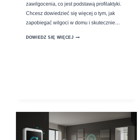
zawilgocenia, co jest podstawą profilaktyki.
Chcesz dowiedzieć się więcej o tym, jak
zapobiegać wilgoci w domu i skutecznie…
DOWIEDZ SIĘ WIĘCEJ