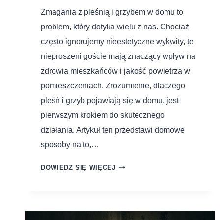
Zmagania z pleśnią i grzybem w domu to
problem, który dotyka wielu z nas. Chociaż
często ignorujemy nieestetyczne wykwity, te
nieproszeni goście mają znaczący wpływ na
zdrowia mieszkańców i jakość powietrza w
pomieszczeniach. Zrozumienie, dlaczego
pleśń i grzyb pojawiają się w domu, jest
pierwszym krokiem do skutecznego
działania. Artykuł ten przedstawi domowe
sposoby na to,…
DOWIEDZ SIĘ WIĘCEJ