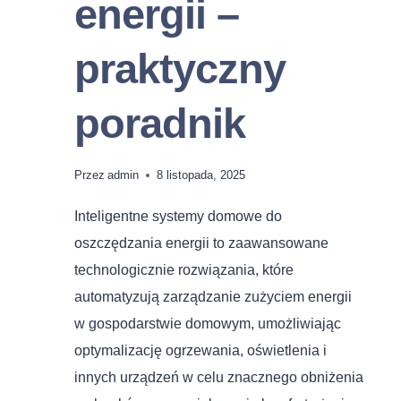
energii –
praktyczny
poradnik
Przez
admin
8 listopada, 2025
Inteligentne systemy domowe do
oszczędzania energii to zaawansowane
technologicznie rozwiązania, które
automatyzują zarządzanie zużyciem energii
w gospodarstwie domowym, umożliwiając
optymalizację ogrzewania, oświetlenia i
innych urządzeń w celu znacznego obniżenia