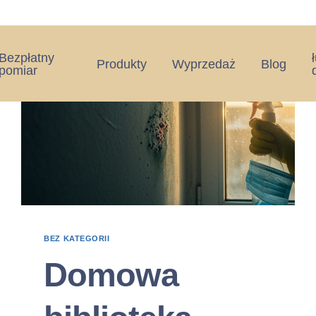
Bezpłatny
Produkty
Wyprzedaż
Blog
pomiar
BEZ KATEGORII
Domowa