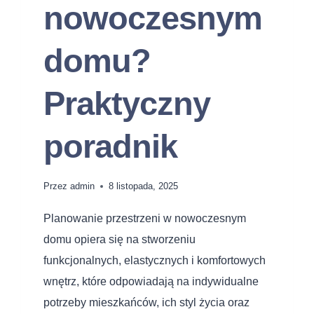
nowoczesnym
domu?
Praktyczny
poradnik
Przez
admin
8 listopada, 2025
Planowanie przestrzeni w nowoczesnym
domu opiera się na stworzeniu
funkcjonalnych, elastycznych i komfortowych
wnętrz, które odpowiadają na indywidualne
potrzeby mieszkańców, ich styl życia oraz