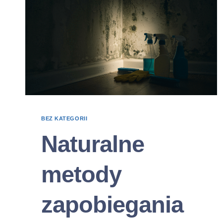
BEZ KATEGORII
Naturalne
metody
zapobiegania