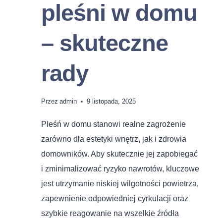
pleśni w domu
– skuteczne
rady
Przez
admin
9 listopada, 2025
Pleśń w domu stanowi realne zagrożenie
zarówno dla estetyki wnętrz, jak i zdrowia
domowników. Aby skutecznie jej zapobiegać
i zminimalizować ryzyko nawrotów, kluczowe
jest utrzymanie niskiej wilgotności powietrza,
zapewnienie odpowiedniej cyrkulacji oraz
szybkie reagowanie na wszelkie źródła