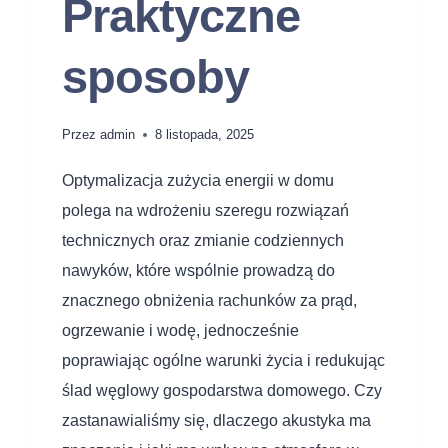
Praktyczne
sposoby
Przez
admin
8 listopada, 2025
Optymalizacja zużycia energii w domu
polega na wdrożeniu szeregu rozwiązań
technicznych oraz zmianie codziennych
nawyków, które wspólnie prowadzą do
znacznego obniżenia rachunków za prąd,
ogrzewanie i wodę, jednocześnie
poprawiając ogólne warunki życia i redukując
ślad węglowy gospodarstwa domowego. Czy
zastanawialiśmy się, dlaczego akustyka ma