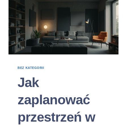
BEZ KATEGORII
Jak
zaplanować
przestrzeń w