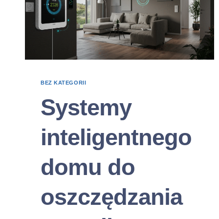
BEZ KATEGORII
Systemy
inteligentnego
domu do
oszczędzania