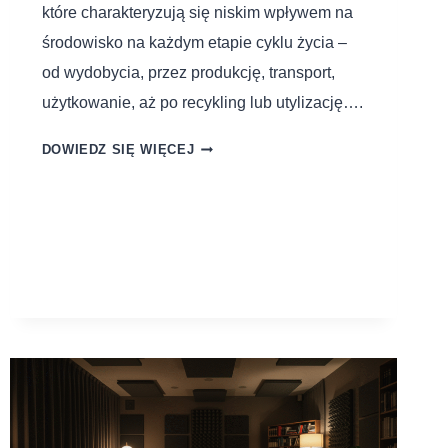
które charakteryzują się niskim wpływem na
środowisko na każdym etapie cyklu życia –
od wydobycia, przez produkcję, transport,
użytkowanie, aż po recykling lub utylizację….
DOWIEDZ SIĘ WIĘCEJ